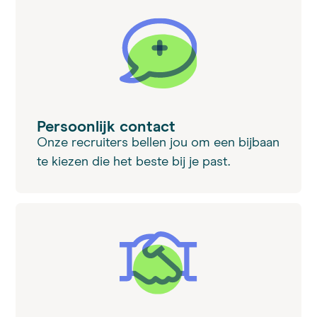
Persoonlijk contact
Onze recruiters bellen jou om een bijbaan
te kiezen die het beste bij je past.