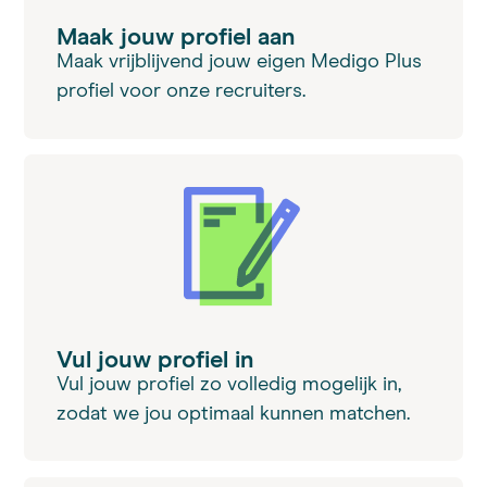
Maak jouw profiel aan
Maak vrijblijvend jouw eigen Medigo Plus
profiel voor onze recruiters.
Vul jouw profiel in
Vul jouw profiel zo volledig mogelijk in,
zodat we jou optimaal kunnen matchen.