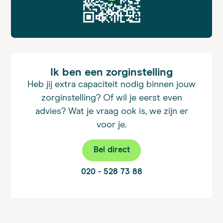
Ik ben een zorginstelling
Heb jij extra capaciteit nodig binnen jouw
zorginstelling? Of wil je eerst even
advies? Wat je vraag ook is, we zijn er
voor je.
Bel direct
020 - 528 73 88