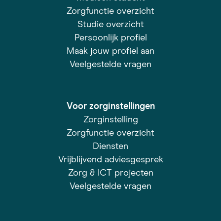
Zorgfunctie overzicht
Studie overzicht
Persoonlijk profiel
Maak jouw profiel aan
Veelgestelde vragen
Voor zorginstellingen
Zorginstelling
Zorgfunctie overzicht
Diensten
Vrijblijvend adviesgesprek
Zorg & ICT projecten
Veelgestelde vragen