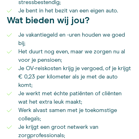
stressbestendig;
Je bent in het bezit van een eigen auto.
Wat bieden wij jou?
Je vakantiegeld en -uren houden we goed
bij;
Het duurt nog even, maar we zorgen nu al
voor je pensioen;
Je OV-reiskosten krijg je vergoed, of je krijgt
€ 0,23 per kilometer als je met de auto
komt;
Je werkt met échte patiënten of cliënten
wat het extra leuk maakt;
Werk alvast samen met je toekomstige
collega’s;
Je krijgt een groot netwerk van
zorgprofessionals;