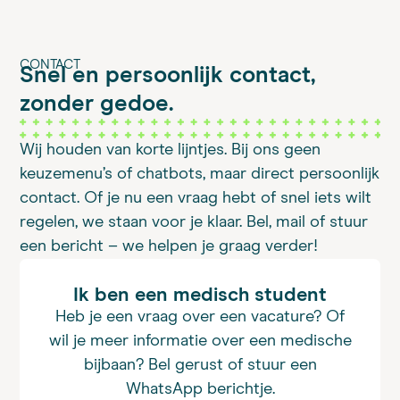
CONTACT
Snel en persoonlijk contact,
zonder gedoe.
Wij houden van korte lijntjes. Bij ons geen
keuzemenu’s of chatbots, maar direct persoonlijk
contact. Of je nu een vraag hebt of snel iets wilt
regelen, we staan voor je klaar. Bel, mail of stuur
een bericht – we helpen je graag verder!
Ik ben een medisch student
Heb je een vraag over een vacature? Of
wil je meer informatie over een medische
bijbaan? Bel gerust of stuur een
WhatsApp berichtje.