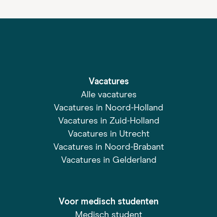
Vacatures
Alle vacatures
Vacatures in Noord-Holland
Vacatures in Zuid-Holland
Vacatures in Utrecht
Vacatures in Noord-Brabant
Vacatures in Gelderland
Voor medisch studenten
Medisch student