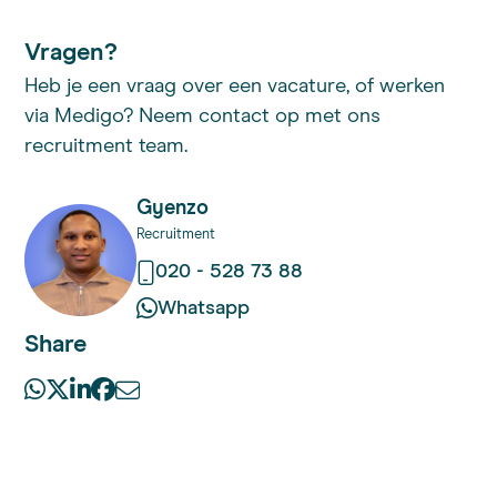
Vragen?
Heb je een vraag over een vacature, of werken
via Medigo? Neem contact op met ons
recruitment team.
Gyenzo
Recruitment
020 - 528 73 88
Whatsapp
Share