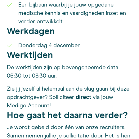
Een bijbaan waarbij je jouw opgedane
medische kennis en vaardigheden inzet en
verder ontwikkelt.
Werkdagen
Donderdag 4 december
Werktijden
De werktijden zijn op bovengenoemde data
06:30 tot 08:30 uur.
Zie jij jezelf al helemaal aan de slag gaan bij deze
opdrachtgever? Solliciteer
direct
via jouw
Medigo Account!
Hoe gaat het daarna verder?
Je wordt gebeld door één van onze recruiters.
Samen nemen jullie je sollicitatie door. Het is hen