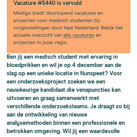
Vacature #5440 is vervuld
Medigo biedt doorlopend vacatures en
projecten voor medisch studenten bij
zorginstellingen door heel Nederland. Bekijk het
actuele overzicht van
alle vacatures
en
projecten in jouw regio.
Ben jij een medisch student met ervaring in
bloedprikken en wil je op 4 december aan de
slag op een unieke locatie in Nunspeet? Voor
een onderzoeksproject zoeken we een
nauwkeurige kandidaat die venapuncties kan
uitvoeren en graag samenwerkt met
verschillende onderzoeksteams. Je draagt zo bij
aan de ontwikkeling van nieuwe
analysemethoden binnen een professionele en
betrokken omgeving. Wil jij een waardevolle