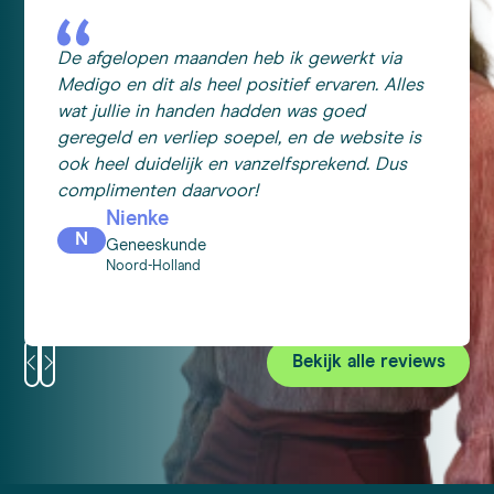
De afgelopen maanden heb ik gewerkt via
Medigo en dit als heel positief ervaren. Alles
wat jullie in handen hadden was goed
geregeld en verliep soepel, en de website is
ook heel duidelijk en vanzelfsprekend. Dus
complimenten daarvoor!
Nienke
N
Geneeskunde
Noord-Holland
Bekijk alle reviews