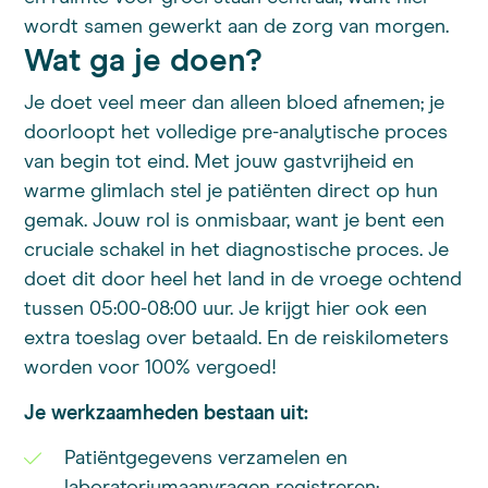
wordt samen gewerkt aan de zorg van morgen.
Wat ga je doen?
Je doet veel meer dan alleen bloed afnemen; je
doorloopt het volledige pre-analytische proces
van begin tot eind. Met jouw gastvrijheid en
warme glimlach stel je patiënten direct op hun
gemak. Jouw rol is onmisbaar, want je bent een
cruciale schakel in het diagnostische proces. Je
doet dit door heel het land in de vroege ochtend
tussen 05:00-08:00 uur. Je krijgt hier ook een
extra toeslag over betaald. En de reiskilometers
worden voor 100% vergoed!
Je werkzaamheden bestaan uit:
Patiëntgegevens verzamelen en