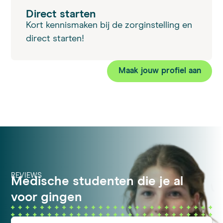
Direct starten
Kort kennismaken bij de zorginstelling en
direct starten!
Maak jouw profiel aan
REVIEWS
Medische studenten die je al
voor gingen