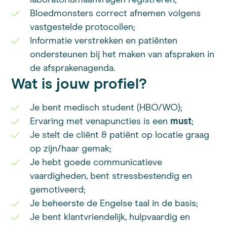
laboratoriumaanvragen registreren;
Bloedmonsters correct afnemen volgens
vastgestelde protocollen;
Informatie verstrekken en patiënten
ondersteunen bij het maken van afspraken in
de afsprakenagenda.
Wat is jouw profiel?
Je bent medisch student (HBO/WO);
Ervaring met venapuncties is een
must
;
Je stelt de cliënt & patiënt op locatie graag
op zijn/haar gemak;
Je hebt goede communicatieve
vaardigheden, bent stressbestendig en
gemotiveerd;
Je beheerste de Engelse taal in de basis;
Je bent klantvriendelijk, hulpvaardig en