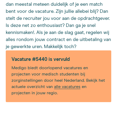
dan meestal meteen duidelijk of je een match
bent voor de vacature. Zijn jullie allebei blij? Dan
stelt de recruiter jou voor aan de opdrachtgever.
Is deze net zo enthousiast? Dan ga je snel
kennismaken!. Als je aan de slag gaat, regelen wij
alles rondom jouw contract en de uitbetaling van
je gewerkte uren. Makkelijk toch?
Vacature #5440 is vervuld
Medigo biedt doorlopend vacatures en
projecten voor medisch studenten bij
zorginstellingen door heel Nederland. Bekijk het
actuele overzicht van
alle vacatures
en
projecten in jouw regio.