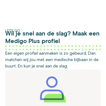
LET'S GO
Wil je snel aan de slag? Maak een
Medigo Plus profiel
Een eigen profiel aanmaken is zo gebeurd. Dan
matchen wij jou met een medische bijbaan in de
buurt. En kun je snel aan de slag.