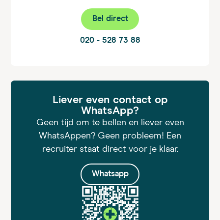
Bel direct
020 - 528 73 88
Liever even contact op
WhatsApp?
Geen tijd om te bellen en liever even
WhatsAppen? Geen probleem! Een
recruiter staat direct voor je klaar.
Whatsapp