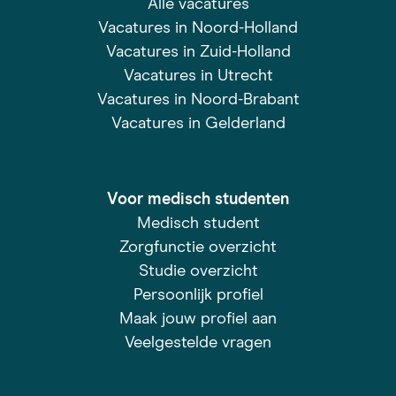
Alle vacatures
Vacatures in Noord-Holland
Vacatures in Zuid-Holland
Vacatures in Utrecht
Vacatures in Noord-Brabant
Vacatures in Gelderland
Voor medisch studenten
Medisch student
Zorgfunctie overzicht
Studie overzicht
Persoonlijk profiel
Maak jouw profiel aan
Veelgestelde vragen