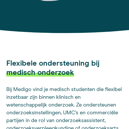
Flexibele ondersteuning bij
medisch onderzoek
Bij Medigo vind je medisch studenten die flexibel
inzetbaar zijn binnen klinisch en
wetenschappelijk onderzoek. Ze ondersteunen
onderzoeksinstellingen, UMC’s en commerciële
partijen in de rol van onderzoeksassistent,
onderzoeksverpleegkundige of onderzoeksarts.