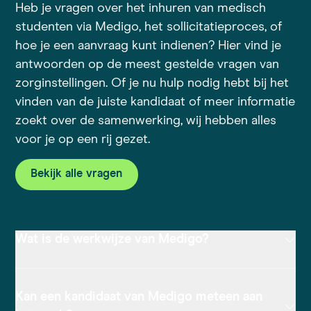
Heb je vragen over het inhuren van medisch
studenten via Medigo, het sollicitatieproces, of
hoe je een aanvraag kunt indienen? Hier vind je
antwoorden op de meest gestelde vragen van
zorginstellingen. Of je nu hulp nodig hebt bij het
vinden van de juiste kandidaat of meer informatie
zoekt over de samenwerking, wij hebben alles
voor je op een rij gezet.
Bekijk alle vragen
Wat is de werkwijze van Medigo?
Kan een kandidaat van Medigo meteen aan