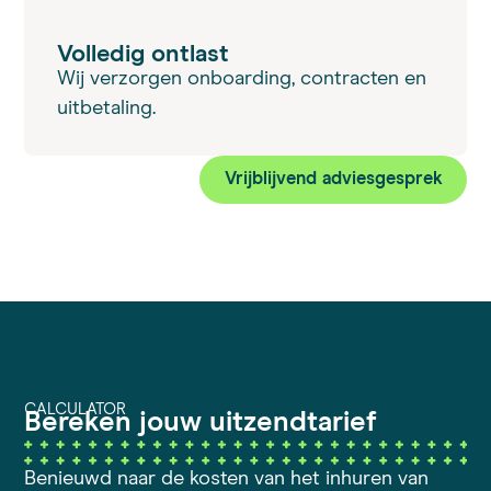
Volledig ontlast
Wij verzorgen onboarding, contracten en
uitbetaling.
Vrijblijvend adviesgesprek
CALCULATOR
Bereken jouw uitzendtarief
Benieuwd naar de kosten van het inhuren van