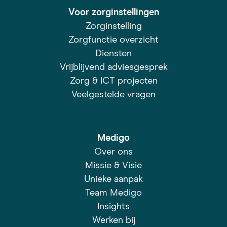
Voor zorginstellingen
Zorginstelling
Zorgfunctie overzicht
Diensten
Vrijblijvend adviesgesprek
Zorg & ICT projecten
Veelgestelde vragen
Medigo
Over ons
Missie & Visie
Unieke aanpak
Team Medigo
Insights
Werken bij