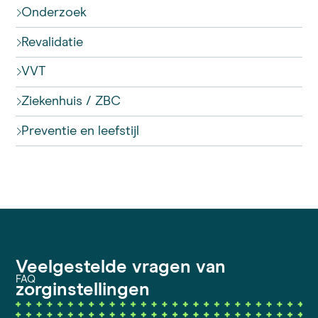
Onderzoek
Revalidatie
VVT
Ziekenhuis / ZBC
Preventie en leefstijl
Veelgestelde vragen van
FAQ
zorginstellingen