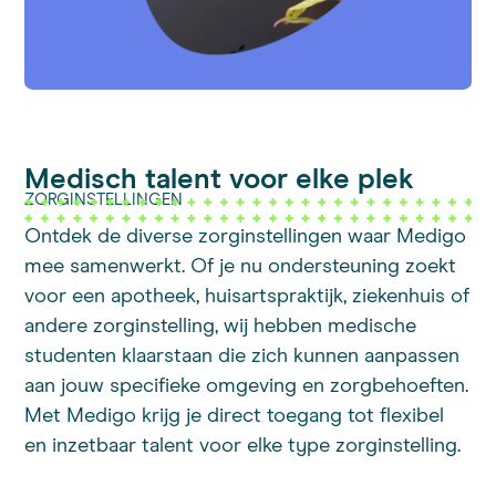
Medisch talent voor elke plek
ZORGINSTELLINGEN
Ontdek de diverse zorginstellingen waar Medigo
mee samenwerkt. Of je nu ondersteuning zoekt
voor een apotheek, huisartspraktijk, ziekenhuis of
andere zorginstelling, wij hebben medische
studenten klaarstaan die zich kunnen aanpassen
aan jouw specifieke omgeving en zorgbehoeften.
Met Medigo krijg je direct toegang tot flexibel
en inzetbaar talent voor elke type zorginstelling.