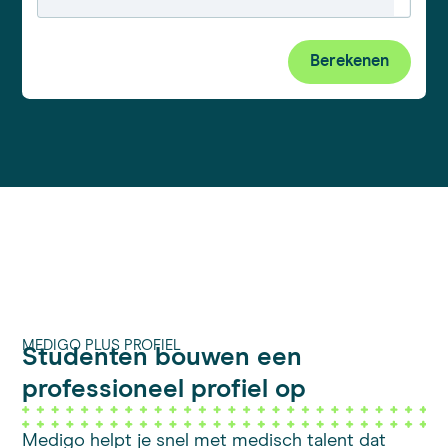
Berekenen
MEDIGO PLUS PROFIEL
Studenten bouwen een
professioneel profiel op
Medigo helpt je snel met medisch talent dat