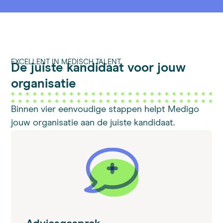
EXCELLENT IN MEDISCH TALENT
De juiste kandidaat voor
jouw
organisatie
Binnen vier eenvoudige stappen helpt Medigo
jouw organisatie aan de juiste kandidaat.