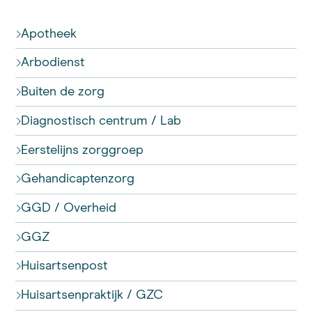
Apotheek
Arbodienst
Buiten de zorg
Diagnostisch centrum / Lab
Eerstelijns zorggroep
Gehandicaptenzorg
GGD / Overheid
GGZ
Huisartsenpost
Huisartsenpraktijk / GZC