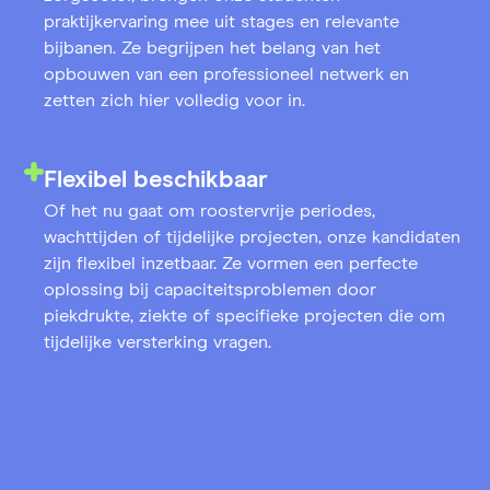
praktijkervaring mee uit stages en relevante
bijbanen. Ze begrijpen het belang van het
opbouwen van een professioneel netwerk en
zetten zich hier volledig voor in.
Flexibel beschikbaar
Of het nu gaat om roostervrije periodes,
wachttijden of tijdelijke projecten, onze kandidaten
zijn flexibel inzetbaar. Ze vormen een perfecte
oplossing bij capaciteitsproblemen door
piekdrukte, ziekte of specifieke projecten die om
tijdelijke versterking vragen.