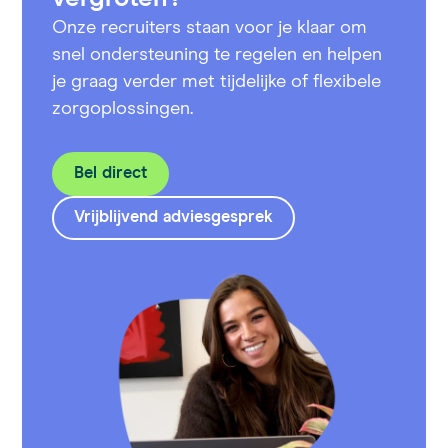
Onze recruiters staan voor je klaar om
snel ondersteuning te regelen en helpen
je graag verder met tijdelijke of flexibele
zorgoplossingen.
Bel direct
Vrijblijvend adviesgesprek