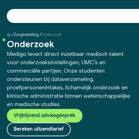
Zorginstelling
Onderzoek
Onderzoek
Medigo levert direct inzetbaar medisch talent
voor onderzoeksinstellingen, UMC’s en
commerciële partijen. Onze studenten
ondersteunen bij dataverzameling,
proefpersonenintakes, lichamelijk onderzoek en
klinische administratie binnen wetenschappelijke
en medische studies.
Vrijblijvend adviesgesprek
Bereken uitzendtarief