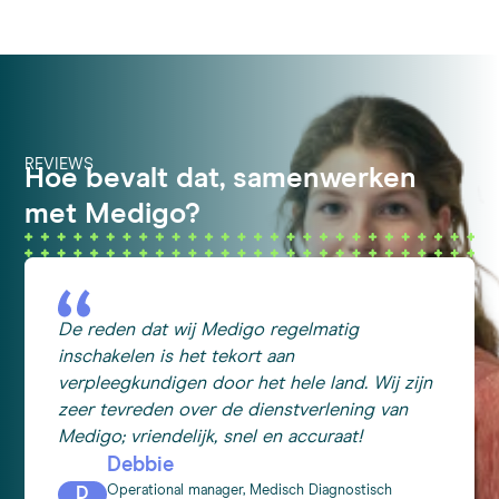
REVIEWS
Hoe bevalt dat, samenwerken
met Medigo?
De reden dat wij Medigo regelmatig
inschakelen is het tekort aan
verpleegkundigen door het hele land. Wij zijn
zeer tevreden over de dienstverlening van
Medigo; vriendelijk, snel en accuraat!
Debbie
Operational manager, Medisch Diagnostisch
D