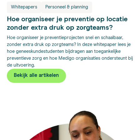
Whitepapers
Personeel & planning
Hoe organiseer je preventie op locatie
zonder extra druk op zorgteams?
Hoe organiseer je preventieprojecten snel en schaalbaar,
zonder extra druk op zorgteams? In deze whitepaper lees je
hoe geneeskundestudenten bijdragen aan toegankelijke
preventieve zorg en hoe Medigo organisaties ondersteunt bij
de uitvoering.
Bekijk alle artikelen