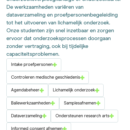
De werkzaamheden variëren van
dataverzameling en proefpersonenbegeleiding
tot het uitvoeren van lichamelijk onderzoek.
Onze studenten zijn snel inzetbaar en zorgen
ervoor dat onderzoeksprocessen doorgaan
zonder vertraging, ook bij tijdelijke
capaciteitsproblemen.
Intake proefpersonen
Controleren medische geschiedenis
Agendabeheer
Lichamelijk onderzoek
Baliewerkzaamheden
Samplesafnemen
Dataverzameling
Ondersteunen research arts
Informed consent afnemen