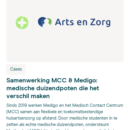
Cases
Samenwerking MCC & Medigo:
medische duizendpoten die het
verschil maken
Sinds 2019 werken Medigo en het Medisch Contact Centrum
(MCC) samen aan flexibele en toekomstbestendige
huisartsenzorg op afstand. Door medische studenten in te
zetten als echte medische duizendpoten, ondersteunt