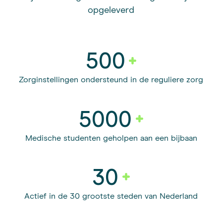
opgeleverd
500
Zorginstellingen ondersteund in de reguliere zorg
5000
Medische studenten geholpen aan een bijbaan
30
Actief in de 30 grootste steden van Nederland