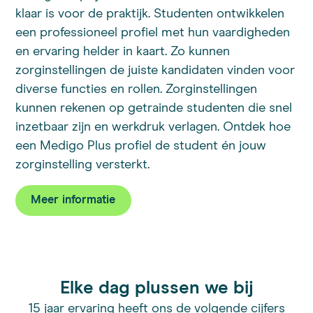
klaar is voor de praktijk. Studenten ontwikkelen
een professioneel profiel met hun vaardigheden
en ervaring helder in kaart. Zo kunnen
zorginstellingen de juiste kandidaten vinden voor
diverse functies en rollen. Zorginstellingen
kunnen rekenen op getrainde studenten die snel
inzetbaar zijn en werkdruk verlagen. Ontdek hoe
een Medigo Plus profiel de student én jouw
zorginstelling versterkt.
Meer informatie
Elke dag plussen we bij
15 jaar ervaring heeft ons de volgende cijfers