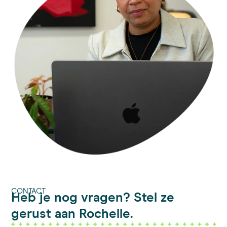
CONTACT
Heb je nog vragen? Stel ze
gerust aan Rochelle.