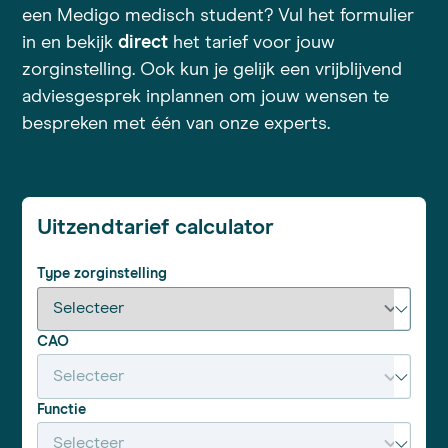
een Medigo medisch student? Vul het formulier
in en bekijk
direct
het tarief voor jouw
zorginstelling. Ook kun je gelijk een vrijblijvend
adviesgesprek inplannen om jouw wensen te
bespreken met één van onze experts.
Uitzendtarief calculator
Type zorginstelling
CAO
Functie