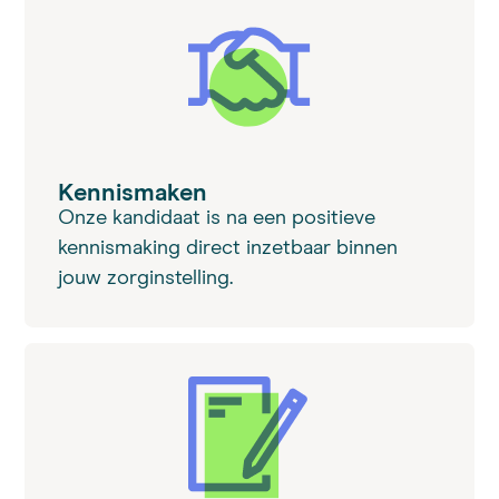
Kennismaken
Onze kandidaat is na een positieve
kennismaking direct inzetbaar binnen
jouw zorginstelling.