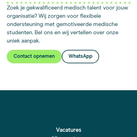
Zoek je gekwalificeerd medisch talent voor jouw
organisatie? Wij zorgen voor flexibele
ondersteuning met gemotiveerde medische
studenten. Bel ons en wij vertellen over onze
uniek aanpak.
Contact opnemen
WhatsApp
Vacatures