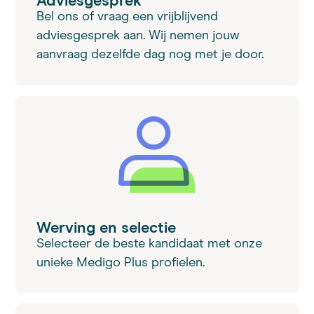
Adviesgesprek
Bel ons of vraag een vrijblijvend
adviesgesprek aan. Wij nemen jouw
aanvraag dezelfde dag nog met je door.
Werving en selectie
Selecteer de beste kandidaat met onze
unieke Medigo Plus profielen.