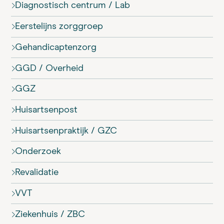
Diagnostisch centrum / Lab
Eerstelijns zorggroep
Gehandicaptenzorg
GGD / Overheid
GGZ
Huisartsenpost
Huisartsenpraktijk / GZC
Onderzoek
Revalidatie
VVT
Ziekenhuis / ZBC