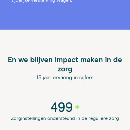
tijdelijke versterking vragen.
En we blijven impact maken in de
zorg
15 jaar ervaring in cijfers
500
Zorginstellingen ondersteund in de reguliere zorg