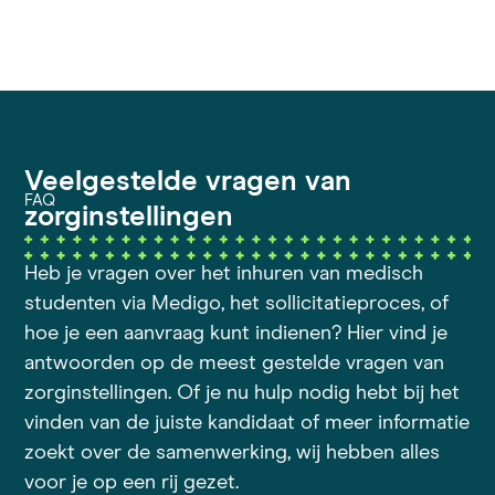
Veelgestelde vragen van
FAQ
zorginstellingen
Heb je vragen over het inhuren van medisch
studenten via Medigo, het sollicitatieproces, of
hoe je een aanvraag kunt indienen? Hier vind je
antwoorden op de meest gestelde vragen van
zorginstellingen. Of je nu hulp nodig hebt bij het
vinden van de juiste kandidaat of meer informatie
zoekt over de samenwerking, wij hebben alles
voor je op een rij gezet.