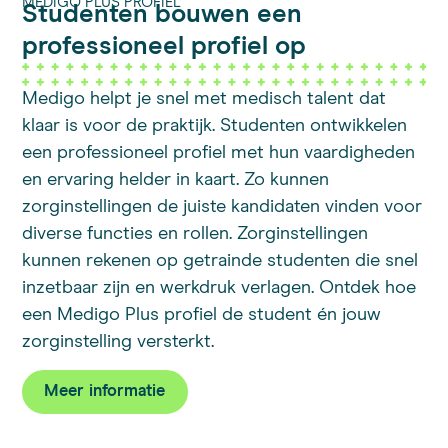
MEDIGO PLUS PROFIEL
Studenten bouwen een
professioneel profiel op
Medigo helpt je snel met medisch talent dat
klaar is voor de praktijk. Studenten ontwikkelen
een professioneel profiel met hun vaardigheden
en ervaring helder in kaart. Zo kunnen
zorginstellingen de juiste kandidaten vinden voor
diverse functies en rollen. Zorginstellingen
kunnen rekenen op getrainde studenten die snel
inzetbaar zijn en werkdruk verlagen. Ontdek hoe
een Medigo Plus profiel de student én jouw
zorginstelling versterkt.
Meer informatie