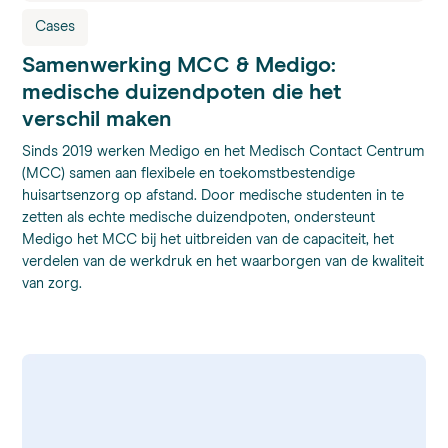
Cases
Samenwerking MCC & Medigo:
medische duizendpoten die het
verschil maken
Sinds 2019 werken Medigo en het Medisch Contact Centrum
(MCC) samen aan flexibele en toekomstbestendige
huisartsenzorg op afstand. Door medische studenten in te
zetten als echte medische duizendpoten, ondersteunt
Medigo het MCC bij het uitbreiden van de capaciteit, het
verdelen van de werkdruk en het waarborgen van de kwaliteit
van zorg.