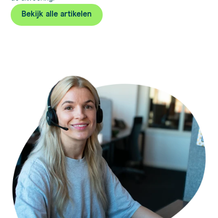
Bekijk alle artikelen