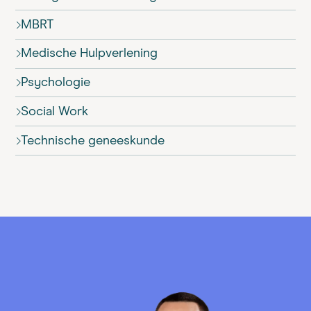
MBRT
Medische Hulpverlening
Psychologie
Social Work
Technische geneeskunde