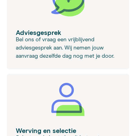
Adviesgesprek
Bel ons of vraag een vrijblijvend
adviesgesprek aan. Wij nemen jouw
aanvraag dezelfde dag nog met je door.
Werving en selectie