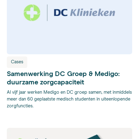
Cases
Samenwerking DC Groep & Medigo:
duurzame zorgcapaciteit
Al vijf jaar werken Medigo en DC groep samen, met inmiddels
meer dan 60 geplaatste medisch studenten in uiteenlopende
zorgfuncties.