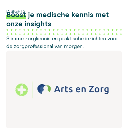
INSIGHTS
Boost
je medische kennis met
onze insights
Slimme zorgkennis en praktische inzichten voor
de zorgprofessional van morgen.