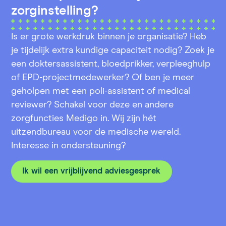
zorginstelling?
Is er grote werkdruk binnen je organisatie? Heb
je tijdelijk extra kundige capaciteit nodig? Zoek je
een doktersassistent, bloedprikker, verpleeghulp
of EPD-projectmedewerker? Of ben je meer
geholpen met een poli-assistent of medical
reviewer? Schakel voor deze en andere
zorgfuncties Medigo in. Wij zijn hét
uitzendbureau voor de medische wereld.
Interesse in ondersteuning?
Ik wil een vrijblijvend adviesgesprek