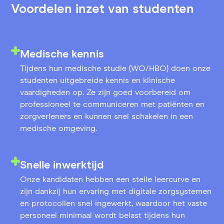
Voordelen inzet van studenten
Medische kennis
Tijdens hun medische studie (WO/HBO) doen onze
studenten uitgebreide kennis en klinische
vaardigheden op. Ze zijn goed voorbereid om
professioneel te communiceren met patiënten en
zorgverleners en kunnen snel schakelen in een
medische omgeving.
Snelle inwerktijd
Onze kandidaten hebben een steile leercurve en
zijn dankzij hun ervaring met digitale zorgsystemen
en protocollen snel ingewerkt, waardoor het vaste
personeel minimaal wordt belast tijdens hun