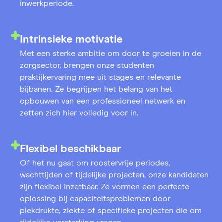
inwerkperiode.
Intrinsieke motivatie
Met een sterke ambitie om door te groeien in de
zorgsector, brengen onze studenten
praktijkervaring mee uit stages en relevante
bijbanen. Ze begrijpen het belang van het
opbouwen van een professioneel netwerk en
zetten zich hier volledig voor in.
Flexibel beschikbaar
Of het nu gaat om roostervrije periodes,
wachttijden of tijdelijke projecten, onze kandidaten
zijn flexibel inzetbaar. Ze vormen een perfecte
oplossing bij capaciteitsproblemen door
piekdrukte, ziekte of specifieke projecten die om