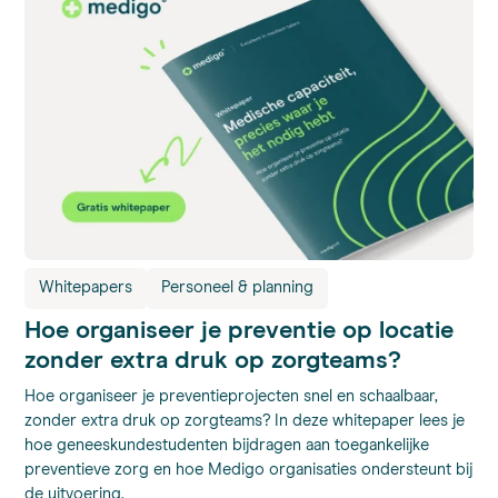
Whitepapers
Personeel & planning
Hoe organiseer je preventie op locatie
zonder extra druk op zorgteams?
Hoe organiseer je preventieprojecten snel en schaalbaar,
zonder extra druk op zorgteams? In deze whitepaper lees je
hoe geneeskundestudenten bijdragen aan toegankelijke
preventieve zorg en hoe Medigo organisaties ondersteunt bij
de uitvoering.