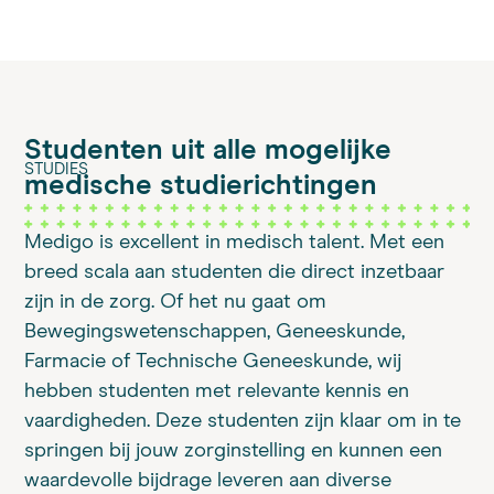
Studenten uit alle mogelijke
STUDIES
medische studierichtingen
Medigo is excellent in medisch talent. Met een
breed scala aan studenten die direct inzetbaar
zijn in de zorg. Of het nu gaat om
Bewegingswetenschappen, Geneeskunde,
Farmacie of Technische Geneeskunde, wij
hebben studenten met relevante kennis en
vaardigheden. Deze studenten zijn klaar om in te
springen bij jouw zorginstelling en kunnen een
waardevolle bijdrage leveren aan diverse