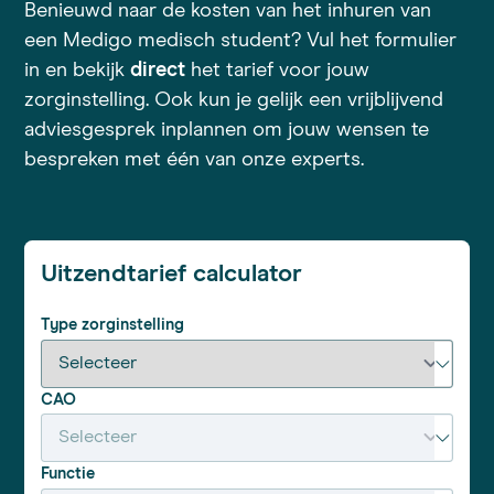
Benieuwd naar de kosten van het inhuren van
een Medigo medisch student? Vul het formulier
in en bekijk
direct
het tarief voor jouw
zorginstelling. Ook kun je gelijk een vrijblijvend
adviesgesprek inplannen om jouw wensen te
bespreken met één van onze experts.
Uitzendtarief calculator
Type zorginstelling
CAO
Functie