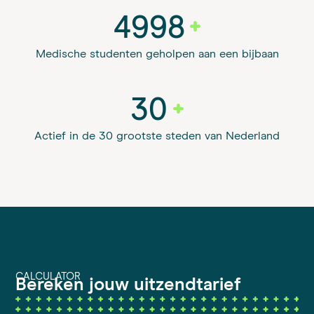
5000
Medische studenten geholpen aan een bijbaan
30
Actief in de 30 grootste steden van Nederland
CALCULATOR
Bereken jouw uitzendtarief