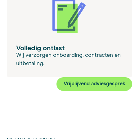
Volledig ontlast
Wij verzorgen onboarding, contracten en
uitbetaling.
Vrijblijvend adviesgesprek