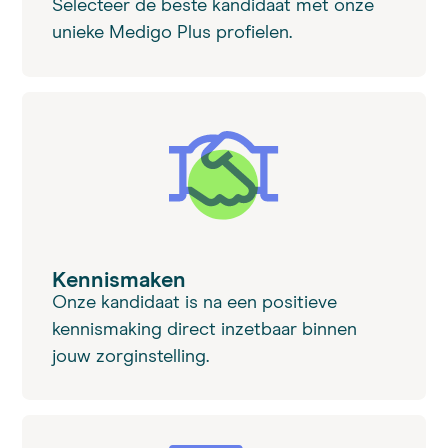
Selecteer de beste kandidaat met onze
unieke Medigo Plus profielen.
Kennismaken
Onze kandidaat is na een positieve
kennismaking direct inzetbaar binnen
jouw zorginstelling.