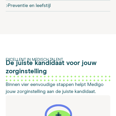
Preventie en leefstijl
EXCELLENT IN MEDISCH TALENT
De juiste kandidaat voor
jouw
zorginstelling
Binnen vier eenvoudige stappen helpt Medigo
jouw zorginstelling aan de juiste kandidaat.