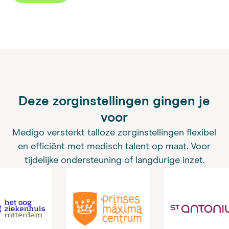
Deze zorginstellingen gingen je
voor
Medigo versterkt talloze zorginstellingen flexibel
en efficiënt met medisch talent op maat. Voor
tijdelijke ondersteuning of langdurige inzet.