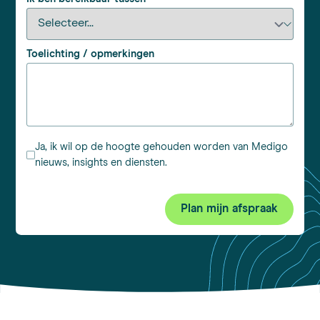
Toelichting / opmerkingen
Ja, ik wil op de hoogte gehouden worden van Medigo
nieuws, insights en diensten.
Plan mijn afspraak