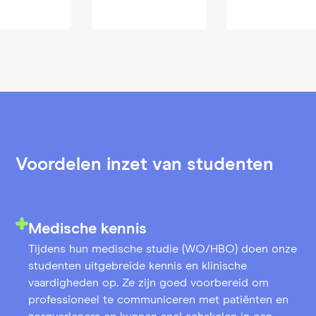
Voordelen inzet van studenten
Medische kennis
Tijdens hun medische studie (WO/HBO) doen onze
studenten uitgebreide kennis en klinische
vaardigheden op. Ze zijn goed voorbereid om
professioneel te communiceren met patiënten en