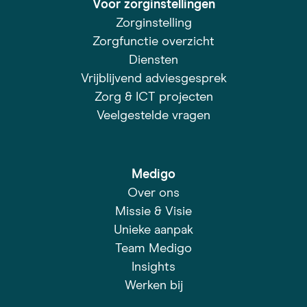
Voor zorginstellingen
Zorginstelling
Zorgfunctie overzicht
Diensten
Vrijblijvend adviesgesprek
Zorg & ICT projecten
Veelgestelde vragen
Medigo
Over ons
Missie & Visie
Unieke aanpak
Team Medigo
Insights
Werken bij