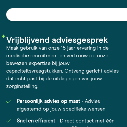
Vrijblijvend adviesgesprek
Maak gebruik van onze 15 jaar ervaring in de
medische recruitment en vertrouw op onze
bewezen expertise bij jouw
capaciteitsvraagstukken. Ontvang gericht advies
dat écht past bij de uitdagingen van jouw
zorginstelling.
Persoonlijk advies op maat
- Advies
afgestemd op jouw specifieke wensen
Snel en efficiënt
- Direct contact met één