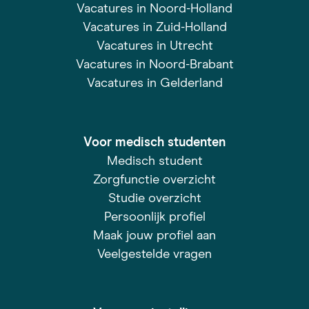
Vacatures in Noord-Holland
Vacatures in Zuid-Holland
Vacatures in Utrecht
Vacatures in Noord-Brabant
Vacatures in Gelderland
Voor medisch studenten
Medisch student
Zorgfunctie overzicht
Studie overzicht
Persoonlijk profiel
Maak jouw profiel aan
Veelgestelde vragen