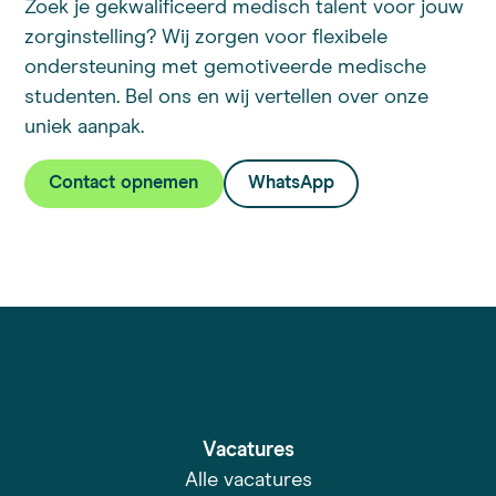
Zoek je gekwalificeerd medisch talent voor jouw
zorginstelling? Wij zorgen voor flexibele
ondersteuning met gemotiveerde medische
studenten. Bel ons en wij vertellen over onze
uniek aanpak.
Contact opnemen
WhatsApp
Vacatures
Alle vacatures