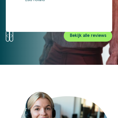
Zuid-Holland
Bekijk alle reviews