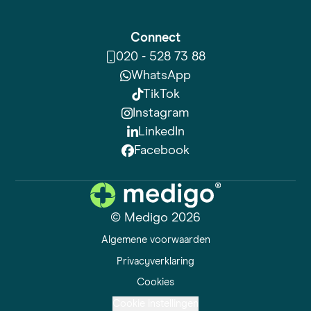
Connect
020 - 528 73 88
WhatsApp
TikTok
Instagram
LinkedIn
Facebook
© Medigo 2026
Algemene voorwaarden
Privacyverklaring
Cookies
Cookie instellingen