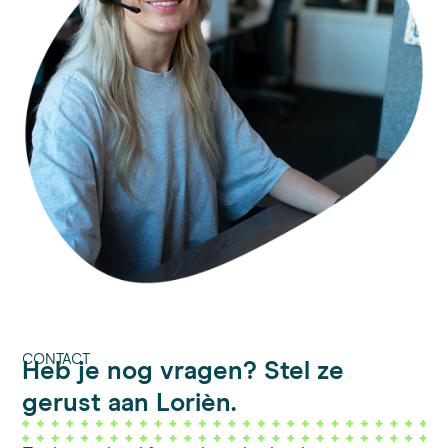
CONTACT
Heb je nog vragen? Stel ze
gerust aan Lorièn.