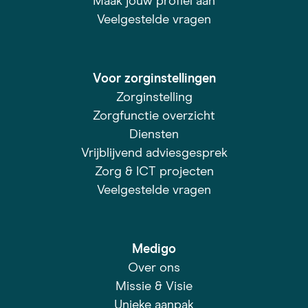
Maak jouw profiel aan
Veelgestelde vragen
Voor zorginstellingen
Zorginstelling
Zorgfunctie overzicht
Diensten
Vrijblijvend adviesgesprek
Zorg & ICT projecten
Veelgestelde vragen
Medigo
Over ons
Missie & Visie
Unieke aanpak