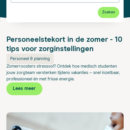
Zoeken
Personeelstekort in de zomer - 10
tips voor zorginstellingen
Personeel & planning
Zomerroosters stressvol? Ontdek hoe medisch studenten
jouw zorgteam versterken tijdens vakanties – snel inzetbaar,
professioneel én met frisse energie.
Lees meer