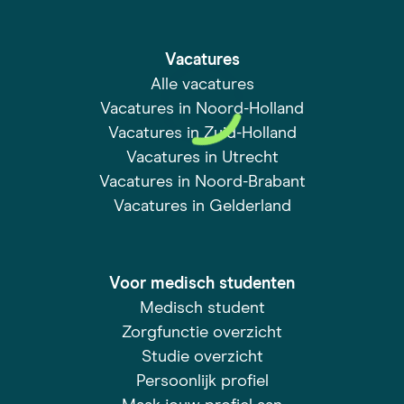
Vacatures
Alle vacatures
Vacatures in Noord-Holland
Vacatures in Zuid-Holland
Vacatures in Utrecht
Vacatures in Noord-Brabant
Vacatures in Gelderland
Voor medisch studenten
Medisch student
Zorgfunctie overzicht
Studie overzicht
Persoonlijk profiel