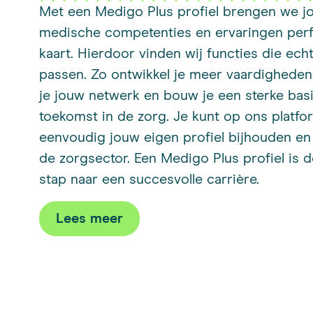
Met een Medigo Plus profiel brengen we j
medische competenties en ervaringen perf
kaart. Hierdoor vinden wij functies die echt
passen. Zo ontwikkel je meer vaardigheden
je jouw netwerk en bouw je een sterke bas
toekomst in de zorg. Je kunt op ons platfo
eenvoudig jouw eigen profiel bijhouden en
de zorgsector. Een Medigo Plus profiel is d
stap naar een succesvolle carrière.
Lees meer