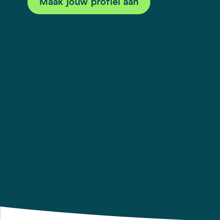
Maak jouw profiel aan