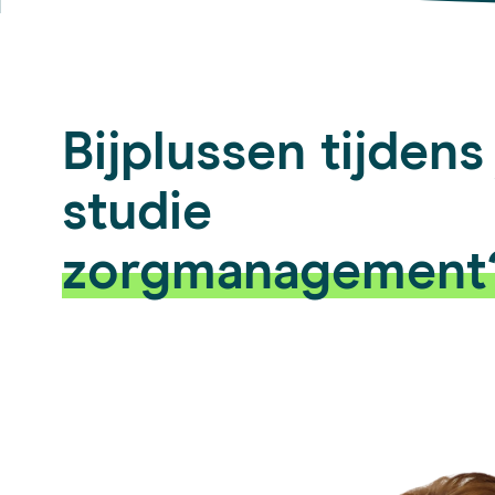
Bijplussen tijdens
studie
zorgmanagement