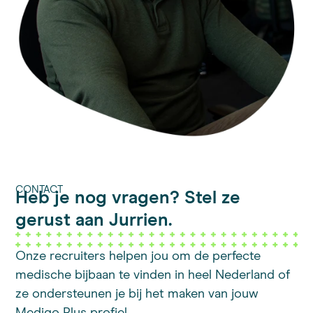
CONTACT
Heb je nog vragen? Stel ze
gerust aan Jurrien.
Onze recruiters helpen jou om de perfecte
medische bijbaan te vinden in heel Nederland of
ze ondersteunen je bij het maken van jouw