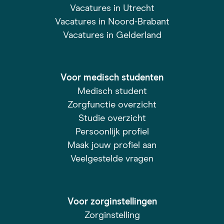
Vacatures in Utrecht
Vacatures in Noord-Brabant
Vacatures in Gelderland
Voor medisch studenten
Medisch student
Zorgfunctie overzicht
Studie overzicht
Persoonlijk profiel
Maak jouw profiel aan
Veelgestelde vragen
Voor zorginstellingen
Zorginstelling