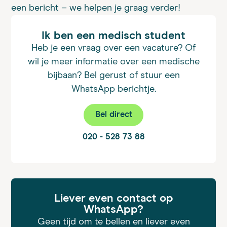
een bericht – we helpen je graag verder!
Ik ben een medisch student
Heb je een vraag over een vacature? Of
wil je meer informatie over een medische
bijbaan? Bel gerust of stuur een
WhatsApp berichtje.
Bel direct
020 - 528 73 88
Liever even contact op
WhatsApp?
Geen tijd om te bellen en liever even