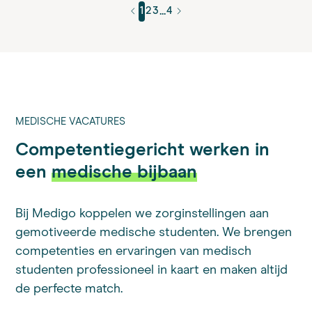
...
1
2
3
4
MEDISCHE VACATURES
Competentiegericht werken in
een
medische bijbaan
Bij Medigo koppelen we zorginstellingen aan
gemotiveerde medische studenten. We brengen
competenties en ervaringen van medisch
studenten professioneel in kaart en maken altijd
de perfecte match.