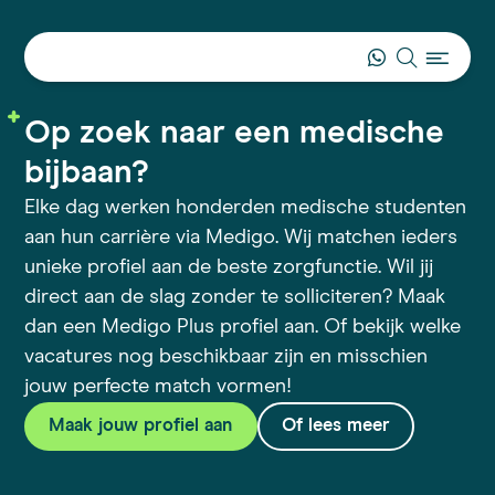
Op zoek naar een medische
bijbaan?
Elke dag werken honderden medische studenten
aan hun carrière via Medigo. Wij matchen ieders
unieke profiel aan de beste zorgfunctie. Wil jij
direct aan de slag zonder te solliciteren? Maak
dan een Medigo Plus profiel aan. Of bekijk welke
vacatures nog beschikbaar zijn en misschien
jouw perfecte match vormen!
Maak jouw profiel aan
Of lees meer