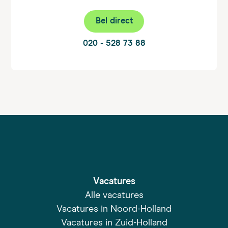
Bel direct
020 - 528 73 88
Vacatures
Alle vacatures
Vacatures in Noord-Holland
Vacatures in Zuid-Holland