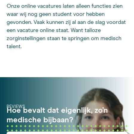
Onze online vacatures laten alleen functies zien
waar wij nog geen student voor hebben
gevonden. Vaak kunnen zij al aan de slag voordat
een vacature online staat. Want talloze
zorginstellingen staan te springen om medisch
talent.
REVIEWS
Hoe bevalt dat eigenlijk, zo’n
medische bijbaan?