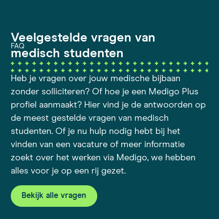
Veelgestelde vragen van
FAQ
medisch studenten
Heb je vragen over jouw medische bijbaan
zonder solliciteren? Of hoe je een Medigo Plus
profiel aanmaakt? Hier vind je de antwoorden op
de meest gestelde vragen van medisch
studenten. Of je nu hulp nodig hebt bij het
vinden van een vacature of meer informatie
zoekt over het werken via Medigo, we hebben
alles voor je op een rij gezet.
Bekijk alle vragen