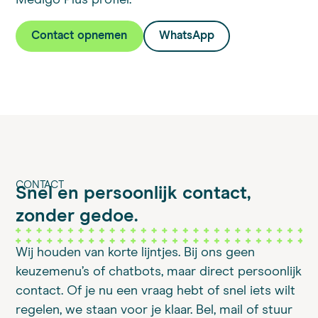
Medigo Plus profiel.
Contact opnemen
WhatsApp
CONTACT
Snel en persoonlijk contact,
zonder gedoe.
Wij houden van korte lijntjes. Bij ons geen
keuzemenu’s of chatbots, maar direct persoonlijk
contact. Of je nu een vraag hebt of snel iets wilt
regelen, we staan voor je klaar. Bel, mail of stuur