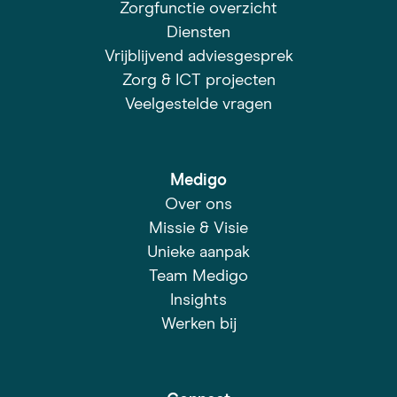
Zorgfunctie overzicht
Diensten
Vrijblijvend adviesgesprek
Zorg & ICT projecten
Veelgestelde vragen
Medigo
Over ons
Missie & Visie
Unieke aanpak
Team Medigo
Insights
Werken bij