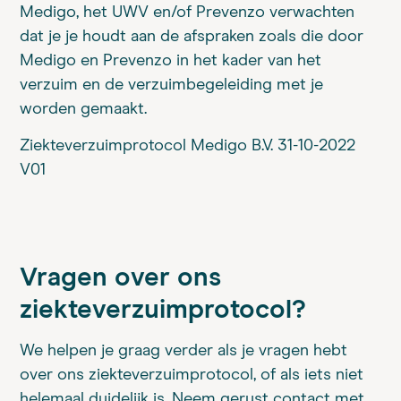
Medigo, het UWV en/of Prevenzo verwachten
dat je je houdt aan de afspraken zoals die door
Medigo en Prevenzo in het kader van het
verzuim en de verzuimbegeleiding met je
worden gemaakt.
Ziekteverzuimprotocol Medigo B.V. 31-10-2022
V01
Vragen over ons
ziekteverzuimprotocol?
We helpen je graag verder als je vragen hebt
over ons ziekteverzuimprotocol, of als iets niet
helemaal duidelijk is. Neem gerust contact met