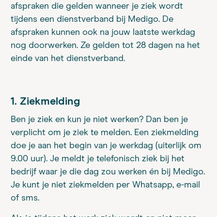
afspraken die gelden wanneer je ziek wordt
tijdens een dienstverband bij Medigo. De
afspraken kunnen ook na jouw laatste werkdag
nog doorwerken. Ze gelden tot 28 dagen na het
einde van het dienstverband.
1. Ziekmelding
Ben je ziek en kun je niet werken? Dan ben je
verplicht om je ziek te melden. Een ziekmelding
doe je aan het begin van je werkdag (uiterlijk om
9.00 uur). Je meldt je telefonisch ziek bij het
bedrijf waar je die dag zou werken én bij Medigo.
Je kunt je niet ziekmelden per Whatsapp, e-mail
of sms.