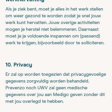
Als je ziek bent, moet je alles in het werk stellen
om weer gezond te worden zodat je snel jouw
werk kunt hervatten. Jouw overige activiteiten
mogen je herstel niet belemmeren. Daarnaast
moet je je voldoende inspannen om (passend)
werk te krijgen, bijvoorbeeld door te solliciteren.
10. Privacy
Er zal op worden toegezien dat privacygevoelige
gegevens zorgvuldig worden behandeld.
Prevenzo noch UWV zal geen medische
gegevens over jou aan Medigo geven zonder dit
met jou overlegd te hebben.