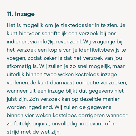
11. Inzage
Het is mogelijk om je ziektedossier in te zien. Je
kunt hiervoor schriftelijk een verzoek bij ons
indienen, via info@prevenzo.nl. Wij vragen je bij
het verzoek een kopie van je identiteitsbewijs te
voegen, zodat zeker is dat het verzoek van jou
afkomstig is. Wij zullen je zo snel mogelijk, maar
uiterlijk binnen twee weken kosteloos inzage
verlenen. Je kunt daarnaast correctie verzoeken,
wanneer uit een inzage blijkt dat gegevens niet
juist zijn. Zo’n verzoek kan op dezelfde manier
worden ingediend. Wij zullen de gegevens
binnen vier weken kosteloos corrigeren wanneer
ze feitelijk onjuist, onvolledig, irrelevant of in
strijd met de wet zijn.