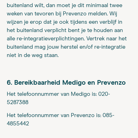
buitenland wilt, dan moet je dit minimaal twee
weken van tevoren bij Prevenzo melden. Wij
wijzen je erop dat je ook tijdens een verblijf in
het buitenland verplicht bent je te houden aan
alle re-integratieverplichtingen. Vertrek naar het
buitenland mag jouw herstel en/of re-integratie
niet in de weg staan.
6. Bereikbaarheid Medigo en Prevenzo
Het telefoonnummer van Medigo is: 020-
5287388
Het telefoonnummer van Prevenzo is: 085-
4855442