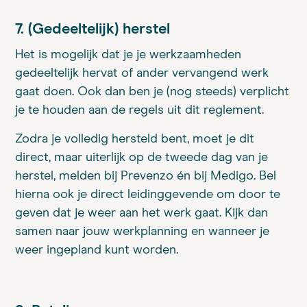
7. (Gedeeltelijk) herstel
Het is mogelijk dat je je werkzaamheden
gedeeltelijk hervat of ander vervangend werk
gaat doen. Ook dan ben je (nog steeds) verplicht
je te houden aan de regels uit dit reglement.
Zodra je volledig hersteld bent, moet je dit
direct, maar uiterlijk op de tweede dag van je
herstel, melden bij Prevenzo én bij Medigo. Bel
hierna ook je direct leidinggevende om door te
geven dat je weer aan het werk gaat. Kijk dan
samen naar jouw werkplanning en wanneer je
weer ingepland kunt worden.