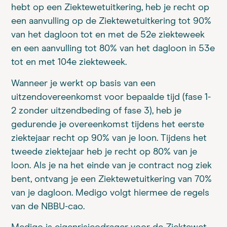
hebt op een Ziektewetuitkering, heb je recht op
een aanvulling op de Ziektewetuitkering tot 90%
van het dagloon tot en met de 52e ziekteweek
en een aanvulling tot 80% van het dagloon in 53e
tot en met 104e ziekteweek.
Wanneer je werkt op basis van een
uitzendovereenkomst voor bepaalde tijd (fase 1-
2 zonder uitzendbeding of fase 3), heb je
gedurende je overeenkomst tijdens het eerste
ziektejaar recht op 90% van je loon. Tijdens het
tweede ziektejaar heb je recht op 80% van je
loon. Als je na het einde van je contract nog ziek
bent, ontvang je een Ziektewetuitkering van 70%
van je dagloon. Medigo volgt hiermee de regels
van de NBBU-cao.