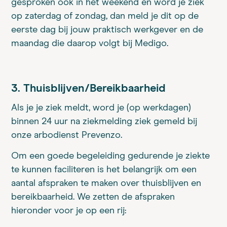
gesproken ook in het weekend en word je ziek
op zaterdag of zondag, dan meld je dit op de
eerste dag bij jouw praktisch werkgever en de
maandag die daarop volgt bij Medigo.
3. Thuisblijven/Bereikbaarheid
Als je je ziek meldt, word je (op werkdagen)
binnen 24 uur na ziekmelding ziek gemeld bij
onze arbodienst Prevenzo.
Om een goede begeleiding gedurende je ziekte
te kunnen faciliteren is het belangrijk om een
aantal afspraken te maken over thuisblijven en
bereikbaarheid. We zetten de afspraken
hieronder voor je op een rij: