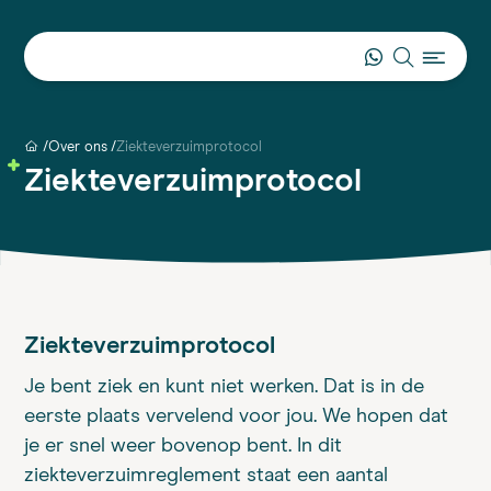
Over ons
Ziekteverzuimprotocol
Ziekteverzuimprotocol
Ziekteverzuimprotocol
Je bent ziek en kunt niet werken. Dat is in de
eerste plaats vervelend voor jou. We hopen dat
je er snel weer bovenop bent. In dit
ziekteverzuimreglement staat een aantal