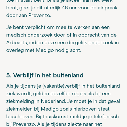
toe in staat bent, of als je alweer aan het werk
bent, geef je dit uiterlijk 48 uur voor de afspraak
door aan Prevenzo.
Je bent verplicht om mee te werken aan een
medisch onderzoek door of in opdracht van de
Arboarts, indien deze een dergelijk onderzoek in
overleg met Medigo nodig acht.
5. Verblijf in het buitenland
Als je tijdens je (vakantie)verblijf in het buitenland
ziek wordt, gelden dezelfde regels als bij een
ziekmelding in Nederland. Je moet je in dat geval
ziekmelden bij Medigo zoals hierboven staat
beschreven. Bij thuiskomst meld je je telefonisch
bij Prevenzo. Als je tijdens ziekte naar het