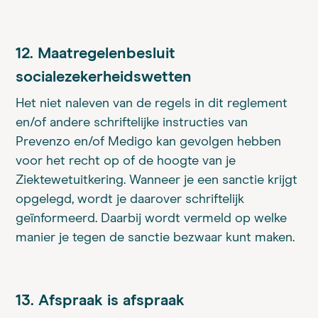
12. Maatregelenbesluit
socialezekerheidswetten
Het niet naleven van de regels in dit reglement
en/of andere schriftelijke instructies van
Prevenzo en/of Medigo kan gevolgen hebben
voor het recht op of de hoogte van je
Ziektewetuitkering. Wanneer je een sanctie krijgt
opgelegd, wordt je daarover schriftelijk
geïnformeerd. Daarbij wordt vermeld op welke
manier je tegen de sanctie bezwaar kunt maken.
13. Afspraak is afspraak