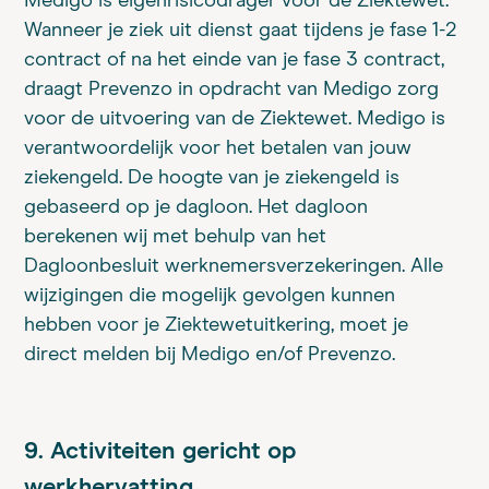
Medigo is eigenrisicodrager voor de Ziektewet.
Wanneer je ziek uit dienst gaat tijdens je fase 1-2
contract of na het einde van je fase 3 contract,
draagt Prevenzo in opdracht van Medigo zorg
voor de uitvoering van de Ziektewet. Medigo is
verantwoordelijk voor het betalen van jouw
ziekengeld. De hoogte van je ziekengeld is
gebaseerd op je dagloon. Het dagloon
berekenen wij met behulp van het
Dagloonbesluit werknemersverzekeringen. Alle
wijzigingen die mogelijk gevolgen kunnen
hebben voor je Ziektewetuitkering, moet je
direct melden bij Medigo en/of Prevenzo.
9. Activiteiten gericht op
werkhervatting