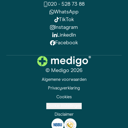
020 - 528 73 88
WhatsApp
TikTok
Instagram
LinkedIn
Facebook
© Medigo 2026
Algemene voorwaarden
Privacyverklaring
Cookies
Cookie instellingen
Disclaimer