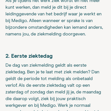
Als je tijdens het werk ziek wordt en niet meer
kunt werken, dan meld je dit bij je direct
leidinggevende van het bedrijf waar je werkt en
bij Medigo. Alleen wanneer er sprake is van
bijzondere omstandigheden kan iemand anders,
namens jou, de ziekmelding doorgeven.
2. Eerste ziektedag
De dag van ziekmelding geldt als eerste
ziektedag. Ben je te laat met ziek melden? Dan
geldt de periode tot melding als onbetaald
verlof. Als de eerste ziektedag valt op een
zaterdag of zondag dan meld jij je, de maandag
die daarop volgt, ziek bij jouw praktisch
werkgever en bij Medigo. Werk je normaal