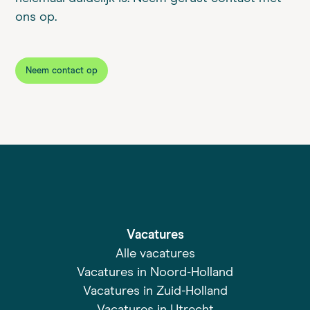
ons op.
Neem contact op
Vacatures
Alle vacatures
Vacatures in Noord-Holland
Vacatures in Zuid-Holland