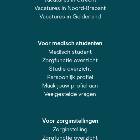
Vacatures in Utrecht
Vacatures in Noord-Brabant
Vacatures in Gelderland
Voor medisch studenten
Medisch student
Zorgfunctie overzicht
Studie overzicht
Persoonlijk profiel
Maak jouw profiel aan
Veelgestelde vragen
Voor zorginstellingen
Zorginstelling
Zorgfunctie overzicht