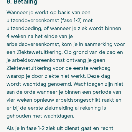
8. Betaling
Wanneer je werkt op basis van een
uitzendovereenkomst (fase 1-2) met
uitzendbeding, of wanneer je ziek wordt binnen
4 weken na het einde van je
arbeidsovereenkomst, kom je in aanmerking voor
een Ziektewetuitkering. Op grond van de cao en
je arbeidsovereenkomst ontvang je geen
Ziektewetuitkering voor de eerste werkdag
waarop je door ziekte niet werkt. Deze dag
wordt wachtdag genoemd. Wachtdagen zijn niet
aan de orde wanneer je binnen een periode van
vier weken opnieuw arbeidsongeschikt raakt en
er bij de eerste ziekmelding al rekening is
gehouden met wachtdagen.
Als je in fase 1-2 ziek uit dienst gaat en recht