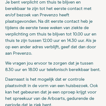
Je bent verplicht om thuis te blijven en
bereikbaar te zijn tot het eerste contact met
en/of bezoek van Prevenzo heeft
plaatsgevonden. Na dit eerste contact heb je
tijdens de eerste twee weken van ziekte de
verplichting om thuis te blijven tot 10.00 uur en
thuis te zijn tussen 12.00 uur en 14.30 uur. Als je
op een ander adres verblijft, geef dat dan door
aan Prevenzo.
We vragen jou ervoor te zorgen dat je tussen
8.30 uur en 18.00 uur telefonisch bereikbaar bent.
Daarnaast is het mogelijk dat er controle
plaatsvindt in de vorm van een huisbezoek. Ook
kan het gebeuren dat je een oproep krijgt voor
het spreekuur van de Arboarts, gedurende de
periode dat je ziek bent.