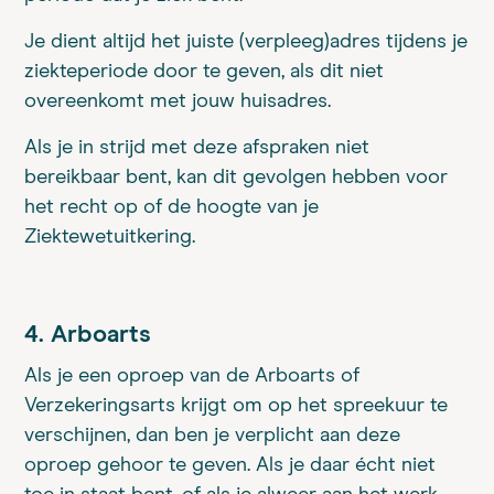
Je dient altijd het juiste (verpleeg)adres tijdens je
ziekteperiode door te geven, als dit niet
overeenkomt met jouw huisadres.
Als je in strijd met deze afspraken niet
bereikbaar bent, kan dit gevolgen hebben voor
het recht op of de hoogte van je
Ziektewetuitkering.
4. Arboarts
Als je een oproep van de Arboarts of
Verzekeringsarts krijgt om op het spreekuur te
verschijnen, dan ben je verplicht aan deze
oproep gehoor te geven. Als je daar écht niet