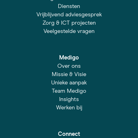
Diensten
Vrijblijvend adviesgesprek
Zorg & ICT projecten
Veelgestelde vragen
Medigo
Over ons
Missie & Visie
Unieke aanpak
Team Medigo
Insights
Werken bij
Connect