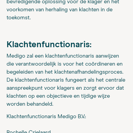
bevredigende oplossing voor de klager en het
voorkomen van herhaling van klachten in de
toekomst.
Klachtenfunctionaris:
Medigo zal een klachtenfunctionaris aanwijzen
die verantwoordelijk is voor het coördineren en
begeleiden van het klachtenafhandelingsproces.
De klachtenfunctionaris fungeert als het centrale
aanspreekpunt voor klagers en zorgt ervoor dat
klachten op een objectieve en tijdige wijze
worden behandeld.
Klachtenfunctionaris Medigo B.V.:
Rochelle Crielaard