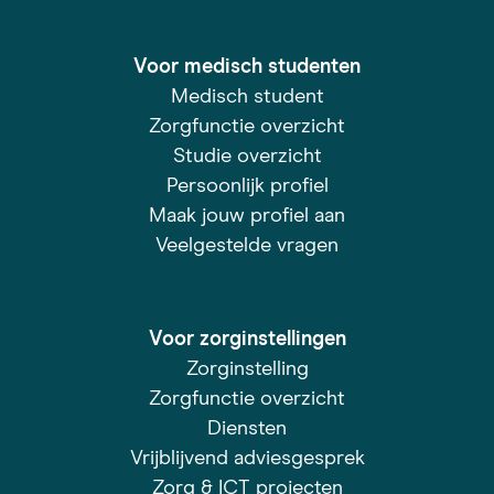
Voor medisch studenten
Medisch student
Zorgfunctie overzicht
Studie overzicht
Persoonlijk profiel
Maak jouw profiel aan
Veelgestelde vragen
Voor zorginstellingen
Zorginstelling
Zorgfunctie overzicht
Diensten
Vrijblijvend adviesgesprek
Zorg & ICT projecten