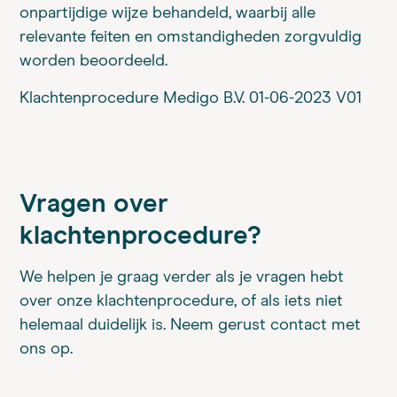
onpartijdige wijze behandeld, waarbij alle
relevante feiten en omstandigheden zorgvuldig
worden beoordeeld.
Klachtenprocedure Medigo B.V. 01-06-2023 V01
Vragen over
klachtenprocedure?
We helpen je graag verder als je vragen hebt
over onze klachtenprocedure, of als iets niet
helemaal duidelijk is. Neem gerust contact met
ons op.