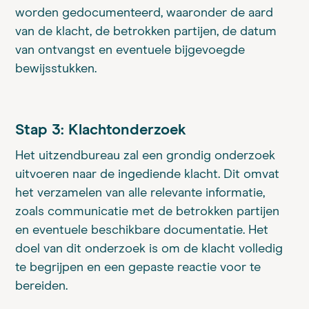
worden gedocumenteerd, waaronder de aard
van de klacht, de betrokken partijen, de datum
van ontvangst en eventuele bijgevoegde
bewijsstukken.
Stap 3: Klachtonderzoek
Het uitzendbureau zal een grondig onderzoek
uitvoeren naar de ingediende klacht. Dit omvat
het verzamelen van alle relevante informatie,
zoals communicatie met de betrokken partijen
en eventuele beschikbare documentatie. Het
doel van dit onderzoek is om de klacht volledig
te begrijpen en een gepaste reactie voor te
bereiden.