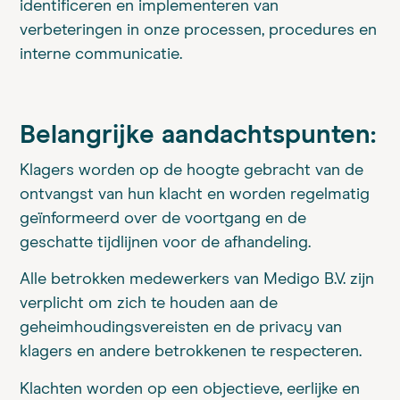
identificeren en implementeren van
verbeteringen in onze processen, procedures en
interne communicatie.
Belangrijke aandachtspunten:
Klagers worden op de hoogte gebracht van de
ontvangst van hun klacht en worden regelmatig
geïnformeerd over de voortgang en de
geschatte tijdlijnen voor de afhandeling.
Alle betrokken medewerkers van Medigo B.V. zijn
verplicht om zich te houden aan de
geheimhoudingsvereisten en de privacy van
klagers en andere betrokkenen te respecteren.
Klachten worden op een objectieve, eerlijke en