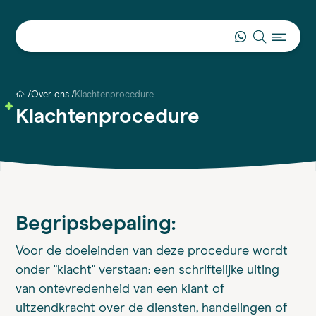
Over ons
Klachtenprocedure
Klachtenprocedure
Begripsbepaling:
Voor de doeleinden van deze procedure wordt
onder "klacht" verstaan: een schriftelijke uiting
van ontevredenheid van een klant of
uitzendkracht over de diensten, handelingen of