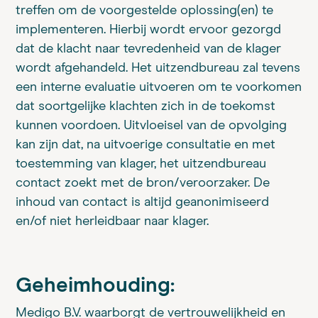
treffen om de voorgestelde oplossing(en) te
implementeren. Hierbij wordt ervoor gezorgd
dat de klacht naar tevredenheid van de klager
wordt afgehandeld. Het uitzendbureau zal tevens
een interne evaluatie uitvoeren om te voorkomen
dat soortgelijke klachten zich in de toekomst
kunnen voordoen. Uitvloeisel van de opvolging
kan zijn dat, na uitvoerige consultatie en met
toestemming van klager, het uitzendbureau
contact zoekt met de bron/veroorzaker. De
inhoud van contact is altijd geanonimiseerd
en/of niet herleidbaar naar klager.
Geheimhouding:
Medigo B.V. waarborgt de vertrouwelijkheid en