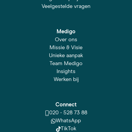
Veelgestelde vragen
Medigo
Over ons
Missie & Visie
Unieke aanpak
Team Medigo
Insights
Werken bij
Connect
020 - 528 73 88
WhatsApp
TikTok