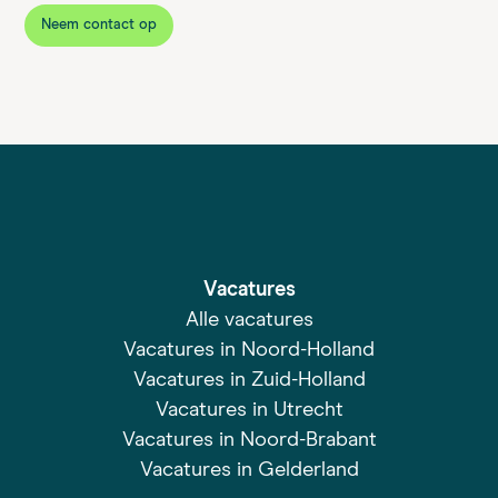
Neem contact op
Vacatures
Alle vacatures
Vacatures in Noord-Holland
Vacatures in Zuid-Holland
Vacatures in Utrecht
Vacatures in Noord-Brabant
Vacatures in Gelderland