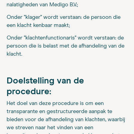
nalatigheden van Medigo B.V.;
Onder "klager" wordt verstaan: de persoon die
een klacht kenbaar maakt;
Onder "klachtenfunctionaris" wordt verstaan: de
persoon die is belast met de afhandeling van de
klacht.
Doelstelling van de
procedure:
Het doel van deze procedure is om een
transparante en gestructureerde aanpak te
bieden voor de afhandeling van klachten, waarbij
we streven naar het vinden van een