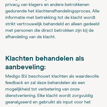
privacy van klagers en andere betrokkenen
gedurende het klachtenafhandelingsproces. Alle
informatie met betrekking tot de klacht wordt
strikt vertrouwelijk behandeld en alleen gedeeld
met personen die direct betrokken zijn bij de
afhandeling van de klacht.
Klachten behandelen als
aanbeveling:
Medigo B.V. beschouwt klachten als waardevolle
feedback en zal deze behandelen als een
mogelijkheid tot verbetering van onze
dienstverlening. Elke klacht wordt zorgvuldig
geanalyseerd en gebruikt als input voor het