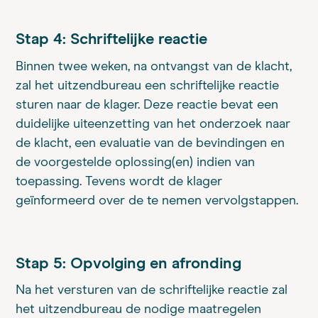
Stap 4: Schriftelijke reactie
Binnen twee weken, na ontvangst van de klacht,
zal het uitzendbureau een schriftelijke reactie
sturen naar de klager. Deze reactie bevat een
duidelijke uiteenzetting van het onderzoek naar
de klacht, een evaluatie van de bevindingen en
de voorgestelde oplossing(en) indien van
toepassing. Tevens wordt de klager
geïnformeerd over de te nemen vervolgstappen.
Stap 5: Opvolging en afronding
Na het versturen van de schriftelijke reactie zal
het uitzendbureau de nodige maatregelen