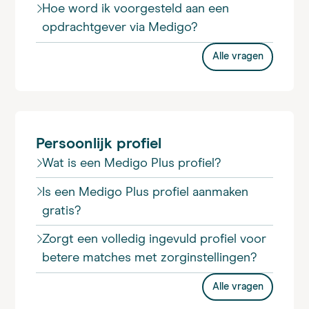
Hoe word ik voorgesteld aan een
opdrachtgever via Medigo?
Alle vragen
Persoonlijk profiel
Wat is een Medigo Plus profiel?
Is een Medigo Plus profiel aanmaken
gratis?
Zorgt een volledig ingevuld profiel voor
betere matches met zorginstellingen?
Alle vragen