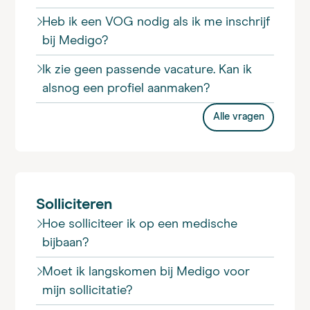
Heb ik een VOG nodig als ik me inschrijf
bij Medigo?
Ik zie geen passende vacature. Kan ik
alsnog een profiel aanmaken?
Alle vragen
Solliciteren
Hoe solliciteer ik op een medische
bijbaan?
Moet ik langskomen bij Medigo voor
mijn sollicitatie?