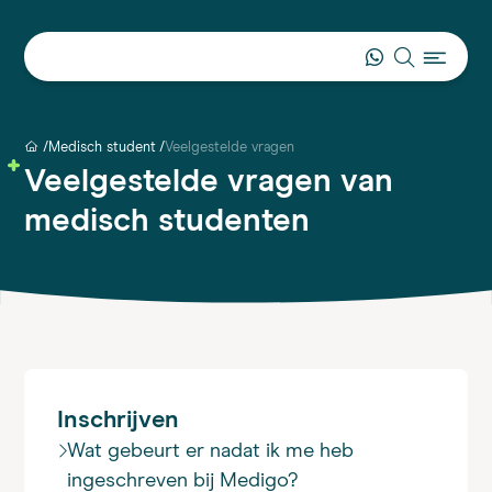
Medisch student
Veelgestelde vragen
Veelgestelde vragen van
medisch studenten
Inschrijven
Wat gebeurt er nadat ik me heb
ingeschreven bij Medigo?