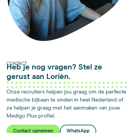
CONTACT
Heb je nog vragen? Stel ze
gerust aan Lorièn.
Onze recruiters helpen jou graag om de perfecte
medische bijbaan te vinden in heel Nederland of
ze helpen je graag met het aanmaken van jouw
Medigo Plus profiel.
Contact opnemen
WhatsApp