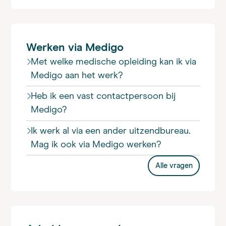
Werken via Medigo
Met welke medische opleiding kan ik via
Medigo aan het werk?
Heb ik een vast contactpersoon bij
Medigo?
Ik werk al via een ander uitzendbureau.
Mag ik ook via Medigo werken?
Alle vragen