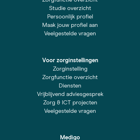
Studie overzicht
Persoonlijk profiel
Maak jouw profiel aan
Veelgestelde vragen
Voor zorginstellingen
Zorginstelling
Zorgfunctie overzicht
Diensten
Vrijblijvend adviesgesprek
Zorg & ICT projecten
Veelgestelde vragen
Medigo