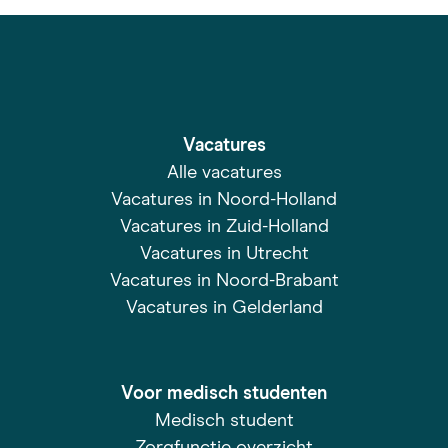
Vacatures
Alle vacatures
Vacatures in Noord-Holland
Vacatures in Zuid-Holland
Vacatures in Utrecht
Vacatures in Noord-Brabant
Vacatures in Gelderland
Voor medisch studenten
Medisch student
Zorgfunctie overzicht