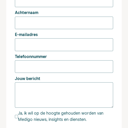
Achternaam
E-mailadres
Telefoonnummer
Jouw bericht
Ja, ik wil op de hoogte gehouden worden van
Medigo nieuws, insights en diensten.