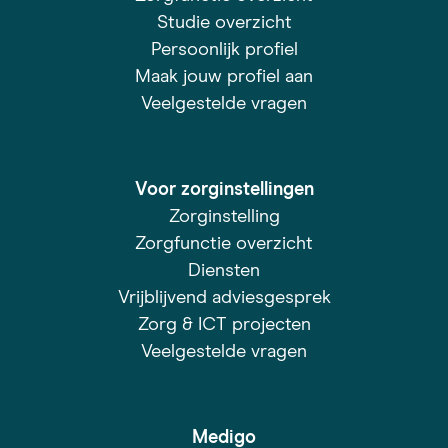
Studie overzicht
Persoonlijk profiel
Maak jouw profiel aan
Veelgestelde vragen
Voor zorginstellingen
Zorginstelling
Zorgfunctie overzicht
Diensten
Vrijblijvend adviesgesprek
Zorg & ICT projecten
Veelgestelde vragen
Medigo