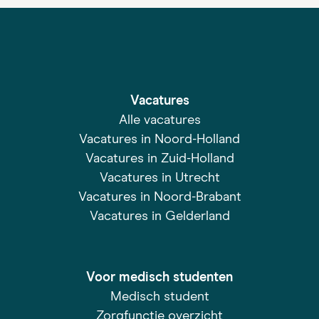
Vacatures
Alle vacatures
Vacatures in Noord-Holland
Vacatures in Zuid-Holland
Vacatures in Utrecht
Vacatures in Noord-Brabant
Vacatures in Gelderland
Voor medisch studenten
Medisch student
Zorgfunctie overzicht