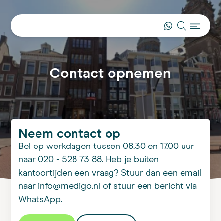
Contact opnemen
Neem contact op
Bel op werkdagen tussen 08.30 en 17.00 uur
naar
020 - 528 73 88
. Heb je buiten
kantoortijden een vraag? Stuur dan een email
naar info@medigo.nl of stuur een bericht via
WhatsApp.