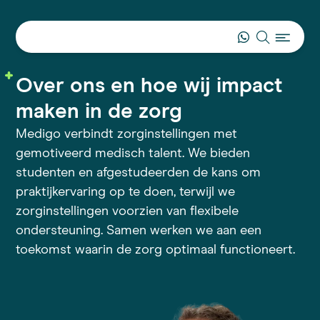
Over ons en hoe wij impact
maken in de zorg
Medigo verbindt zorginstellingen met
gemotiveerd medisch talent. We bieden
studenten en afgestudeerden de kans om
praktijkervaring op te doen, terwijl we
zorginstellingen voorzien van flexibele
ondersteuning. Samen werken we aan een
toekomst waarin de zorg optimaal functioneert.