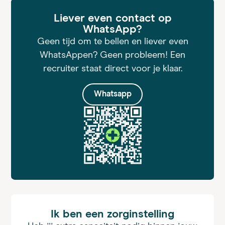
Liever even contact op
WhatsApp?
Geen tijd om te bellen en liever even
WhatsAppen? Geen probleem! Een
recruiter staat direct voor je klaar.
Whatsapp
Ik ben een zorginstelling