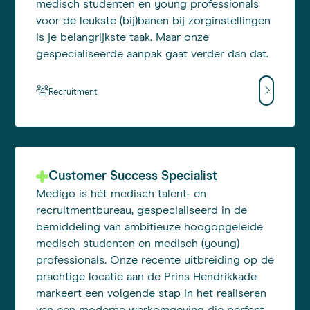
medisch studenten en young professionals
voor de leukste (bij)banen bij zorginstellingen
is je belangrijkste taak. Maar onze
gespecialiseerde aanpak gaat verder dan dat.
Recruitment
Customer Success Specialist
Medigo is hét medisch talent- en
recruitmentbureau, gespecialiseerd in de
bemiddeling van ambitieuze hoogopgeleide
medisch studenten en medisch (young)
professionals. Onze recente uitbreiding op de
prachtige locatie aan de Prins Hendrikkade
markeert een volgende stap in het realiseren