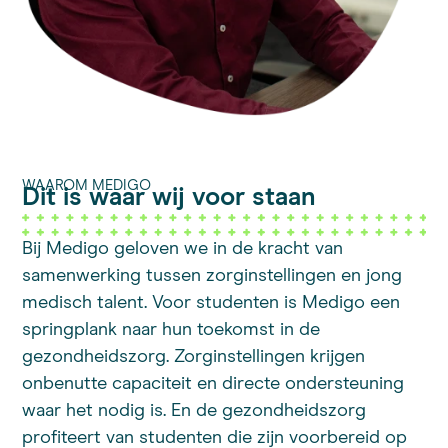
WAAROM MEDIGO
Dit is waar wij voor staan
Bij Medigo geloven we in de kracht van
samenwerking tussen zorginstellingen en jong
medisch talent. Voor studenten is Medigo een
springplank naar hun toekomst in de
gezondheidszorg. Zorginstellingen krijgen
onbenutte capaciteit en directe ondersteuning
waar het nodig is. En de gezondheidszorg
profiteert van studenten die zijn voorbereid op