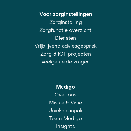
Voor zorginstellingen
Zorginstelling
Zorgfunctie overzicht
Diensten
Vrijblijvend adviesgesprek
Zorg & ICT projecten
Veelgestelde vragen
Medigo
Over ons
Missie & Visie
Unieke aanpak
Team Medigo
Insights