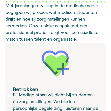
Met jarenlange ervaring in de medische sector
begrijpen wij precies wat medisch studenten
drijft en hoe zij zorginstellingen kunnen
versterken. Onze unieke aanpak met een
professioneel profiel zorgt voor een naadloze
match tussen talent en organisatie.
Betrokken
Bij Medigo staan wij dicht bij studenten
én zorginstellingen. We bieden
persoonlijke begeleiding, luisteren naar de