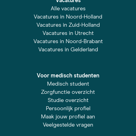
Vacatures
Alle vacatures
Vacatures in Noord-Holland
Vacatures in Zuid-Holland
Vacatures in Utrecht
Vacatures in Noord-Brabant
Vacatures in Gelderland
Voor medisch studenten
Medisch student
Zorgfunctie overzicht
Studie overzicht
Persoonlijk profiel
Maak jouw profiel aan
Veelgestelde vragen