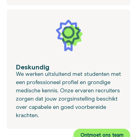
Deskundig
We werken uitsluitend met studenten met
een professioneel profiel en grondige
medische kennis. Onze ervaren recruiters
zorgen dat jouw zorgsinstelling beschikt
over capabele en goed voorbereide
krachten.
Ontmoet ons team