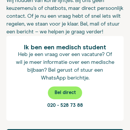
Wij houden van korte lijntjes. Bij ons geen
keuzemenu’s of chatbots, maar direct persoonlijk
contact. Of je nu een vraag hebt of snel iets wilt
regelen, we staan voor je klaar. Bel, mail of stuur
een bericht – we helpen je graag verder!
Ik ben een medisch student
Heb je een vraag over een vacature? Of
wil je meer informatie over een medische
bijbaan? Bel gerust of stuur een
WhatsApp berichtje.
Bel direct
020 - 528 73 88