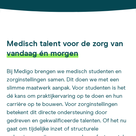
Medisch talent voor de zorg van
vandaag én morgen
Bij Medigo brengen we medisch studenten en
zorginstellingen samen. Dit doen we met een
slimme maatwerk aanpak. Voor studenten is het
dé kans om praktijkervaring op te doen en hun
carrière op te bouwen. Voor zorginstellingen
betekent dit directe ondersteuning door
gedreven en gekwalificeerde talenten. Of het nu
gaat om tijdelijke inzet of structurele