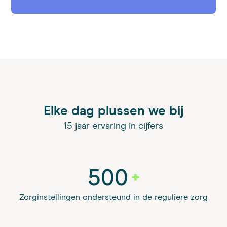
Elke dag plussen we bij
15 jaar ervaring in cijfers
500
Zorginstellingen ondersteund in de reguliere zorg