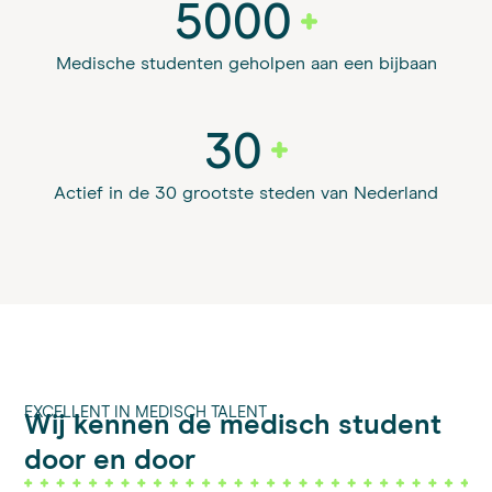
5000
Medische studenten geholpen aan een bijbaan
30
Actief in de 30 grootste steden van Nederland
EXCELLENT IN MEDISCH TALENT
Wij kennen de medisch student
door en door