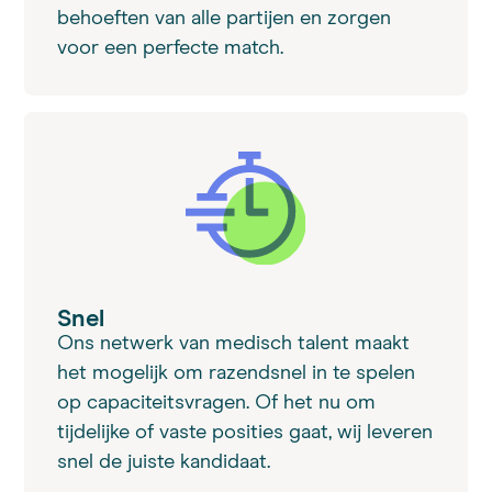
behoeften van alle partijen en zorgen
voor een perfecte match.
Snel
Ons netwerk van medisch talent maakt
het mogelijk om razendsnel in te spelen
op capaciteitsvragen. Of het nu om
tijdelijke of vaste posities gaat, wij leveren
snel de juiste kandidaat.