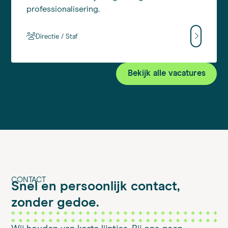
professionalisering.
Directie / Staf
Bekijk alle vacatures
CONTACT
Snel en persoonlijk contact,
zonder gedoe.