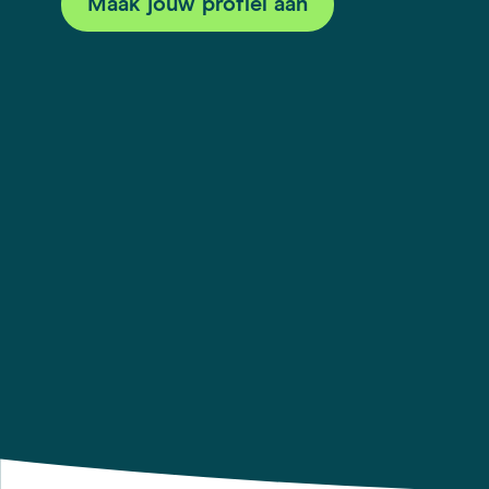
Maak jouw profiel aan