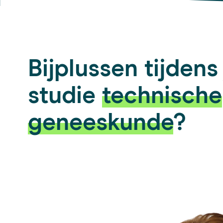
Bijplussen tijdens
studie
technische
geneeskunde
?