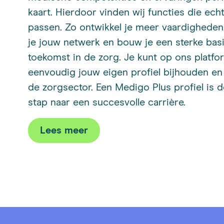
kaart. Hierdoor vinden wij functies die echt
passen. Zo ontwikkel je meer vaardigheden
je jouw netwerk en bouw je een sterke bas
toekomst in de zorg. Je kunt op ons platfo
eenvoudig jouw eigen profiel bijhouden en
de zorgsector. Een Medigo Plus profiel is d
stap naar een succesvolle carrière.
Lees meer