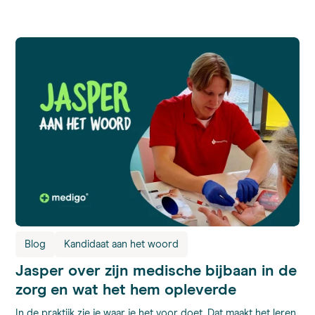
Blog
Kandidaat aan het woord
Jasper over zijn medische bijbaan in de
zorg en wat het hem opleverde
In de praktijk zie je waar je het voor doet. Dat maakt het leren