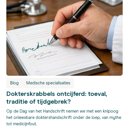
Blog
Medische specialisaties
Dokterskrabbels ontcijferd: toeval,
traditie of tijdgebrek?
Op de Dag van het Handschrift nemen we met een knipoog
het onleesbare doktershandschrift onder de loep, van mythe
tot medicijnfout.