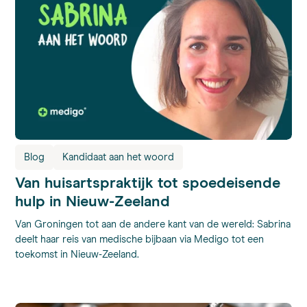
Blog
Kandidaat aan het woord
Van huisartspraktijk tot spoedeisende
hulp in Nieuw-Zeeland
Van Groningen tot aan de andere kant van de wereld: Sabrina
deelt haar reis van medische bijbaan via Medigo tot een
toekomst in Nieuw-Zeeland.