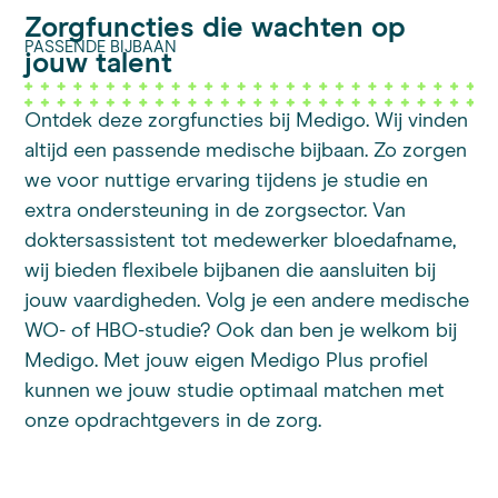
Zorgfuncties die wachten op
PASSENDE BIJBAAN
jouw talent
Ontdek deze zorgfuncties bij Medigo. Wij vinden
altijd een passende medische bijbaan. Zo zorgen
we voor nuttige ervaring tijdens je studie en
extra ondersteuning in de zorgsector. Van
doktersassistent tot medewerker bloedafname,
wij bieden flexibele bijbanen die aansluiten bij
jouw vaardigheden. Volg je een andere medische
WO- of HBO-studie? Ook dan ben je welkom bij
Medigo. Met jouw eigen Medigo Plus profiel
kunnen we jouw studie optimaal matchen met
onze opdrachtgevers in de zorg.