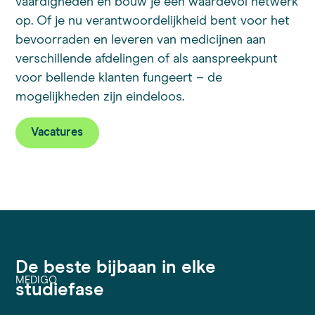
vaardigheden en bouw je een waardevol netwerk
op. Of je nu verantwoordelijkheid bent voor het
bevoorraden en leveren van medicijnen aan
verschillende afdelingen of als aanspreekpunt
voor bellende klanten fungeert – de
mogelijkheden zijn eindeloos.
Vacatures
De beste bijbaan in elke
MEDIGO
studiefase