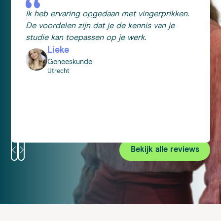
Ik heb ervaring opgedaan met vingerprikken.
De voordelen zijn dat je de kennis van je
studie kan toepassen op je werk.
Lieke
Geneeskunde
Utrecht
Bekijk alle reviews