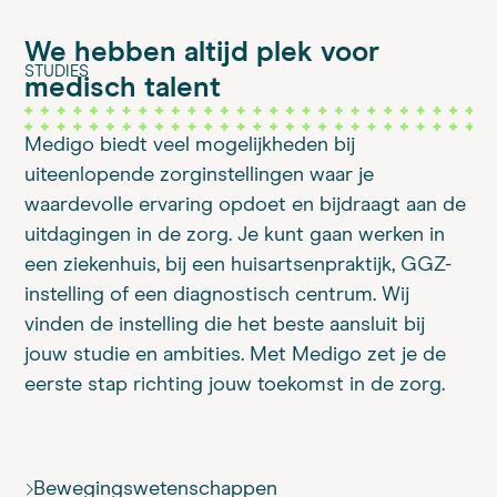
We hebben altijd plek voor
STUDIES
medisch talent
Medigo biedt veel mogelijkheden bij
uiteenlopende zorginstellingen waar je
waardevolle ervaring opdoet en bijdraagt aan de
uitdagingen in de zorg. Je kunt gaan werken in
een ziekenhuis, bij een huisartsenpraktijk, GGZ-
instelling of een diagnostisch centrum. Wij
vinden de instelling die het beste aansluit bij
jouw studie en ambities. Met Medigo zet je de
eerste stap richting jouw toekomst in de zorg.
Bewegings­wetenschappen