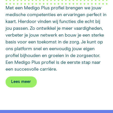
Met een Medigo Plus profiel brengen we jouw
medische competenties en ervaringen perfect in
kaart. Hierdoor vinden wij functies die echt bij
jou passen. Zo ontwikkel je meer vaardigheden,
verbeter je jouw netwerk en bouw je een sterke
basis voor een toekomst in de zorg. Je kunt op
ons platform snel en eenvoudig jouw eigen
profiel bijhouden en groeien in de zorgsector.
Een Medigo Plus profiel is de eerste stap naar
een succesvolle carrière.
Lees meer