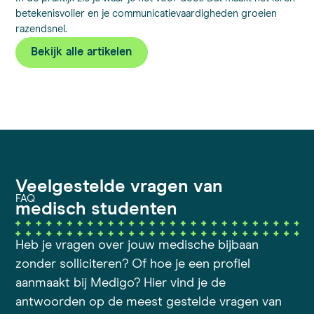
betekenisvoller en je communicatievaardigheden groeien
razendsnel.
Bekijk alle artikelen
Veelgestelde vragen van
FAQ
medisch studenten
Heb je vragen over jouw medische bijbaan
zonder solliciteren? Of hoe je een profiel
aanmaakt bij Medigo? Hier vind je de
antwoorden op de meest gestelde vragen van