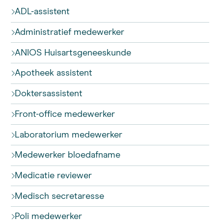
ADL-assistent
Administratief medewerker
ANIOS Huisartsgeneeskunde
Apotheek assistent
Doktersassistent
Front-office medewerker
Laboratorium medewerker
Medewerker bloedafname
Medicatie reviewer
Medisch secretaresse
Poli medewerker