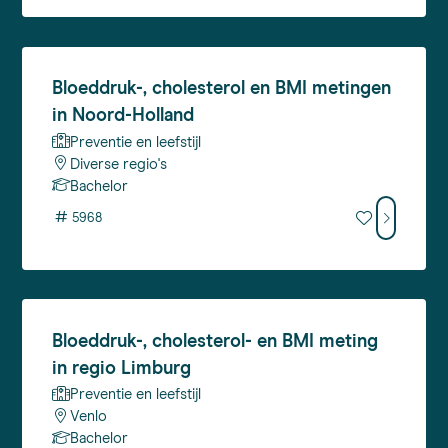
Bloeddruk-,
cholesterol en BMI metingen
in Noord-Holland
Preventie en leefstijl
Diverse regio's
Bachelor
#
5968
Bloeddruk-,
cholesterol- en BMI meting
in regio Limburg
Preventie en leefstijl
Venlo
Bachelor