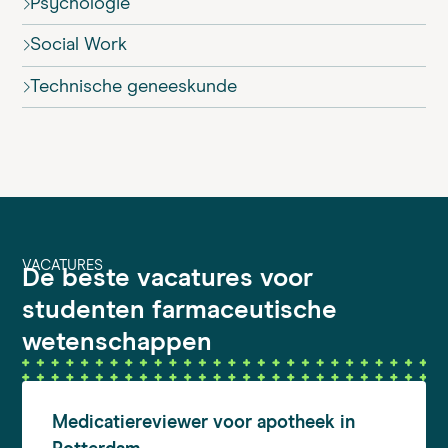
Psychologie
Social Work
Technische geneeskunde
VACATURES
De beste vacatures voor
studenten farmaceutische
wetenschappen
Medicatiereviewer
voor apotheek in