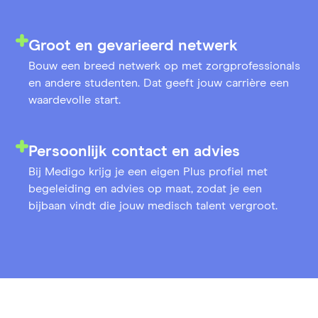
Groot en gevarieerd netwerk
Bouw een breed netwerk op met zorgprofessionals
en andere studenten. Dat geeft jouw carrière een
waardevolle start.
Persoonlijk contact en advies
Bij Medigo krijg je een eigen Plus profiel met
begeleiding en advies op maat, zodat je een
bijbaan vindt die jouw medisch talent vergroot.