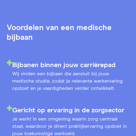
Voordelen van een medische
bijbaan
Bijbanen binnen jouw carrièrepad
Wij vinden een bijbaan die aansluit bij jouw
medische studie, zodat je relevante werkervaring
opdoet en je vaardigheden verder ontwikkelt.
Gericht op ervaring in de zorgsector
Je werkt in een omgeving waarin zorg centraal
staat, waardoor je direct praktijkervaring opdoet in
jouw toekomstige werkveld.