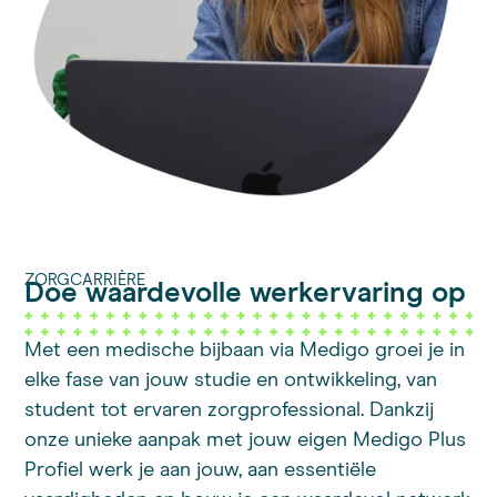
ZORGCARRIÈRE
Doe waardevolle werkervaring op
Met een medische bijbaan via Medigo groei je in
elke fase van jouw studie en ontwikkeling, van
student tot ervaren zorgprofessional. Dankzij
onze unieke aanpak met jouw eigen Medigo Plus
Profiel werk je aan jouw, aan essentiële