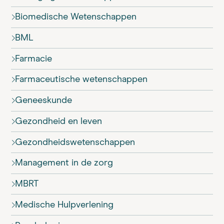
Biomedische Wetenschappen
BML
Farmacie
Farmaceutische wetenschappen
Geneeskunde
Gezondheid en leven
Gezondheids­wetenschappen
Management in de zorg
MBRT
Medische Hulpverlening