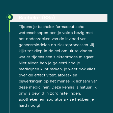
Bachelor (BSc)
Tijdens je bachelor farmaceutische
wetenschappen ben je volop bezig met
het onderzoeken van de invloed van
geneesmiddelen op ziekteprocessen. Jij
kijkt tot diep in de cel om uit te vinden
wat er tijdens een ziekteproces misgaat.
Niet alleen heb je geleerd hoe je
medicijnen kunt maken, je weet ook alles
over de effectiviteit, afbraak en
bijwerkingen op het menselijk lichaam van
deze medicijnen. Deze kennis is natuurlijk
onwijs gewild in zorginstellingen,
apotheken en laboratoria - ze hebben je
hard nodig!