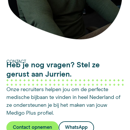
CONTACT
Heb je nog vragen? Stel ze
gerust aan Jurrien.
Onze recruiters helpen jou om de perfecte
medische bijbaan te vinden in heel Nederland of
ze ondersteunen je bij het maken van jouw
Medigo Plus profiel.
Contact opnemen
WhatsApp