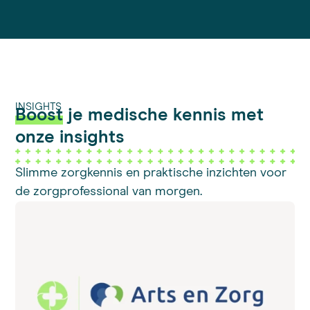
INSIGHTS
Boost
je medische kennis met
onze insights
Slimme zorgkennis en praktische inzichten voor
de zorgprofessional van morgen.