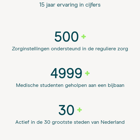
15 jaar ervaring in cijfers
500
Zorginstellingen ondersteund in de reguliere zorg
5000
Medische studenten geholpen aan een bijbaan
30
Actief in de 30 grootste steden van Nederland