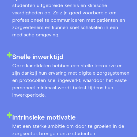
studenten uitgebreide kennis en klinische
vaardigheden op. Ze zijn goed voorbereid om
professioneel te communiceren met patiënten en
zorgverleners en kunnen snel schakelen in een
medische omgeving.
Snelle inwerktijd
Onze kandidaten hebben een steile leercurve en
zijn dankzij hun ervaring met digitale zorgsystemen
en protocollen snel ingewerkt, waardoor het vaste
personeel minimaal wordt belast tijdens hun
inwerkperiode.
Intrinsieke motivatie
Met een sterke ambitie om door te groeien in de
zorgsector, brengen onze studenten