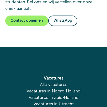
studenten. Bel ons en wij vertellen over onze
uniek aanpak.
Contact opnemen
WhatsApp
Vacatures
Alle vacatures
Vacatures in Noord-Holland
Vacatures in Zuid-Holland
Vacatures in Utrecht