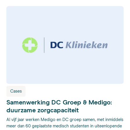
Cases
Samenwerking DC Groep & Medigo:
duurzame zorgcapaciteit
Al vijf jaar werken Medigo en DC groep samen, met inmiddels
meer dan 60 geplaatste medisch studenten in uiteenlopende