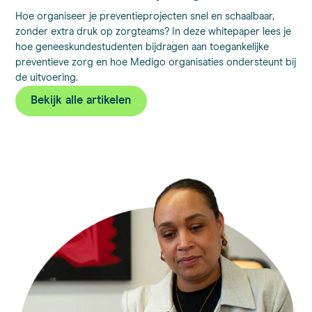
Hoe organiseer je preventieprojecten snel en schaalbaar,
zonder extra druk op zorgteams? In deze whitepaper lees je
hoe geneeskundestudenten bijdragen aan toegankelijke
preventieve zorg en hoe Medigo organisaties ondersteunt bij
de uitvoering.
Bekijk alle artikelen