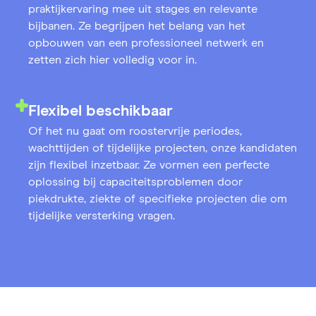
praktijkervaring mee uit stages en relevante
bijbanen. Ze begrijpen het belang van het
opbouwen van een professioneel netwerk en
zetten zich hier volledig voor in.
Flexibel beschikbaar
Of het nu gaat om roostervrije periodes,
wachttijden of tijdelijke projecten, onze kandidaten
zijn flexibel inzetbaar. Ze vormen een perfecte
oplossing bij capaciteitsproblemen door
piekdrukte, ziekte of specifieke projecten die om
tijdelijke versterking vragen.