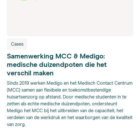
Cases
Samenwerking MCC & Medigo:
medische duizendpoten die het
verschil maken
Sinds 2019 werken Medigo en het Medisch Contact Centrum
(MCC) samen aan flexibele en toekomstbestendige
huisartsenzorg op afstand. Door medische studenten in te
zetten als echte medische duizendpoten, ondersteunt
Medigo het MCC bij het uitbreiden van de capaciteit, het
verdelen van de werkdruk en het waarborgen van de kwaliteit
van zorg.