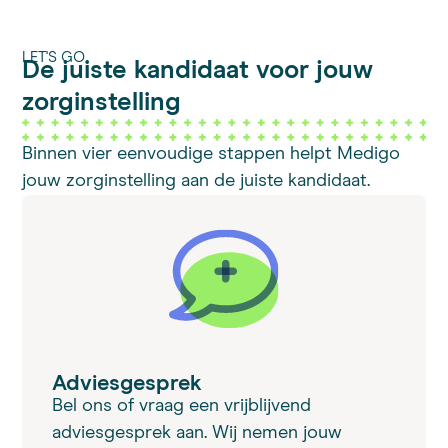
LET'S GO
De juiste kandidaat voor jouw
zorginstelling
Binnen vier eenvoudige stappen helpt Medigo
jouw zorginstelling aan de juiste kandidaat.
Adviesgesprek
Bel ons of vraag een vrijblijvend
adviesgesprek aan. Wij nemen jouw