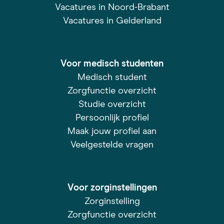
Vacatures in Noord-Brabant
Vacatures in Gelderland
Voor medisch studenten
Medisch student
Zorgfunctie overzicht
Studie overzicht
Persoonlijk profiel
Maak jouw profiel aan
Veelgestelde vragen
Voor zorginstellingen
Zorginstelling
Zorgfunctie overzicht