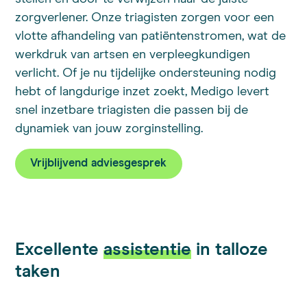
zorgverlener. Onze triagisten zorgen voor een
vlotte afhandeling van patiëntenstromen, wat de
werkdruk van artsen en verpleegkundigen
verlicht. Of je nu tijdelijke ondersteuning nodig
hebt of langdurige inzet zoekt, Medigo levert
snel inzetbare triagisten die passen bij de
dynamiek van jouw zorginstelling.
Vrijblijvend adviesgesprek
Excellente
assistentie
in talloze
taken