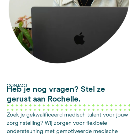
CONTACT
Heb je nog vragen? Stel ze
gerust aan Rochelle.
Zoek je gekwalificeerd medisch talent voor jouw
zorginstelling? Wij zorgen voor flexibele
ondersteuning met gemotiveerde medische