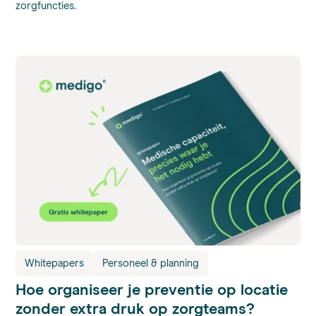
zorgfuncties.
Whitepapers
Personeel & planning
Hoe organiseer je preventie op locatie
zonder extra druk op zorgteams?