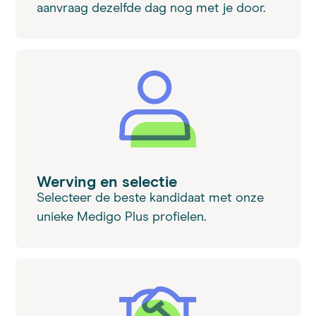
aanvraag dezelfde dag nog met je door.
Werving en selectie
Selecteer de beste kandidaat met onze
unieke Medigo Plus profielen.