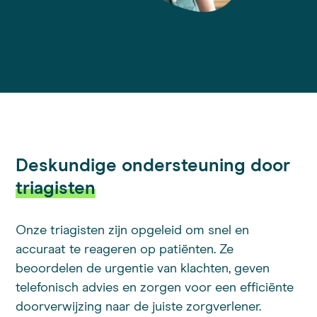
Deskundige ondersteuning door
triagisten
Onze triagisten zijn opgeleid om snel en
accuraat te reageren op patiënten. Ze
beoordelen de urgentie van klachten, geven
telefonisch advies en zorgen voor een efficiënte
doorverwijzing naar de juiste zorgverlener.