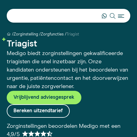
Zorginstelling
Zorgfuncties
Triagist
Triagist
Medigo biedt zorginstellingen gekwalificeerde
triagisten die snel inzetbaar zijn. Onze
kandidaten ondersteunen bij het beoordelen van
urgentie, patiëntencontact en het doorverwijzen
naar de juiste zorgverlener.
Vrijblijvend adviesgesprek
Bereken uitzendtarief
Zorginstellingen beoordelen Medigo met een
4,9/5