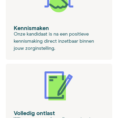
Kennismaken
Onze kandidaat is na een positieve
kennismaking direct inzetbaar binnen
jouw zorginstelling.
Volledig ontlast