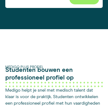
MEDIGO PLUS PROFIEL
Studenten bouwen een
professioneel profiel op
Medigo helpt je snel met medisch talent dat
klaar is voor de praktijk. Studenten ontwikkelen
een professioneel profiel met hun vaardigheden