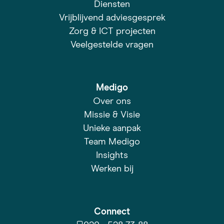
Diensten
Vrijblijvend adviesgesprek
Zorg & ICT projecten
Veelgestelde vragen
Medigo
Over ons
Missie & Visie
Unieke aanpak
Team Medigo
Insights
Werken bij
Connect