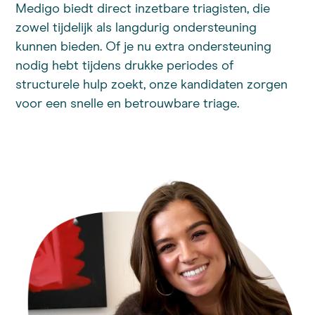
Medigo biedt direct inzetbare triagisten, die
zowel tijdelijk als langdurig ondersteuning
kunnen bieden. Of je nu extra ondersteuning
nodig hebt tijdens drukke periodes of
structurele hulp zoekt, onze kandidaten zorgen
voor een snelle en betrouwbare triage.