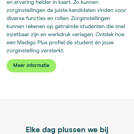
en ervaring helder in kaart. Zo kunnen
zorginstellingen de juiste kandidaten vinden voor
diverse functies en rollen. Zorginstellingen
kunnen rekenen op getrainde studenten die snel
inzetbaar zijn en werkdruk verlagen. Ontdek hoe
een Medigo Plus profiel de student én jouw
zorginstelling versterkt.
Meer informatie
Elke dag plussen we bij