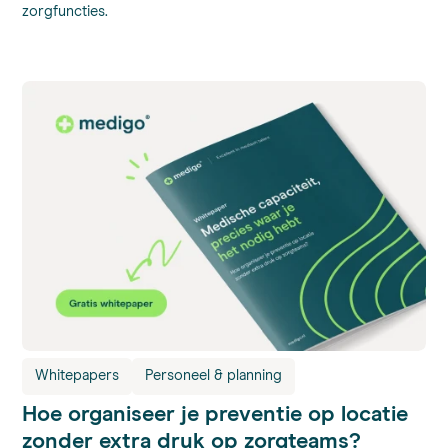
zorgfuncties.
Whitepapers
Personeel & planning
Hoe organiseer je preventie op locatie
zonder extra druk op zorgteams?