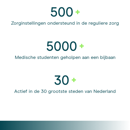
500
Zorginstellingen ondersteund in de reguliere zorg
5000
Medische studenten geholpen aan een bijbaan
30
Actief in de 30 grootste steden van Nederland