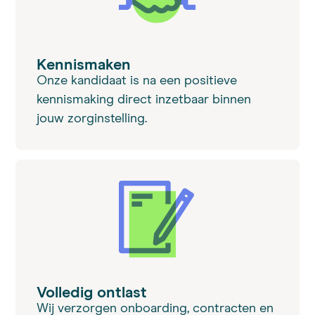
Kennismaken
Onze kandidaat is na een positieve
kennismaking direct inzetbaar binnen
jouw zorginstelling.
Volledig ontlast
Wij verzorgen onboarding, contracten en