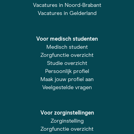
Vacatures in Noord-Brabant
Vacatures in Gelderland
Voor medisch studenten
Medisch student
Zorgfunctie overzicht
Studie overzicht
Persoonlijk profiel
Maak jouw profiel aan
Veelgestelde vragen
Voor zorginstellingen
Zorginstelling
Zorgfunctie overzicht