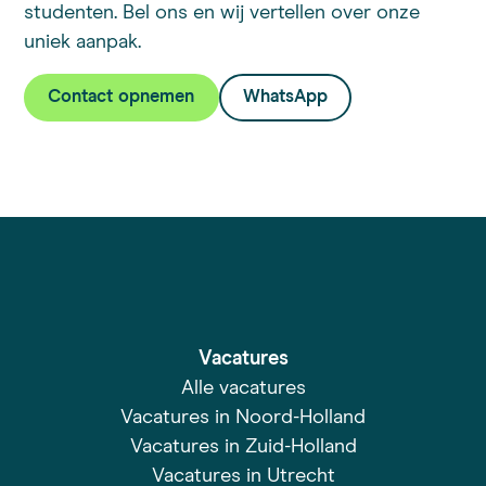
studenten. Bel ons en wij vertellen over onze
uniek aanpak.
Contact opnemen
WhatsApp
Vacatures
Alle vacatures
Vacatures in Noord-Holland
Vacatures in Zuid-Holland
Vacatures in Utrecht