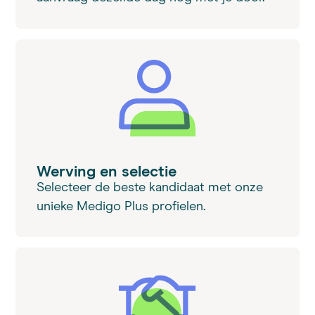
Werving en selectie
Selecteer de beste kandidaat met onze
unieke Medigo Plus profielen.