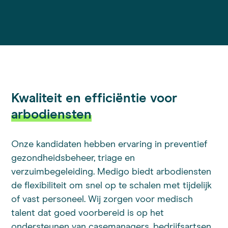
Kwaliteit en efficiëntie voor
arbodiensten
Onze kandidaten hebben ervaring in preventief
gezondheidsbeheer, triage en
verzuimbegeleiding. Medigo biedt arbodiensten
de flexibiliteit om snel op te schalen met tijdelijk
of vast personeel. Wij zorgen voor medisch
talent dat goed voorbereid is op het
ondersteunen van casemanagers, bedrijfsartsen