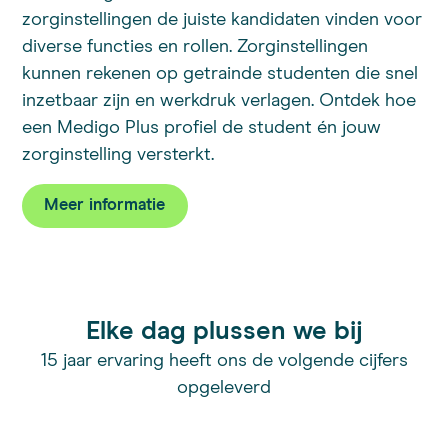
zorginstellingen de juiste kandidaten vinden voor
diverse functies en rollen. Zorginstellingen
kunnen rekenen op getrainde studenten die snel
inzetbaar zijn en werkdruk verlagen. Ontdek hoe
een Medigo Plus profiel de student én jouw
zorginstelling versterkt.
Meer informatie
Elke dag plussen we bij
15 jaar ervaring heeft ons de volgende cijfers
opgeleverd