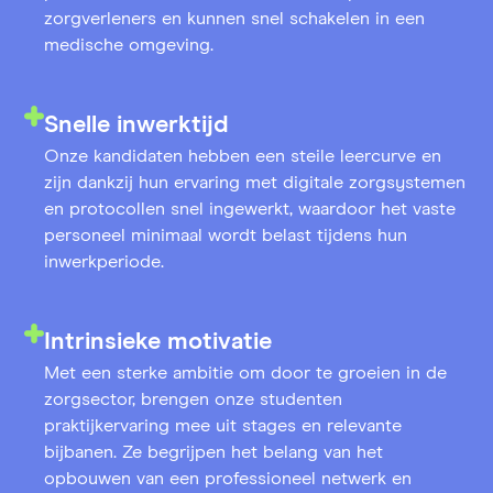
zorgverleners en kunnen snel schakelen in een
medische omgeving.
Snelle inwerktijd
Onze kandidaten hebben een steile leercurve en
zijn dankzij hun ervaring met digitale zorgsystemen
en protocollen snel ingewerkt, waardoor het vaste
personeel minimaal wordt belast tijdens hun
inwerkperiode.
Intrinsieke motivatie
Met een sterke ambitie om door te groeien in de
zorgsector, brengen onze studenten
praktijkervaring mee uit stages en relevante
bijbanen. Ze begrijpen het belang van het
opbouwen van een professioneel netwerk en