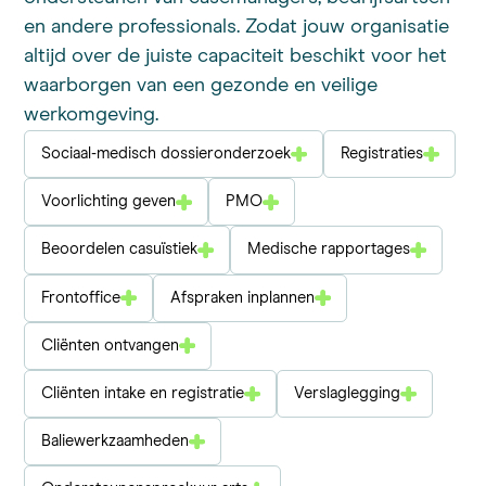
en andere professionals. Zodat jouw organisatie
altijd over de juiste capaciteit beschikt voor het
waarborgen van een gezonde en veilige
werkomgeving.
Sociaal-medisch dossieronderzoek
Registraties
Voorlichting geven
PMO
Beoordelen casuïstiek
Medische rapportages
Frontoffice
Afspraken inplannen
Cliënten ontvangen
Cliënten intake en registratie
Verslaglegging
Baliewerkzaamheden