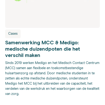
Cases
Samenwerking MCC & Medigo:
medische duizendpoten die het
verschil maken
Sinds 2019 werken Medigo en het Medisch Contact Centrum
(MCC) samen aan flexibele en toekomstbestendige
huisartsenzorg op afstand. Door medische studenten in te
zetten als echte medische duizendpoten, ondersteunt
Medigo het MCC bij het uitbreiden van de capaciteit, het
verdelen van de werkdruk en het waarborgen van de kwaliteit
van zorg.