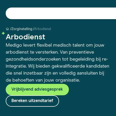
Zorginstelling
Arbodienst
Arbodienst
Medigo levert flexibel medisch talent om jouw
arbodienst te versterken. Van preventieve
gezondheidsonderzoeken tot begeleiding bij re-
integratie. Wij bieden gekwalificeerde kandidaten
die snel inzetbaar zijn en volledig aansluiten bij
de behoeften van jouw organisatie.
Vrijblijvend adviesgesprek
Bereken uitzendtarief