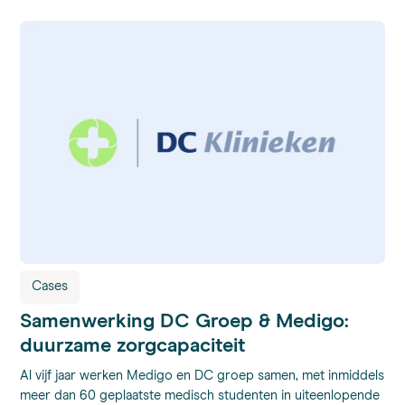
Cases
Samenwerking DC Groep & Medigo:
duurzame zorgcapaciteit
Al vijf jaar werken Medigo en DC groep samen, met inmiddels
meer dan 60 geplaatste medisch studenten in uiteenlopende