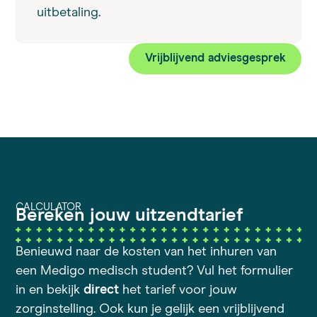
uitbetaling.
Vrijblijvend adviesgesprek
CALCULATOR
Bereken jouw uitzendtarief
Benieuwd naar de kosten van het inhuren van
een Medigo medisch student? Vul het formulier
in en bekijk
direct
het tarief voor jouw
zorginstelling. Ook kun je gelijk een vrijblijvend