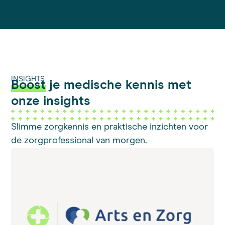
INSIGHTS
Boost
je medische kennis met
onze insights
Slimme zorgkennis en praktische inzichten voor
de zorgprofessional van morgen.