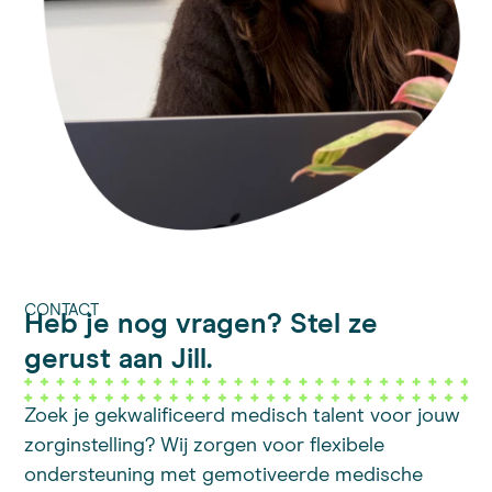
CONTACT
Heb je nog vragen? Stel ze
gerust aan Jill.
Zoek je gekwalificeerd medisch talent voor jouw
zorginstelling? Wij zorgen voor flexibele
ondersteuning met gemotiveerde medische