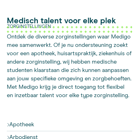
Medisch talent voor elke plek
ZORGINSTELLINGEN
Ontdek de diverse zorginstellingen waar Medigo
mee samenwerkt. Of je nu ondersteuning zoekt
voor een apotheek, huisartspraktijk, ziekenhuis of
andere zorginstelling, wij hebben medische
studenten klaarstaan die zich kunnen aanpassen
aan jouw specifieke omgeving en zorgbehoeften.
Met Medigo krijg je direct toegang tot flexibel
en inzetbaar talent voor elke type zorginstelling.
Apotheek
Arbodienst