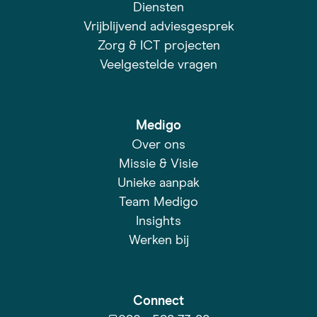
Diensten
Vrijblijvend adviesgesprek
Zorg & ICT projecten
Veelgestelde vragen
Medigo
Over ons
Missie & Visie
Unieke aanpak
Team Medigo
Insights
Werken bij
Connect