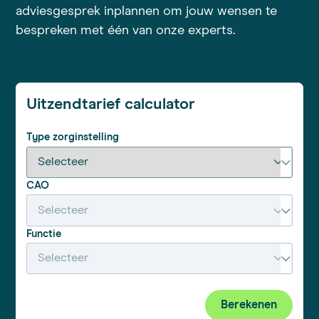
adviesgesprek inplannen om jouw wensen te
bespreken met één van onze experts.
Uitzendtarief calculator
Type zorginstelling
CAO
Functie
Berekenen