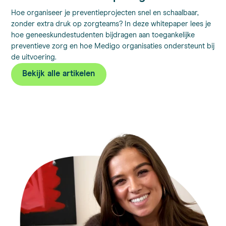
Hoe organiseer je preventieprojecten snel en schaalbaar,
zonder extra druk op zorgteams? In deze whitepaper lees je
hoe geneeskundestudenten bijdragen aan toegankelijke
preventieve zorg en hoe Medigo organisaties ondersteunt bij
de uitvoering.
Bekijk alle artikelen