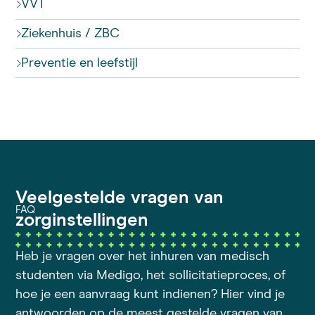
VVT
Ziekenhuis / ZBC
Preventie en leefstijl
Veelgestelde vragen van
FAQ
zorginstellingen
Heb je vragen over het inhuren van medisch
studenten via Medigo, het sollicitatieproces, of
hoe je een aanvraag kunt indienen? Hier vind je
antwoorden op de meest gestelde vragen van