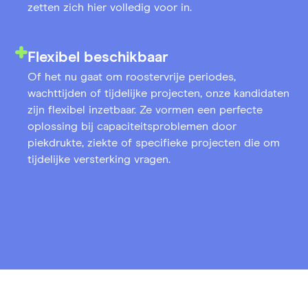
zetten zich hier volledig voor in.
Flexibel beschikbaar
Of het nu gaat om roostervrije periodes,
wachttijden of tijdelijke projecten, onze kandidaten
zijn flexibel inzetbaar. Ze vormen een perfecte
oplossing bij capaciteitsproblemen door
piekdrukte, ziekte of specifieke projecten die om
tijdelijke versterking vragen.