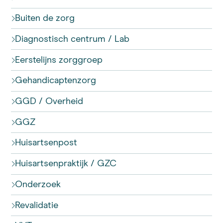
Buiten de zorg
Diagnostisch centrum / Lab
Eerstelijns zorggroep
Gehandicaptenzorg
GGD / Overheid
GGZ
Huisartsenpost
Huisartsenpraktijk / GZC
Onderzoek
Revalidatie