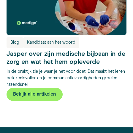
Blog
Kandidaat aan het woord
Jasper over zijn medische bijbaan in de
zorg en wat het hem opleverde
In de praktijk zie je waar je het voor doet. Dat maakt het leren
betekenisvoller en je communicatievaardigheden groeien
razendsnel.
Bekijk alle artikelen