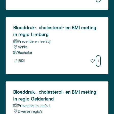
Bloeddruk-,
cholesterol- en BMI meting
in regio Limburg
Preventie en leefstijl
Venlo
Bachelor
#
5821
Bloeddruk-,
cholesterol- en BMI meting
in regio Gelderland
Preventie en leefstijl
Diverse regio's