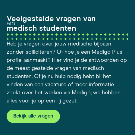
Veelgestelde vragen van
FAQ
medisch studenten
Heb je vragen over jouw medische bijbaan
zonder solliciteren? Of hoe je een Medigo Plus
profiel aanmaakt? Hier vind je de antwoorden op
de meest gestelde vragen van medisch
studenten. Of je nu hulp nodig hebt bij het
vinden van een vacature of meer informatie
zoekt over het werken via Medigo, we hebben
alles voor je op een rij gezet.
Bekijk alle vragen