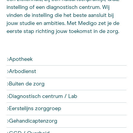
instelling of een diagnostisch centrum. Wij
vinden de instelling die het beste aansluit bij
jouw studie en ambities. Met Medigo zet je de
eerste stap richting jouw toekomst in de zorg.
Apotheek
Arbodienst
Buiten de zorg
Diagnostisch centrum / Lab
Eerstelijns zorggroep
Gehandicaptenzorg