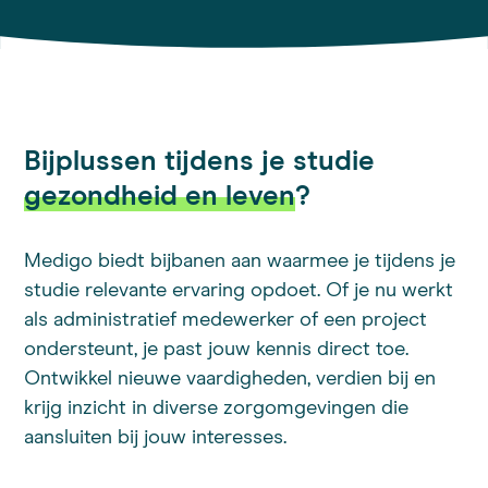
Bijplussen tijdens je studie
gezondheid en leven
?
Medigo biedt bijbanen aan waarmee je tijdens je
studie relevante ervaring opdoet. Of je nu werkt
als administratief medewerker of een project
ondersteunt, je past jouw kennis direct toe.
Ontwikkel nieuwe vaardigheden, verdien bij en
krijg inzicht in diverse zorgomgevingen die
aansluiten bij jouw interesses.