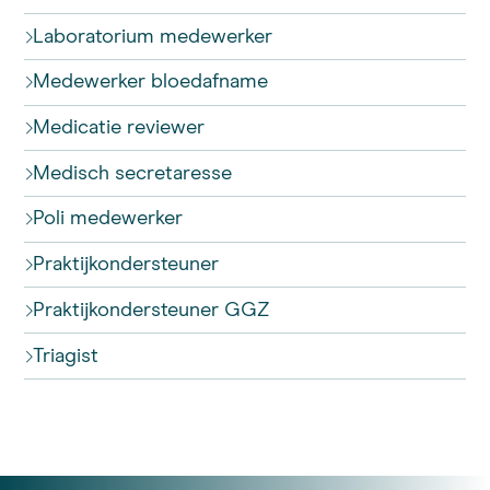
Laboratorium medewerker
Medewerker bloedafname
Medicatie reviewer
Medisch secretaresse
Poli medewerker
Praktijkondersteuner
Praktijkondersteuner GGZ
Triagist