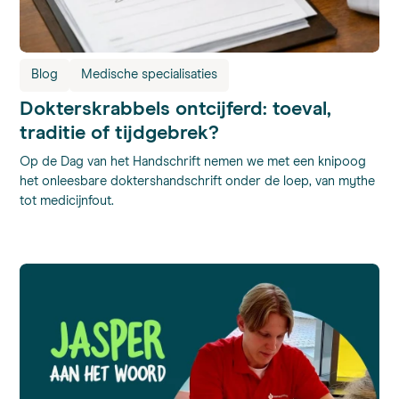
Blog
Medische specialisaties
Dokterskrabbels ontcijferd: toeval,
traditie of tijdgebrek?
Op de Dag van het Handschrift nemen we met een knipoog
het onleesbare doktershandschrift onder de loep, van mythe
tot medicijnfout.