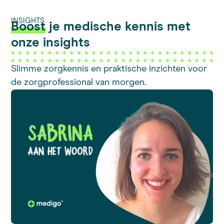
INSIGHTS
Boost
je medische kennis met
onze insights
Slimme zorgkennis en praktische inzichten voor
de zorgprofessional van morgen.