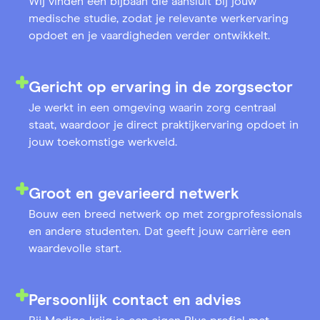
Wij vinden een bijbaan die aansluit bij jouw
medische studie, zodat je relevante werkervaring
opdoet en je vaardigheden verder ontwikkelt.
Gericht op ervaring in de zorgsector
Je werkt in een omgeving waarin zorg centraal
staat, waardoor je direct praktijkervaring opdoet in
jouw toekomstige werkveld.
Groot en gevarieerd netwerk
Bouw een breed netwerk op met zorgprofessionals
en andere studenten. Dat geeft jouw carrière een
waardevolle start.
Persoonlijk contact en advies