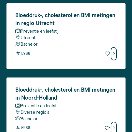
Bloeddruk-,
cholesterol en BMI metingen
in regio Utrecht
Preventie en leefstijl
Utrecht
Bachelor
#
5966
Bloeddruk-,
cholesterol en BMI metingen
in Noord-Holland
Preventie en leefstijl
Diverse regio's
Bachelor
#
5968