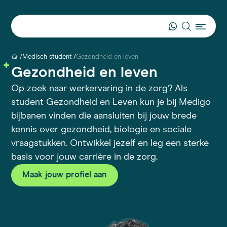
Medisch student
Gezondheid en leven
Gezondheid en leven
Op zoek naar werkervaring in de zorg? Als
student Gezondheid en Leven kun je bij Medigo
bijbanen vinden die aansluiten bij jouw brede
kennis over gezondheid, biologie en sociale
vraagstukken. Ontwikkel jezelf en leg een sterke
basis voor jouw carrière in de zorg.
Maak jouw profiel aan