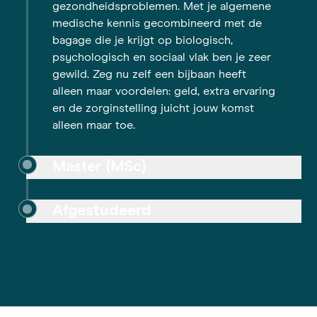
gezondheidsproblemen. Met je algemene
medische kennis gecombineerd met de
bagage die je krijgt op biologisch,
psychologisch en sociaal vlak ben je zeer
gewild. Zeg nu zelf een bijbaan heeft
alleen maar voordelen: geld, extra ervaring
en de zorginstelling juicht jouw komst
alleen maar toe.
Master (MSc)
Afgestudeerd