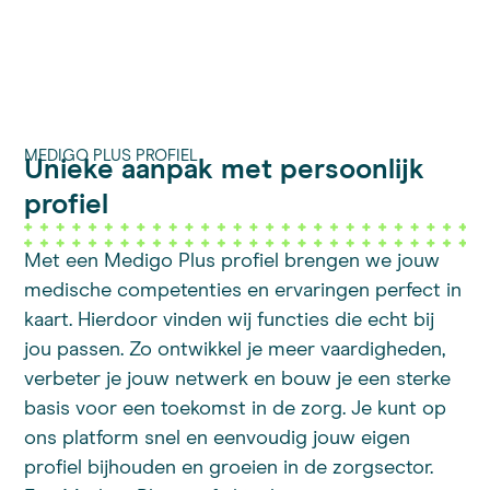
MEDIGO PLUS PROFIEL
Unieke aanpak met persoonlijk
profiel
Met een Medigo Plus profiel brengen we jouw
medische competenties en ervaringen perfect in
kaart. Hierdoor vinden wij functies die echt bij
jou passen. Zo ontwikkel je meer vaardigheden,
verbeter je jouw netwerk en bouw je een sterke
basis voor een toekomst in de zorg. Je kunt op
ons platform snel en eenvoudig jouw eigen
profiel bijhouden en groeien in de zorgsector.