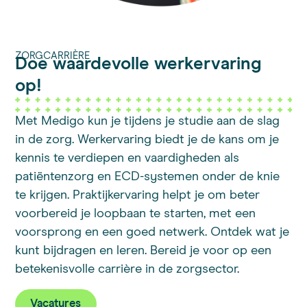
ZORGCARRIÈRE
Doe waardevolle werkervaring
op!
Met Medigo kun je tijdens je studie aan de slag
in de zorg. Werkervaring biedt je de kans om je
kennis te verdiepen en vaardigheden als
patiëntenzorg en ECD-systemen onder de knie
te krijgen. Praktijkervaring helpt je om beter
voorbereid je loopbaan te starten, met een
voorsprong en een goed netwerk. Ontdek wat je
kunt bijdragen en leren. Bereid je voor op een
betekenisvolle carrière in de zorgsector.
Vacatures