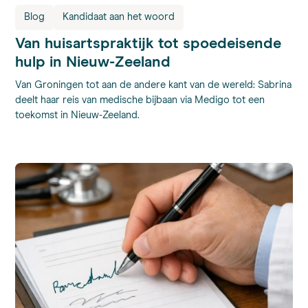
Blog
Kandidaat aan het woord
Van huisartspraktijk tot spoedeisende
hulp in Nieuw-Zeeland
Van Groningen tot aan de andere kant van de wereld: Sabrina
deelt haar reis van medische bijbaan via Medigo tot een
toekomst in Nieuw-Zeeland.