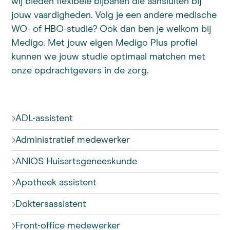
wij bieden flexibele bijbanen die aansluiten bij
jouw vaardigheden. Volg je een andere medische
WO- of HBO-studie? Ook dan ben je welkom bij
Medigo. Met jouw eigen Medigo Plus profiel
kunnen we jouw studie optimaal matchen met
onze opdrachtgevers in de zorg.
ADL-assistent
Administratief medewerker
ANIOS Huisartsgeneeskunde
Apotheek assistent
Doktersassistent
Front-office medewerker