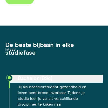
De beste bijbaan in elke
FASES
studiefase
Bachelor (BSc)
Jij als bachelorstudent gezondheid en
leven bent breed inzetbaar. Tijdens je
studie leer je vanuit verschillende
disciplines te kijken naar