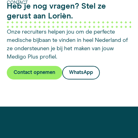
CONTACT
Heb je nog vragen? Stel ze
gerust aan Lorièn.
Onze recruiters helpen jou om de perfecte
medische bijbaan te vinden in heel Nederland of
ze ondersteunen je bij het maken van jouw
Medigo Plus profiel.
Contact opnemen
WhatsApp