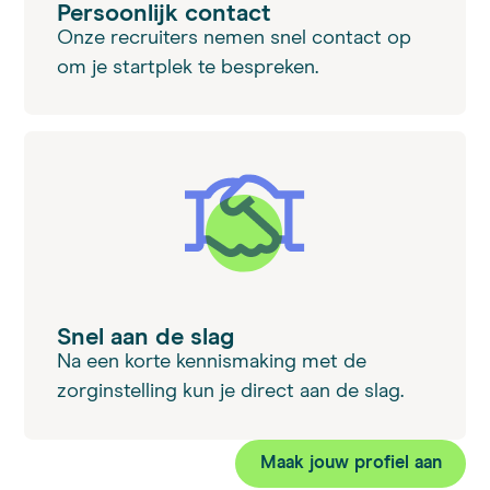
Persoonlijk contact
Onze recruiters nemen snel contact op
om je startplek te bespreken.
Snel aan de slag
Na een korte kennismaking met de
zorginstelling kun je direct aan de slag.
Maak jouw profiel aan