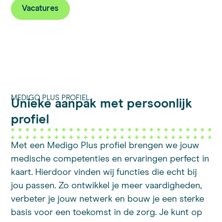
Vacatures
MEDIGO PLUS PROFIEL
Unieke aanpak met persoonlijk
profiel
Met een Medigo Plus profiel brengen we jouw
medische competenties en ervaringen perfect in
kaart. Hierdoor vinden wij functies die echt bij
jou passen. Zo ontwikkel je meer vaardigheden,
verbeter je jouw netwerk en bouw je een sterke
basis voor een toekomst in de zorg. Je kunt op