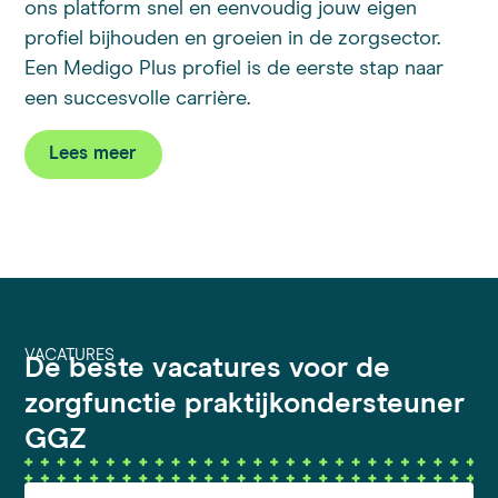
ons platform snel en eenvoudig jouw eigen
profiel bijhouden en groeien in de zorgsector.
Een Medigo Plus profiel is de eerste stap naar
een succesvolle carrière.
Lees meer
VACATURES
De beste vacatures voor de
zorgfunctie praktijkondersteuner
GGZ