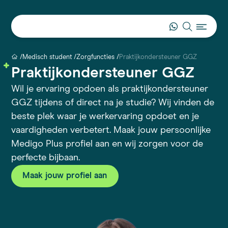
Medisch student
Zorgfuncties
Praktijkondersteuner GGZ
Praktijkondersteuner GGZ
Wil je ervaring opdoen als praktijkondersteuner
GGZ tijdens of direct na je studie? Wij vinden de
beste plek waar je werkervaring opdoet en je
vaardigheden verbetert. Maak jouw persoonlijke
Medigo Plus profiel aan en wij zorgen voor de
perfecte bijbaan.
Maak jouw profiel aan