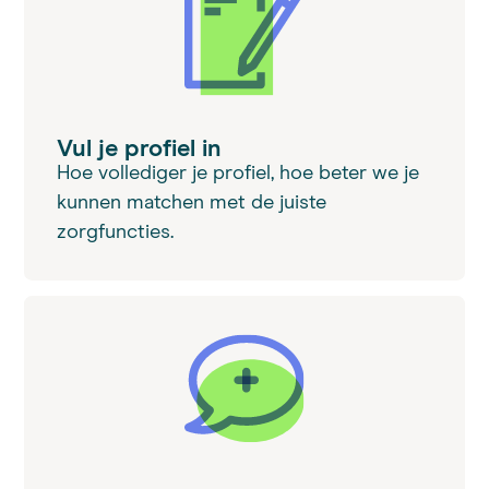
Vul je profiel in
Hoe vollediger je profiel, hoe beter we je
kunnen matchen met de juiste
zorgfuncties.