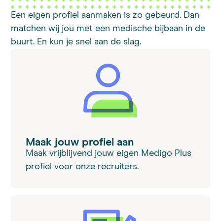
Een eigen profiel aanmaken is zo gebeurd. Dan
matchen wij jou met een medische bijbaan in de
buurt. En kun je snel aan de slag.
Maak jouw profiel aan
Maak vrijblijvend jouw eigen Medigo Plus
profiel voor onze recruiters.