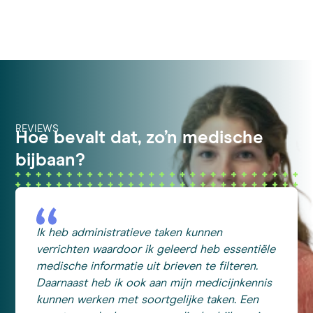
REVIEWS
Hoe bevalt dat, zo’n medische
bijbaan?
Ik heb administratieve taken kunnen
verrichten waardoor ik geleerd heb essentiële
medische informatie uit brieven te filteren.
Daarnaast heb ik ook aan mijn medicijnkennis
kunnen werken met soortgelijke taken. Een