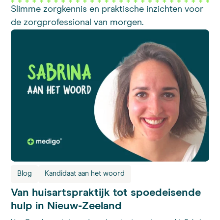
Slimme zorgkennis en praktische inzichten voor
de zorgprofessional van morgen.
Blog
Kandidaat aan het woord
Van huisartspraktijk tot spoedeisende
hulp in Nieuw-Zeeland