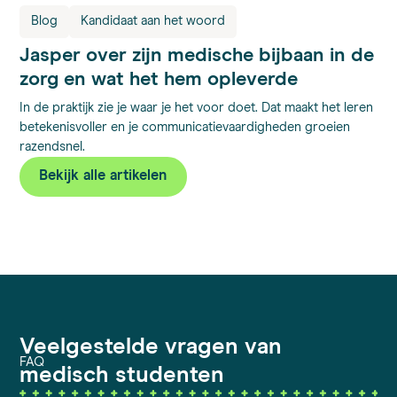
Blog
Kandidaat aan het woord
Jasper over zijn medische bijbaan in de
zorg en wat het hem opleverde
In de praktijk zie je waar je het voor doet. Dat maakt het leren
betekenisvoller en je communicatievaardigheden groeien
razendsnel.
Bekijk alle artikelen
Veelgestelde vragen van
FAQ
medisch studenten