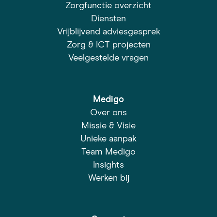
Zorgfunctie overzicht
Diensten
Vrijblijvend adviesgesprek
Zorg & ICT projecten
Veelgestelde vragen
Medigo
Over ons
Missie & Visie
Unieke aanpak
Team Medigo
Insights
Werken bij