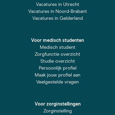
Vacatures in Utrecht
Vacatures in Noord-Brabant
Vacatures in Gelderland
Voor medisch studenten
Medisch student
Zorgfunctie overzicht
Studie overzicht
Persoonlijk profiel
Maak jouw profiel aan
Veelgestelde vragen
Voor zorginstellingen
Zorginstelling