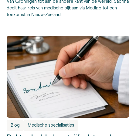
Van Groningen tot aan de andere kant van de wereld: Sabrina
deelt haar reis van medische bijbaan via Medigo tot een
toekomst in Nieuw-Zeeland.
Blog
Medische specialisaties