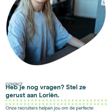
CONTACT
Heb je nog vragen? Stel ze
gerust aan Lorièn.
Onze recruiters helpen jou om de perfecte