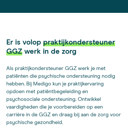
Er is volop
praktijkondersteuner
GGZ
werk in de zorg
Als praktijkondersteuner GGZ werk je met
patiënten die psychische ondersteuning nodig
hebben. Bij Medigo kun je praktijkervaring
opdoen met patiëntbegeleiding en
psychosociale ondersteuning. Ontwikkel
vaardigheden die je voorbereiden op een
carrière in de GGZ en draag bij aan de zorg voor
psychische gezondheid.