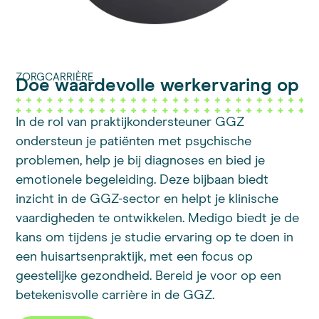
ZORGCARRIÈRE
Doe waardevolle werkervaring op
In de rol van praktijkondersteuner GGZ
ondersteun je patiënten met psychische
problemen, help je bij diagnoses en bied je
emotionele begeleiding. Deze bijbaan biedt
inzicht in de GGZ-sector en helpt je klinische
vaardigheden te ontwikkelen. Medigo biedt je de
kans om tijdens je studie ervaring op te doen in
een huisartsenpraktijk, met een focus op
geestelijke gezondheid. Bereid je voor op een
betekenisvolle carrière in de GGZ.