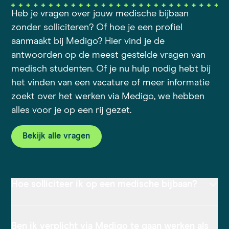
Heb je vragen over jouw medische bijbaan
zonder solliciteren? Of hoe je een profiel
aanmaakt bij Medigo? Hier vind je de
antwoorden op de meest gestelde vragen van
medisch studenten. Of je nu hulp nodig hebt bij
het vinden van een vacature of meer informatie
zoekt over het werken via Medigo, we hebben
alles voor je op een rij gezet.
Bekijk alle vragen
Hoe solliciteer ik op een medische bijbaan?
Ben ik verplicht via Medigo te gaan werken als