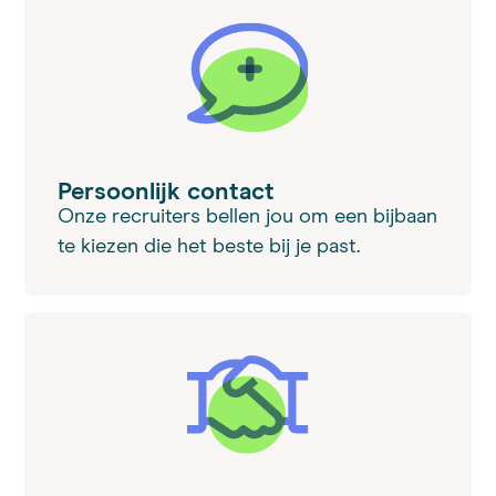
Persoonlijk contact
Onze recruiters bellen jou om een bijbaan
te kiezen die het beste bij je past.