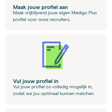
Maak jouw profiel aan
Maak vrijblijvend jouw eigen Medigo Plus
profiel voor onze recruiters.
Vul jouw profiel in
Vul jouw profiel zo volledig mogelijk in,
zodat we jou optimaal kunnen matchen.