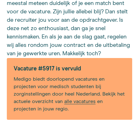
meestal meteen duidelijk of je een match bent
voor de vacature. Zijn jullie allebei blij? Dan stelt
de recruiter jou voor aan de opdrachtgever. Is
deze net zo enthousiast, dan ga je snel
kennismaken. En als je aan de slag gaat, regelen
wij alles rondom jouw contract en de uitbetaling
van je gewerkte uren. Makkelijk toch?
Vacature #5917 is vervuld
Medigo biedt doorlopend vacatures en
projecten voor medisch studenten bij
zorginstellingen door heel Nederland. Bekijk het
actuele overzicht van
alle vacatures
en
projecten in jouw regio.