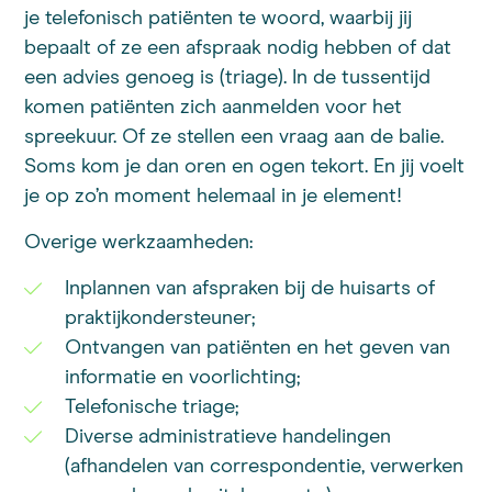
je telefonisch patiënten te woord, waarbij jij
bepaalt of ze een afspraak nodig hebben of dat
een advies genoeg is (triage). In de tussentijd
komen patiënten zich aanmelden voor het
spreekuur. Of ze stellen een vraag aan de balie.
Soms kom je dan oren en ogen tekort. En jij voelt
je op zo’n moment helemaal in je element!
Overige werkzaamheden:
Inplannen van afspraken bij de huisarts of
praktijkondersteuner;
Ontvangen van patiënten en het geven van
informatie en voorlichting;
Telefonische triage;
Diverse administratieve handelingen
(afhandelen van correspondentie, verwerken