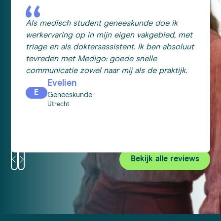
Als medisch student geneeskunde doe ik
werkervaring op in mijn eigen vakgebied, met
triage en als doktersassistent. Ik ben absoluut
tevreden met Medigo: goede snelle
communicatie zowel naar mij als de praktijk.
Evelien
E
Geneeskunde
Utrecht
Bekijk alle reviews