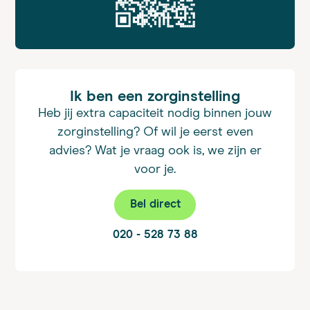
Ik ben een zorginstelling
Heb jij extra capaciteit nodig binnen jouw
zorginstelling? Of wil je eerst even
advies? Wat je vraag ook is, we zijn er
voor je.
Bel direct
020 - 528 73 88