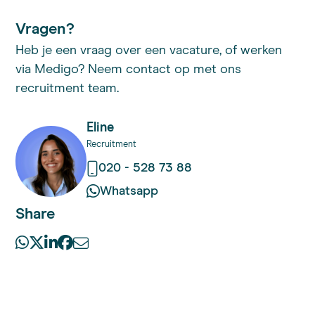
Vragen?
Heb je een vraag over een vacature, of werken
via Medigo? Neem contact op met ons
recruitment team.
Eline
Recruitment
020 - 528 73 88
Whatsapp
Share