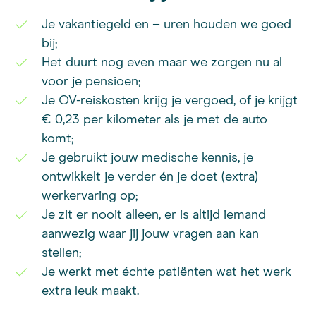
Je vakantiegeld en – uren houden we goed
bij;
Het duurt nog even maar we zorgen nu al
voor je pensioen;
Je OV-reiskosten krijg je vergoed, of je krijgt
€ 0,23 per kilometer als je met de auto
komt;
Je gebruikt jouw medische kennis, je
ontwikkelt je verder én je doet (extra)
werkervaring op;
Je zit er nooit alleen, er is altijd iemand
aanwezig waar jij jouw vragen aan kan
stellen;
Je werkt met échte patiënten wat het werk
extra leuk maakt.