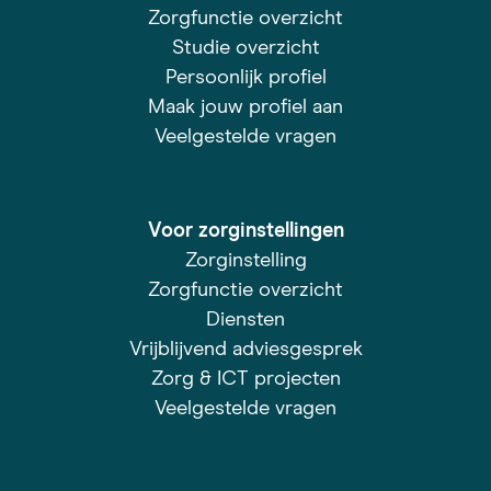
Zorgfunctie overzicht
Studie overzicht
Persoonlijk profiel
Maak jouw profiel aan
Veelgestelde vragen
Voor zorginstellingen
Zorginstelling
Zorgfunctie overzicht
Diensten
Vrijblijvend adviesgesprek
Zorg & ICT projecten
Veelgestelde vragen