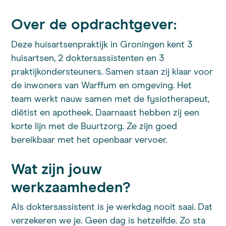
Over de opdrachtgever:
Deze huisartsenpraktijk in Groningen kent 3
huisartsen, 2 doktersassistenten en 3
praktijkondersteuners. Samen staan zij klaar voor
de inwoners van Warffum en omgeving. Het
team werkt nauw samen met de fysiotherapeut,
diëtist en apotheek. Daarnaast hebben zij een
korte lijn met de Buurtzorg. Ze zijn goed
bereikbaar met het openbaar vervoer.
Wat zijn jouw
werkzaamheden?
Als doktersassistent is je werkdag nooit saai. Dat
verzekeren we je. Geen dag is hetzelfde. Zo sta