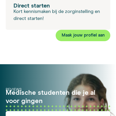
Direct starten
Kort kennismaken bij de zorginstelling en
direct starten!
Maak jouw profiel aan
REVIEWS
Medische studenten die je al
voor gingen