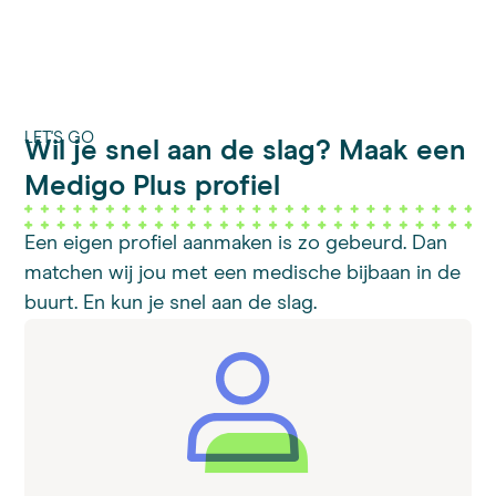
LET'S GO
Wil je snel aan de slag? Maak een
Medigo Plus profiel
Een eigen profiel aanmaken is zo gebeurd. Dan
matchen wij jou met een medische bijbaan in de
buurt. En kun je snel aan de slag.