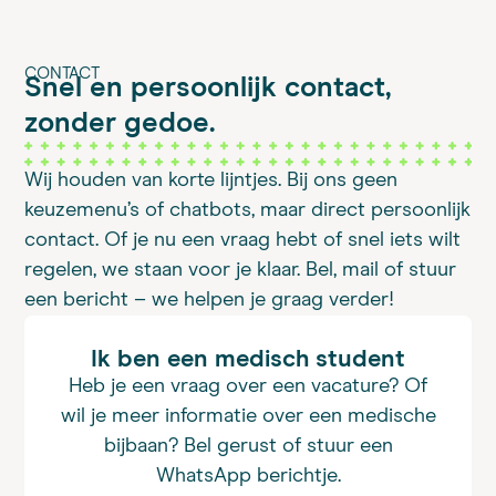
CONTACT
Snel en persoonlijk contact,
zonder gedoe.
Wij houden van korte lijntjes. Bij ons geen
keuzemenu’s of chatbots, maar direct persoonlijk
contact. Of je nu een vraag hebt of snel iets wilt
regelen, we staan voor je klaar. Bel, mail of stuur
een bericht – we helpen je graag verder!
Ik ben een medisch student
Heb je een vraag over een vacature? Of
wil je meer informatie over een medische
bijbaan? Bel gerust of stuur een
WhatsApp berichtje.