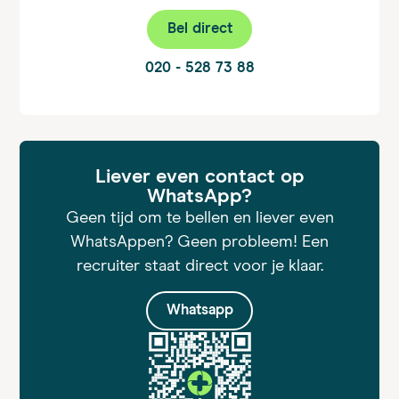
Bel direct
020 - 528 73 88
Liever even contact op
WhatsApp?
Geen tijd om te bellen en liever even
WhatsAppen? Geen probleem! Een
recruiter staat direct voor je klaar.
Whatsapp