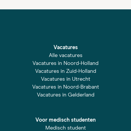
Vacatures
Alle vacatures
Vacatures in Noord-Holland
Vacatures in Zuid-Holland
Vacatures in Utrecht
Vacatures in Noord-Brabant
Vacatures in Gelderland
Voor medisch studenten
Medisch student