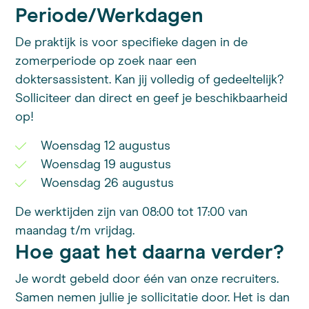
Periode/Werkdagen
De praktijk is voor specifieke dagen in de
zomerperiode op zoek naar een
doktersassistent. Kan jij volledig of gedeeltelijk?
Solliciteer dan direct en geef je beschikbaarheid
op!
Woensdag 12 augustus
Woensdag 19 augustus
Woensdag 26 augustus
De werktijden zijn van 08:00 tot 17:00 van
maandag t/m vrijdag.
Hoe gaat het daarna verder?
Je wordt gebeld door één van onze recruiters.
Samen nemen jullie je sollicitatie door. Het is dan