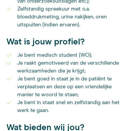
van onderzoeksuitslagen etc.);
Zelfstandig spreekuur met o.a.
bloeddrukmeting, urine nakijken, oren
uitspuiten (indien ervaren).
Wat is jouw profiel?
Je bent medisch student (WO);
Je raakt gemotiveerd van de verschillende
werkzaamheden die je krijgt;
Je bent goed in staat je in de patiënt te
verplaatsen en deze op een vriendelijke
manier te woord te staan;
Je bent in staat snel en zelfstandig aan het
werk te gaan.
Wat bieden wij jou?