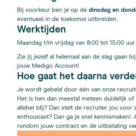
Bij voorkeur ben je op de
dinsdag en dond
eventueel in de toekomst uitbreiden.
Werktijden
Maandag t/m vrijdag van 8:00 tot 15:00 uur 
Zie jij jezelf al helemaal aan de slag gaan 
jouw Medigo Account!
Hoe gaat het daarna verde
Je wordt gebeld door één van onze recruiter
Het is hen dan meestal meteen duidelijk of 
allebei blij? Dan stelt de recruiter jou voo
enthousiast? Dan ga je snel kennismaken!. Al
rondom jouw contract en de uitbetaling van