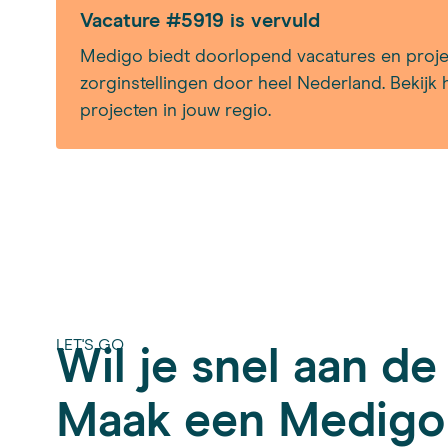
Vacature #5919 is vervuld
Medigo biedt doorlopend vacatures en proje
zorginstellingen door heel Nederland. Bekijk 
projecten in jouw regio.
LET'S GO
Wil je snel aan de
Maak een Medigo