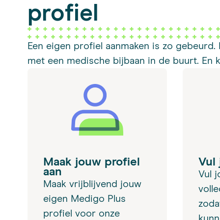
profiel
Een eigen profiel aanmaken is zo gebeurd.
met een medische bijbaan in de buurt. En ku
Maak jouw profiel
Vul 
aan
Vul 
Maak vrijblijvend jouw
volle
eigen Medigo Plus
zoda
profiel voor onze
kunn