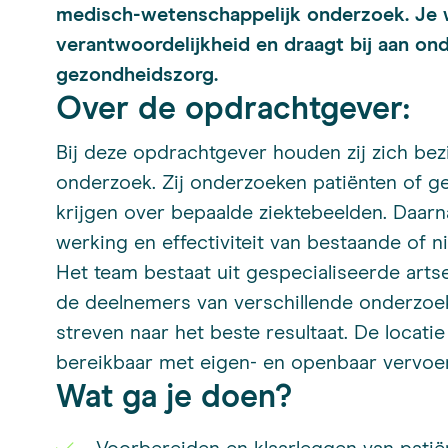
medisch-wetenschappelijk onderzoek. Je w
verantwoordelijkheid en draagt bij aan on
gezondheidszorg.
Over de opdrachtgever:
Bij deze opdrachtgever houden zij zich bez
onderzoek. Zij onderzoeken patiënten of 
krijgen over bepaalde ziektebeelden. Daarn
werking en effectiviteit van bestaande of
Het team bestaat uit gespecialiseerde arts
de deelnemers van verschillende onderzoe
streven naar het beste resultaat. De locatie
bereikbaar met eigen- en openbaar vervoer
Wat ga je doen?