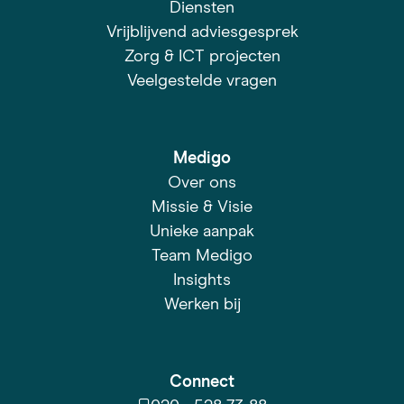
Diensten
Vrijblijvend adviesgesprek
Zorg & ICT projecten
Veelgestelde vragen
Medigo
Over ons
Missie & Visie
Unieke aanpak
Team Medigo
Insights
Werken bij
Connect