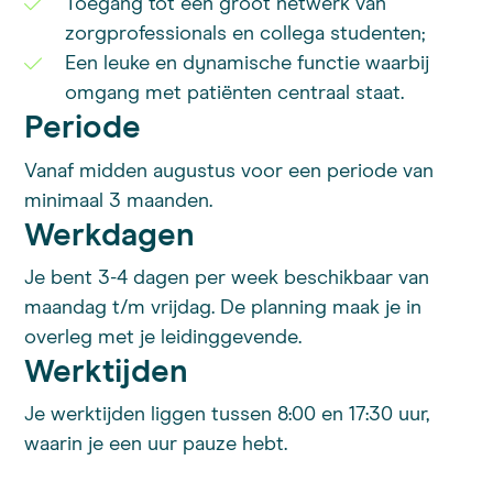
Toegang tot een groot netwerk van
zorgprofessionals en collega studenten;
Een leuke en dynamische functie waarbij
omgang met patiënten centraal staat.
Periode
Vanaf midden augustus voor een periode van
minimaal 3 maanden.
Werkdagen
Je bent 3-4 dagen per week beschikbaar van
maandag t/m vrijdag. De planning maak je in
overleg met je leidinggevende.
Werktijden
Je werktijden liggen tussen 8:00 en 17:30 uur,
waarin je een uur pauze hebt.