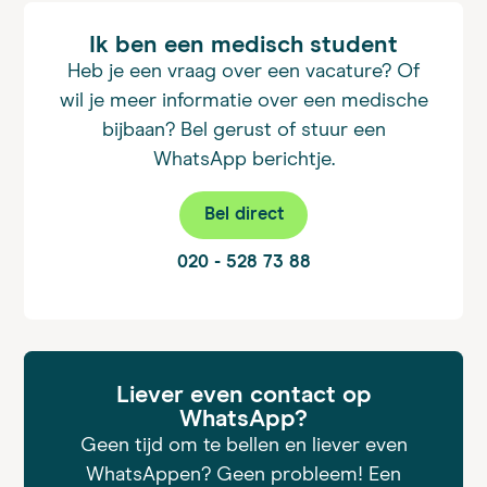
Ik ben een medisch student
Heb je een vraag over een vacature? Of
wil je meer informatie over een medische
bijbaan? Bel gerust of stuur een
WhatsApp berichtje.
Bel direct
020 - 528 73 88
Liever even contact op
WhatsApp?
Geen tijd om te bellen en liever even
WhatsAppen? Geen probleem! Een