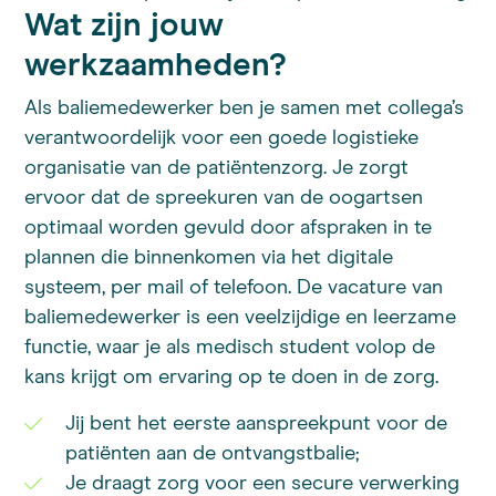
Wat zijn jouw
werkzaamheden?
Als baliemedewerker ben je samen met collega’s
verantwoordelijk voor een goede logistieke
organisatie van de patiëntenzorg. Je zorgt
ervoor dat de spreekuren van de oogartsen
optimaal worden gevuld door afspraken in te
plannen die binnenkomen via het digitale
systeem, per mail of telefoon. De vacature van
baliemedewerker is een veelzijdige en leerzame
functie, waar je als medisch student volop de
kans krijgt om ervaring op te doen in de zorg.
Jij bent het eerste aanspreekpunt voor de
patiënten aan de ontvangstbalie;
Je draagt zorg voor een secure verwerking