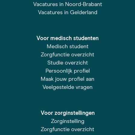
Vacatures in Noord-Brabant
Vacatures in Gelderland
Voor medisch studenten
Medisch student
Zorgfunctie overzicht
Studie overzicht
Persoonlijk profiel
Maak jouw profiel aan
Veelgestelde vragen
Voor zorginstellingen
Zorginstelling
Zorgfunctie overzicht