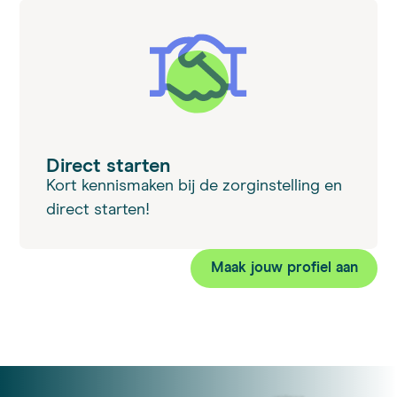
Direct starten
Kort kennismaken bij de zorginstelling en
direct starten!
Maak jouw profiel aan