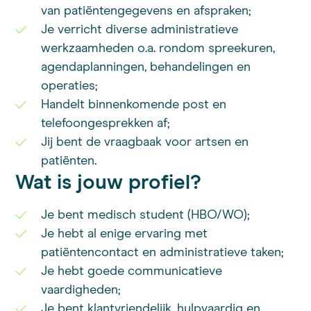
van patiëntengegevens en afspraken;
Je verricht diverse administratieve
werkzaamheden o.a. rondom spreekuren,
agendaplanningen, behandelingen en
operaties;
Handelt binnenkomende post en
telefoongesprekken af;
Jij bent de vraagbaak voor artsen en
patiënten.
Wat is jouw profiel?
Je bent medisch student (HBO/WO);
Je hebt al enige ervaring met
patiëntencontact en administratieve taken;
Je hebt goede communicatieve
vaardigheden;
Je bent klantvriendelijk, hulpvaardig en