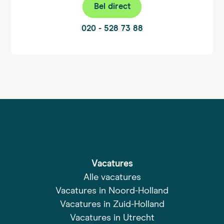
Bel direct
020 - 528 73 88
Vacatures
Alle vacatures
Vacatures in Noord-Holland
Vacatures in Zuid-Holland
Vacatures in Utrecht