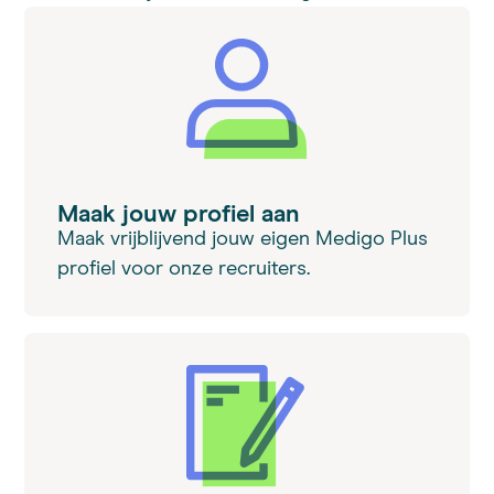
Maak jouw profiel aan
Maak vrijblijvend jouw eigen Medigo Plus
profiel voor onze recruiters.