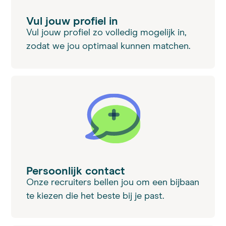
Vul jouw profiel in
Vul jouw profiel zo volledig mogelijk in,
zodat we jou optimaal kunnen matchen.
Persoonlijk contact
Onze recruiters bellen jou om een bijbaan
te kiezen die het beste bij je past.