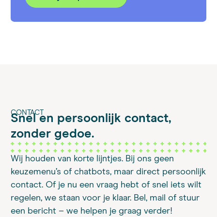
CONTACT
Snel en persoonlijk contact,
zonder gedoe.
Wij houden van korte lijntjes. Bij ons geen
keuzemenu’s of chatbots, maar direct persoonlijk
contact. Of je nu een vraag hebt of snel iets wilt
regelen, we staan voor je klaar. Bel, mail of stuur
een bericht – we helpen je graag verder!