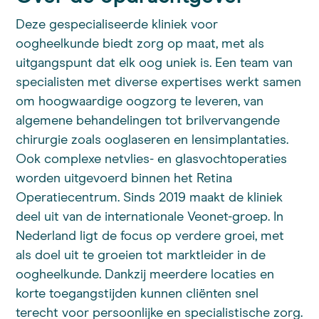
Deze gespecialiseerde kliniek voor
oogheelkunde biedt zorg op maat, met als
uitgangspunt dat elk oog uniek is. Een team van
specialisten met diverse expertises werkt samen
om hoogwaardige oogzorg te leveren, van
algemene behandelingen tot brilvervangende
chirurgie zoals ooglaseren en lensimplantaties.
Ook complexe netvlies- en glasvochtoperaties
worden uitgevoerd binnen het Retina
Operatiecentrum. Sinds 2019 maakt de kliniek
deel uit van de internationale Veonet-groep. In
Nederland ligt de focus op verdere groei, met
als doel uit te groeien tot marktleider in de
oogheelkunde. Dankzij meerdere locaties en
korte toegangstijden kunnen cliënten snel
terecht voor persoonlijke en specialistische zorg.