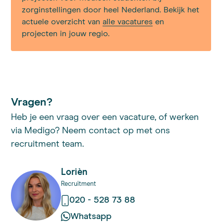
zorginstellingen door heel Nederland. Bekijk het
actuele overzicht van
alle vacatures
en
projecten in jouw regio.
Vragen?
Heb je een vraag over een vacature, of werken
via Medigo? Neem contact op met ons
recruitment team.
Lorièn
Recruitment
020 - 528 73 88
Whatsapp