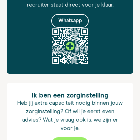
recruiter staat direct voor je klaar.
Whatsapp
Ik ben een zorginstelling
Heb jij extra capaciteit nodig binnen jouw
zorginstelling? Of wil je eerst even
advies? Wat je vraag ook is, we zijn er
voor je.