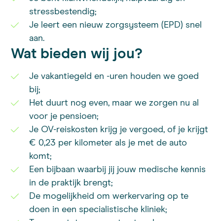
stressbestendig;
Je leert een nieuw zorgsysteem (EPD) snel
aan.
Wat bieden wij jou?
Je vakantiegeld en -uren houden we goed
bij;
Het duurt nog even, maar we zorgen nu al
voor je pensioen;
Je OV-reiskosten krijg je vergoed, of je krijgt
€ 0,23 per kilometer als je met de auto
komt;
Een bijbaan waarbij jij jouw medische kennis
in de praktijk brengt;
De mogelijkheid om werkervaring op te
doen in een specialistische kliniek;