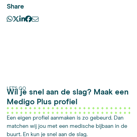
Share
LET'S GO
Wil je snel aan de slag? Maak een
Medigo Plus profiel
Een eigen profiel aanmaken is zo gebeurd. Dan
matchen wij jou met een medische bijbaan in de
buurt. En kun je snel aan de slag.