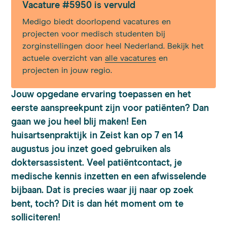
Vacature #5950 is vervuld
Medigo biedt doorlopend vacatures en
projecten voor medisch studenten bij
zorginstellingen door heel Nederland. Bekijk het
actuele overzicht van
alle vacatures
en
projecten in jouw regio.
Jouw opgedane ervaring toepassen en het
eerste aanspreekpunt zijn voor patiënten? Dan
gaan we jou heel blij maken! Een
huisartsenpraktijk in Zeist kan op 7 en 14
augustus jou inzet goed gebruiken als
doktersassistent. Veel patiëntcontact, je
medische kennis inzetten en een afwisselende
bijbaan. Dat is precies waar jij naar op zoek
bent, toch? Dit is dan hét moment om te
solliciteren!