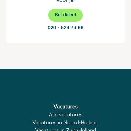
voor je.
Bel direct
020 - 528 73 88
Vacatures
Alle vacatures
Vacatures in Noord-Holland
Vacatures in Zuid-Holland