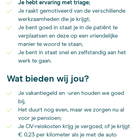
Je hebt ervaring met triage;
Je raakt gemotiveerd van de verschillende
werkzaamheden die je krijgt;
Je bent goed in staat je in de patiënt te
verplaatsen en deze op een vriendelijke
manier te woord te staan;
Je bent in staat snel en zelfstandig aan het
werk te gaan.
Wat bieden wij jou?
Je vakantiegeld en -uren houden we goed
bij;
Het duurt nog even, maar we zorgen nu al
voor je pensioen;
Je OV-reiskosten krijg je vergoed, of je krijgt
€ 0,23 per kilometer als je met de auto