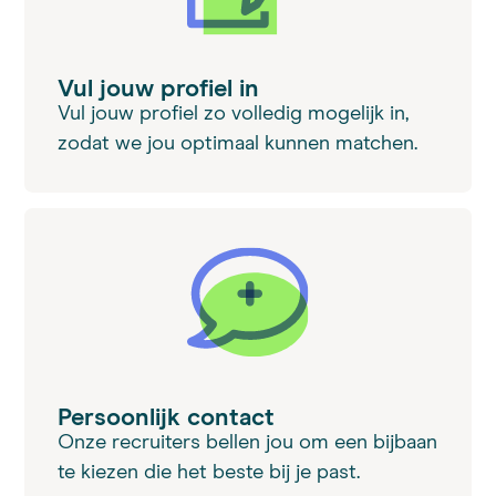
Vul jouw profiel in
Vul jouw profiel zo volledig mogelijk in,
zodat we jou optimaal kunnen matchen.
Persoonlijk contact
Onze recruiters bellen jou om een bijbaan
te kiezen die het beste bij je past.