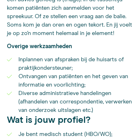
komen patiënten zich aanmelden voor het
spreekuur. Of ze stellen een vraag aan de balie.
Soms kom je dan oren en ogen tekort. En jij voelt
je op zo’n moment helemaal in je element!
Overige werkzaamheden
Inplannen van afspraken bij de huisarts of
praktijkondersteuner;
Ontvangen van patiënten en het geven van
informatie en voorlichting;
Diverse administratieve handelingen
(afhandelen van correspondentie, verwerken
van onderzoek uitslagen etc.)
Wat is jouw profiel?
Je bent medisch student (HBO/WO);