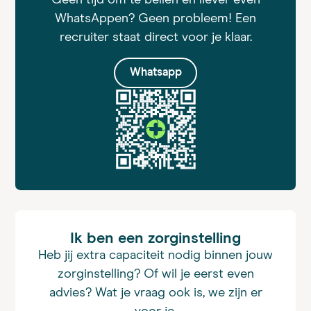
WhatsAppen? Geen probleem! Een
recruiter staat direct voor je klaar.
Whatsapp
Ik ben een zorginstelling
Heb jij extra capaciteit nodig binnen jouw
zorginstelling? Of wil je eerst even
advies? Wat je vraag ook is, we zijn er