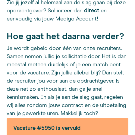
Zie jij jezelf al helemaal aan de slag gaan bij deze
opdrachtgever? Solliciteer dan
direct
en
eenvoudig via jouw Medigo Account!
Hoe gaat het daarna verder?
Je wordt gebeld door één van onze recruiters.
Samen nemen jullie je sollicitatie door. Het is dan
meestal meteen duidelijk of je een match bent
voor de vacature. Zijn jullie allebei blij? Dan stelt
de recruiter jou voor aan de opdrachtgever. Is
deze net zo enthousiast, dan ga je snel
kennismaken. En als je aan de slag gaat, regelen
wij alles rondom jouw contract en de uitbetaling
van je gewerkte uren. Makkelijk toch?
Vacature #5950 is vervuld