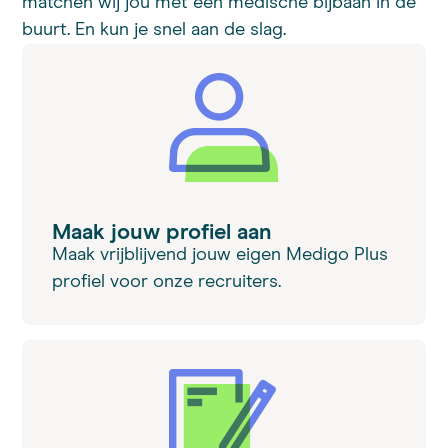
matchen wij jou met een medische bijbaan in de
buurt. En kun je snel aan de slag.
Maak jouw profiel aan
Maak vrijblijvend jouw eigen Medigo Plus
profiel voor onze recruiters.