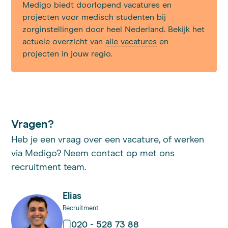
Medigo biedt doorlopend vacatures en
projecten voor medisch studenten bij
zorginstellingen door heel Nederland. Bekijk het
actuele overzicht van
alle vacatures
en
projecten in jouw regio.
Vragen?
Heb je een vraag over een vacature, of werken
via Medigo? Neem contact op met ons
recruitment team.
Elias
Recruitment
020 - 528 73 88