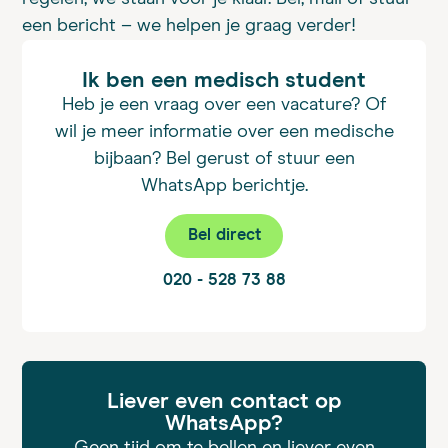
een bericht – we helpen je graag verder!
Ik ben een medisch student
Heb je een vraag over een vacature? Of
wil je meer informatie over een medische
bijbaan? Bel gerust of stuur een
WhatsApp berichtje.
Bel direct
020 - 528 73 88
Liever even contact op
WhatsApp?
Geen tijd om te bellen en liever even