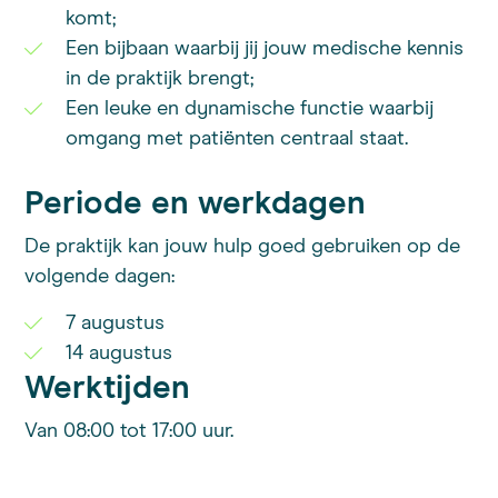
komt;
Een bijbaan waarbij jij jouw medische kennis
in de praktijk brengt;
Een leuke en dynamische functie waarbij
omgang met patiënten centraal staat.
Periode en werkdagen
De praktijk kan jouw hulp goed gebruiken op de
volgende dagen:
7 augustus
14 augustus
Werktijden
Van 08:00 tot 17:00 uur.