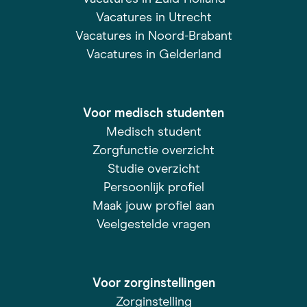
Vacatures in Utrecht
Vacatures in Noord-Brabant
Vacatures in Gelderland
Voor medisch studenten
Medisch student
Zorgfunctie overzicht
Studie overzicht
Persoonlijk profiel
Maak jouw profiel aan
Veelgestelde vragen
Voor zorginstellingen
Zorginstelling