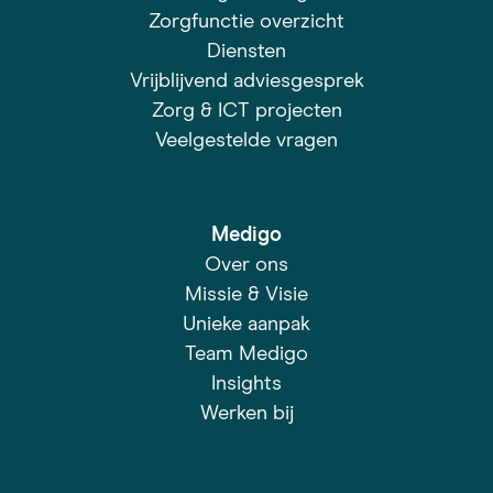
Zorgfunctie overzicht
Diensten
Vrijblijvend adviesgesprek
Zorg & ICT projecten
Veelgestelde vragen
Medigo
Over ons
Missie & Visie
Unieke aanpak
Team Medigo
Insights
Werken bij