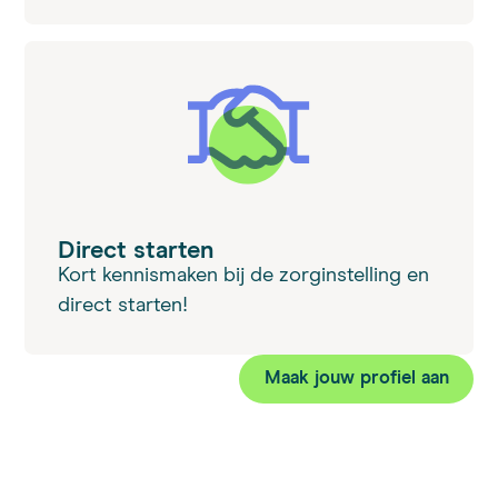
Direct starten
Kort kennismaken bij de zorginstelling en
direct starten!
Maak jouw profiel aan