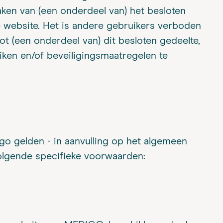
ken van (een onderdeel van) het besloten
de website. Het is andere gebruikers verboden
ot (een onderdeel van) dit besloten gedeelte,
iken en/of beveiligingsmaatregelen te
go gelden - in aanvulling op het algemeen
olgende specifieke voorwaarden: