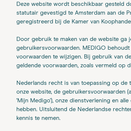
Deze website wordt beschikbaar gesteld d
statutair gevestigd te Amsterdam aan de 
geregistreerd bij de Kamer van Koophand
Door gebruik te maken van de website ga 
gebruikersvoorwaarden. MEDIGO behoudt z
voorwaarden te wijzigen. Bij gebruik van 
geldende voorwaarden, zoals vermeld op de
Nederlands recht is van toepassing op de 
onze website, de gebruikersvoorwaarden (
'Mijn Medigo'), onze dienstverlening en all
hebben. Uitsluitend de Nederlandse rechter
kennis te nemen.