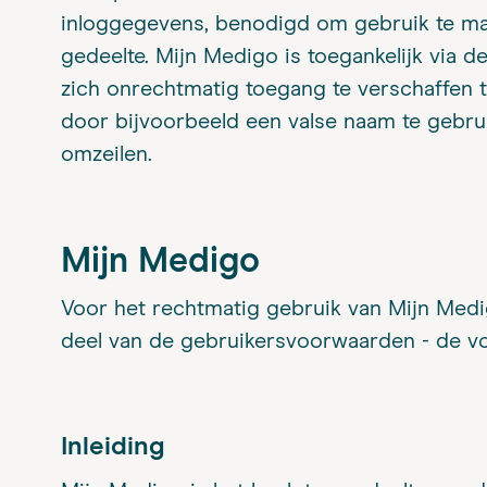
inloggegevens, benodigd om gebruik te ma
gedeelte. Mijn Medigo is toegankelijk via 
zich onrechtmatig toegang te verschaffen t
door bijvoorbeeld een valse naam te gebru
omzeilen.
Mijn Medigo
Voor het rechtmatig gebruik van Mijn Medi
deel van de gebruikersvoorwaarden - de v
Inleiding