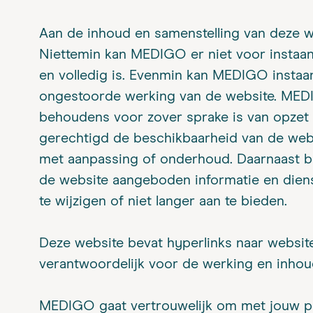
Aan de inhoud en samenstelling van deze w
Niettemin kan MEDIGO er niet voor instaan d
en volledig is. Evenmin kan MEDIGO instaa
ongestoorde werking van de website. MEDIGO
behoudens voor zover sprake is van opze
gerechtigd de beschikbaarheid van de webs
met aanpassing of onderhoud. Daarnaast 
de website aangeboden informatie en diens
te wijzigen of niet langer aan te bieden.
Deze website bevat hyperlinks naar websit
verantwoordelijk voor de werking en inhou
MEDIGO gaat vertrouwelijk om met jouw p