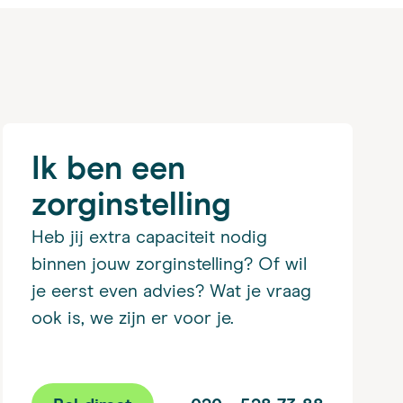
Ik ben een
zorginstelling
Heb jij extra capaciteit nodig
binnen jouw zorginstelling? Of wil
je eerst even advies? Wat je vraag
ook is, we zijn er voor je.