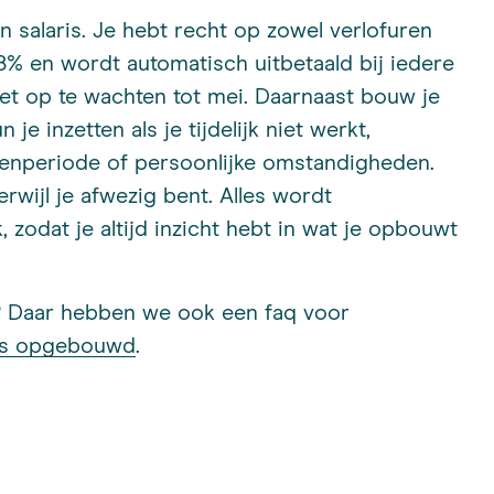
in salaris. Je hebt recht op zowel verlofuren
 8% en wordt automatisch uitbetaald bij iedere
iet op te wachten tot mei. Daarnaast bouw je
je inzetten als je tijdelijk niet werkt,
menperiode of persoonlijke omstandigheden.
erwijl je afwezig bent. Alles wordt
 zodat je altijd inzicht hebt in wat je opbouwt
? Daar hebben we ook een faq voor
 is opgebouwd
.