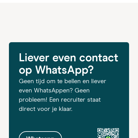
Liever even contact
op WhatsApp?
Geen tijd om te bellen en liever
even WhatsAppen? Geen
probleem! Een recruiter staat
direct voor je klaar.