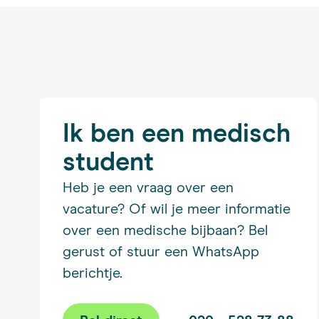
Ik ben een medisch
student
Heb je een vraag over een
vacature? Of wil je meer informatie
over een medische bijbaan? Bel
gerust of stuur een WhatsApp
berichtje.