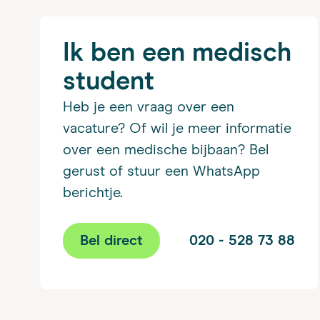
Ik ben een medisch
student
Heb je een vraag over een
vacature? Of wil je meer informatie
over een medische bijbaan? Bel
gerust of stuur een WhatsApp
berichtje.
Bel direct
020 - 528 73 88