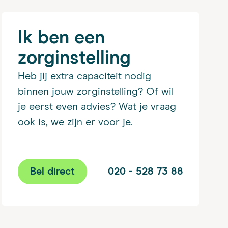
Ik ben een
zorginstelling
Heb jij extra capaciteit nodig
binnen jouw zorginstelling? Of wil
je eerst even advies? Wat je vraag
ook is, we zijn er voor je.
Bel direct
020 - 528 73 88