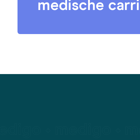
medische carr