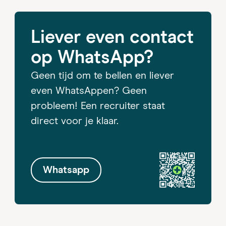
Liever even contact
op WhatsApp?
Geen tijd om te bellen en liever
even WhatsAppen? Geen
probleem! Een recruiter staat
direct voor je klaar.
Whatsapp