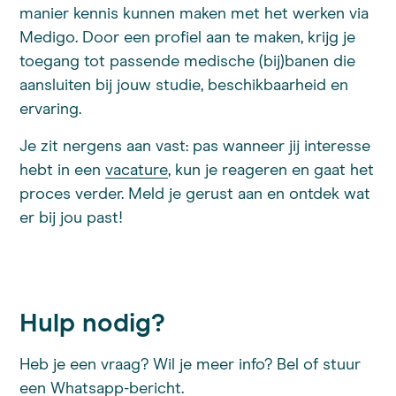
manier kennis kunnen maken met het werken via
Medigo. Door een profiel aan te maken, krijg je
toegang tot passende medische (bij)banen die
aansluiten bij jouw studie, beschikbaarheid en
ervaring.
Je zit nergens aan vast: pas wanneer jij interesse
hebt in een
vacature
, kun je reageren en gaat het
proces verder. Meld je gerust aan en ontdek wat
er bij jou past!
Hulp nodig?
Heb je een vraag? Wil je meer info? Bel of stuur
een Whatsapp-bericht.