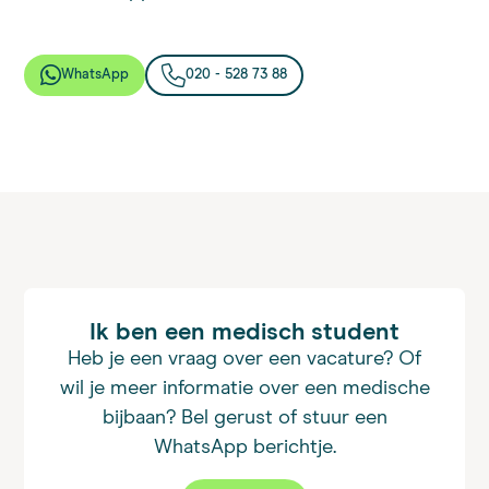
WhatsApp
020 - 528 73 88
Ik ben een medisch student
Heb je een vraag over een vacature? Of
wil je meer informatie over een medische
bijbaan? Bel gerust of stuur een
WhatsApp berichtje.