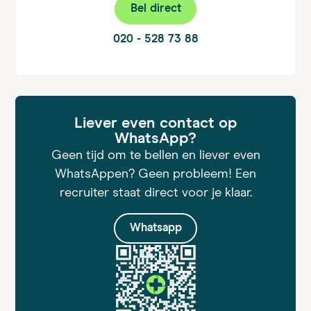
Bel direct
020 - 528 73 88
Liever even contact op
WhatsApp?
Geen tijd om te bellen en liever even
WhatsAppen? Geen probleem! Een
recruiter staat direct voor je klaar.
Whatsapp