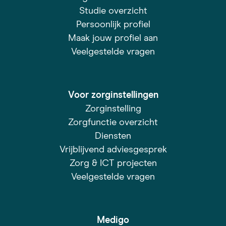
Studie overzicht
Persoonlijk profiel
Maak jouw profiel aan
Veelgestelde vragen
Voor zorginstellingen
Zorginstelling
Zorgfunctie overzicht
Diensten
Vrijblijvend adviesgesprek
Zorg & ICT projecten
Veelgestelde vragen
Medigo