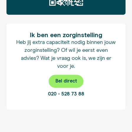
Ik ben een zorginstelling
Heb jij extra capaciteit nodig binnen jouw
zorginstelling? Of wil je eerst even
advies? Wat je vraag ook is, we zijn er
voor je.
Bel direct
020 - 528 73 88