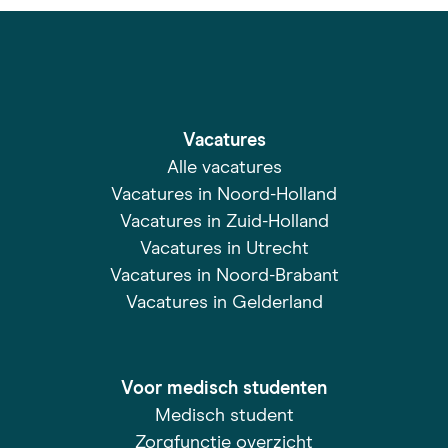
Vacatures
Alle vacatures
Vacatures in Noord-Holland
Vacatures in Zuid-Holland
Vacatures in Utrecht
Vacatures in Noord-Brabant
Vacatures in Gelderland
Voor medisch studenten
Medisch student
Zorgfunctie overzicht