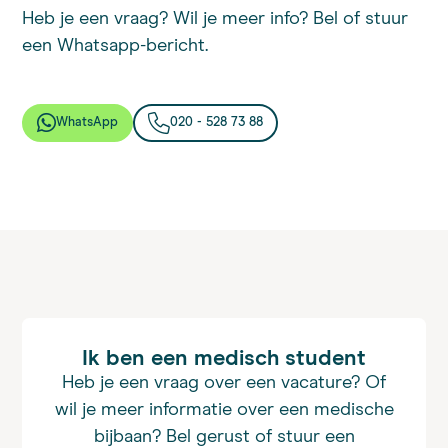
Heb je een vraag? Wil je meer info? Bel of stuur
een Whatsapp-bericht.
WhatsApp
020 - 528 73 88
Ik ben een medisch student
Heb je een vraag over een vacature? Of
wil je meer informatie over een medische
bijbaan? Bel gerust of stuur een