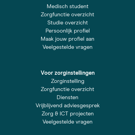
Medisch student
Zorgfunctie overzicht
Studie overzicht
Persoonlijk profiel
Maak jouw profiel aan
Veelgestelde vragen
Voor zorginstellingen
Zorginstelling
Zorgfunctie overzicht
Diensten
Vrijblijvend adviesgesprek
Zorg & ICT projecten
Veelgestelde vragen