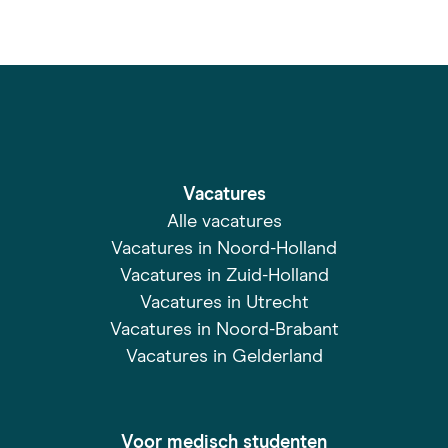
Vacatures
Alle vacatures
Vacatures in Noord-Holland
Vacatures in Zuid-Holland
Vacatures in Utrecht
Vacatures in Noord-Brabant
Vacatures in Gelderland
Voor medisch studenten