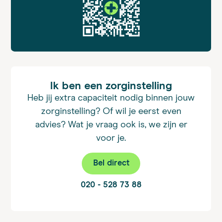
Ik ben een zorginstelling
Heb jij extra capaciteit nodig binnen jouw
zorginstelling? Of wil je eerst even
advies? Wat je vraag ook is, we zijn er
voor je.
Bel direct
020 - 528 73 88