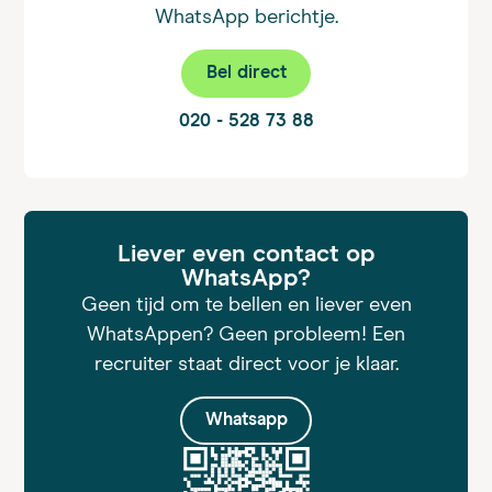
WhatsApp berichtje.
Bel direct
020 - 528 73 88
Liever even contact op
WhatsApp?
Geen tijd om te bellen en liever even
WhatsAppen? Geen probleem! Een
recruiter staat direct voor je klaar.
Whatsapp