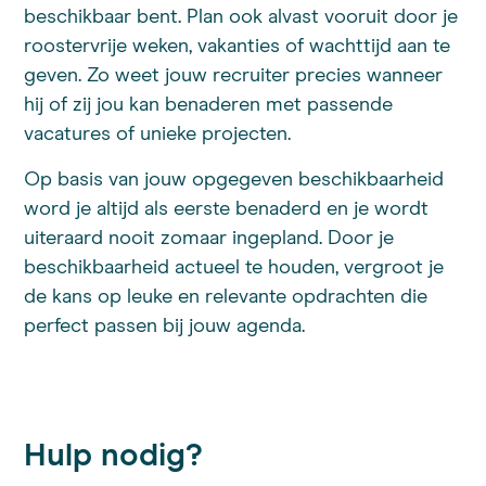
beschikbaar bent. Plan ook alvast vooruit door je
roostervrije weken, vakanties of wachttijd aan te
geven. Zo weet jouw recruiter precies wanneer
hij of zij jou kan benaderen met passende
vacatures of unieke projecten.
Op basis van jouw opgegeven beschikbaarheid
word je altijd als eerste benaderd en je wordt
uiteraard nooit zomaar ingepland. Door je
beschikbaarheid actueel te houden, vergroot je
de kans op leuke en relevante opdrachten die
perfect passen bij jouw agenda.
Hulp nodig?