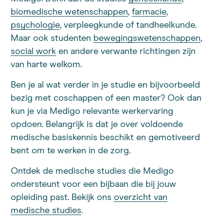
biomedische wetenschappen
,
farmacie
,
psychologie
, verpleegkunde of tandheelkunde.
Maar ook studenten
bewegingswetenschappen
,
social work
en andere verwante richtingen zijn
van harte welkom.
Ben je al wat verder in je studie en bijvoorbeeld
bezig met coschappen of een master? Ook dan
kun je via Medigo relevante werkervaring
opdoen. Belangrijk is dat je over voldoende
medische basiskennis beschikt en gemotiveerd
bent om te werken in de zorg.
Ontdek de medische studies die Medigo
ondersteunt voor een bijbaan die bij jouw
opleiding past. Bekijk ons
overzicht van
medische studies
.