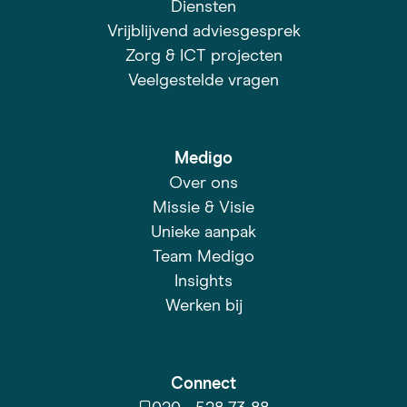
Diensten
Vrijblijvend adviesgesprek
Zorg & ICT projecten
Veelgestelde vragen
Medigo
Over ons
Missie & Visie
Unieke aanpak
Team Medigo
Insights
Werken bij
Connect