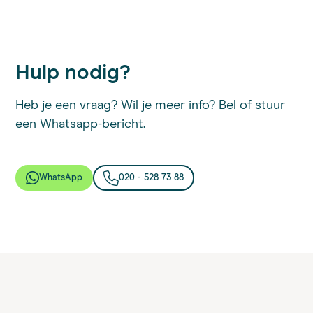
Hulp nodig?
Heb je een vraag? Wil je meer info? Bel of stuur
een Whatsapp-bericht.
WhatsApp
020 - 528 73 88