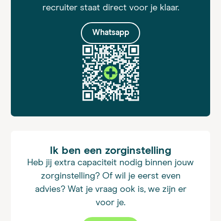
recruiter staat direct voor je klaar.
Whatsapp
Ik ben een zorginstelling
Heb jij extra capaciteit nodig binnen jouw
zorginstelling? Of wil je eerst even
advies? Wat je vraag ook is, we zijn er
voor je.