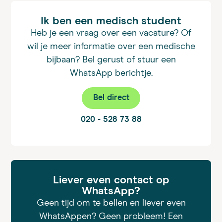
Ik ben een medisch student
Heb je een vraag over een vacature? Of
wil je meer informatie over een medische
bijbaan? Bel gerust of stuur een
WhatsApp berichtje.
Bel direct
020 - 528 73 88
Liever even contact op
WhatsApp?
Geen tijd om te bellen en liever even
WhatsAppen? Geen probleem! Een