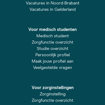
Vacatures in Noord-Brabant
Vacatures in Gelderland
Voor medisch studenten
Medisch student
Zorgfunctie overzicht
Studie overzicht
Persoonlijk profiel
Maak jouw profiel aan
Veelgestelde vragen
Voor zorginstellingen
Zorginstelling
Zorgfunctie overzicht