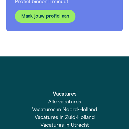
Profiel binnen 1 minuut
Maak jouw profiel aan
Vacatures
Alle vacatures
Vacatures in Noord-Holland
Vacatures in Zuid-Holland
Vacatures in Utrecht