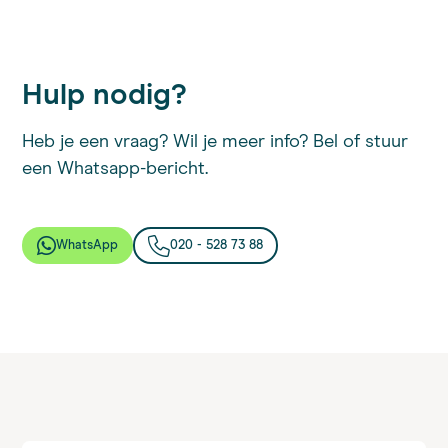
Hulp nodig?
Heb je een vraag? Wil je meer info? Bel of stuur
een Whatsapp-bericht.
WhatsApp
020 - 528 73 88