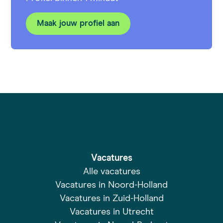
Maak jouw profiel aan
Vacatures
Alle vacatures
Vacatures in Noord-Holland
Vacatures in Zuid-Holland
Vacatures in Utrecht