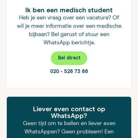
Ik ben een medisch student
Heb je een vraag over een vacature? Of
wil je meer informatie over een medische
bijbaan? Bel gerust of stuur een
WhatsApp berichtje.
Bel direct
020 - 528 73 88
Liever even contact op
WhatsApp?
Geen tijd om te bellen en liever even
WhatsAppen? Geen probleem! Een