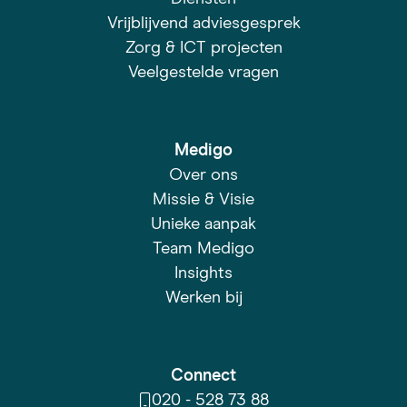
Vrijblijvend adviesgesprek
Zorg & ICT projecten
Veelgestelde vragen
Medigo
Over ons
Missie & Visie
Unieke aanpak
Team Medigo
Insights
Werken bij
Connect
020 - 528 73 88