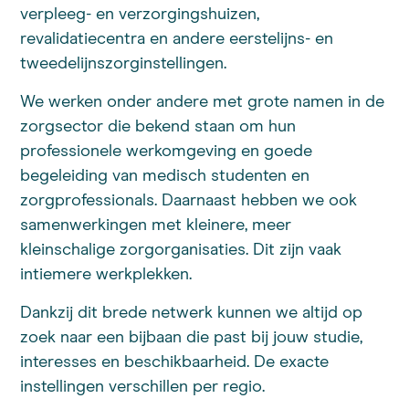
verpleeg- en verzorgingshuizen,
revalidatiecentra en andere eerstelijns- en
tweedelijnszorginstellingen.
We werken onder andere met grote namen in de
zorgsector die bekend staan om hun
professionele werkomgeving en goede
begeleiding van medisch studenten en
zorgprofessionals. Daarnaast hebben we ook
samenwerkingen met kleinere, meer
kleinschalige zorgorganisaties. Dit zijn vaak
intiemere werkplekken.
Dankzij dit brede netwerk kunnen we altijd op
zoek naar een bijbaan die past bij jouw studie,
interesses en beschikbaarheid. De exacte
instellingen verschillen per regio.