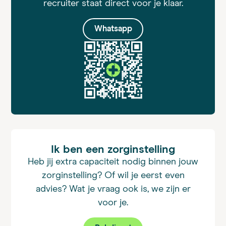
recruiter staat direct voor je klaar.
Whatsapp
Ik ben een zorginstelling
Heb jij extra capaciteit nodig binnen jouw
zorginstelling? Of wil je eerst even
advies? Wat je vraag ook is, we zijn er
voor je.