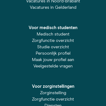
Vacatures in Noord-Brabant
Vacatures in Gelderland
Voor medisch studenten
Medisch student
Zorgfunctie overzicht
Studie overzicht
Persoonlijk profiel
Maak jouw profiel aan
Veelgestelde vragen
Voor zorginstellingen
Zorginstelling
Zorgfunctie overzicht
Diensten