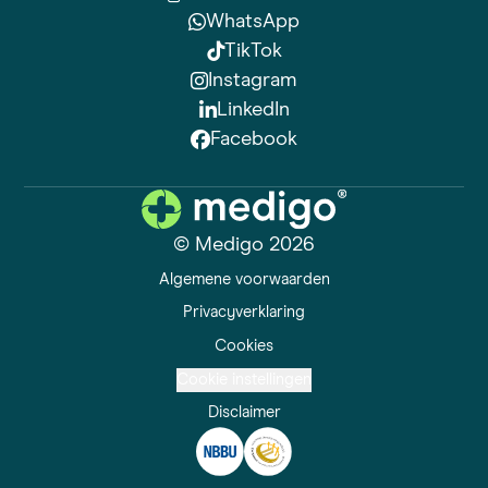
WhatsApp
TikTok
Instagram
LinkedIn
Facebook
© Medigo 2026
Algemene voorwaarden
Privacyverklaring
Cookies
Cookie instellingen
Disclaimer