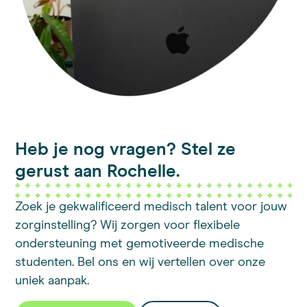
Heb je nog vragen? Stel ze
gerust aan Rochelle.
Zoek je gekwalificeerd medisch talent voor jouw
zorginstelling? Wij zorgen voor flexibele
ondersteuning met gemotiveerde medische
studenten. Bel ons en wij vertellen over onze
uniek aanpak.