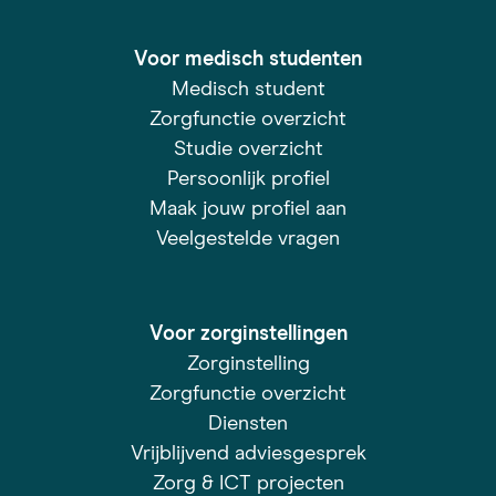
Voor medisch studenten
Medisch student
Zorgfunctie overzicht
Studie overzicht
Persoonlijk profiel
Maak jouw profiel aan
Veelgestelde vragen
Voor zorginstellingen
Zorginstelling
Zorgfunctie overzicht
Diensten
Vrijblijvend adviesgesprek
Zorg & ICT projecten