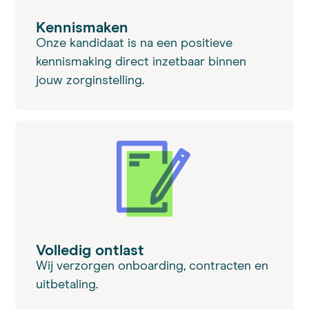
Kennismaken
Onze kandidaat is na een positieve
kennismaking direct inzetbaar binnen
jouw zorginstelling.
Volledig ontlast
Wij verzorgen onboarding, contracten en
uitbetaling.