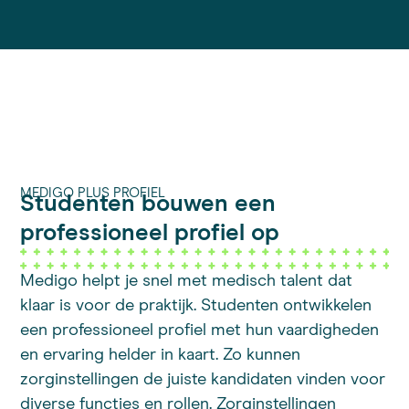
MEDIGO PLUS PROFIEL
Studenten bouwen een
professioneel profiel op
Medigo helpt je snel met medisch talent dat
klaar is voor de praktijk. Studenten ontwikkelen
een professioneel profiel met hun vaardigheden
en ervaring helder in kaart. Zo kunnen
zorginstellingen de juiste kandidaten vinden voor
diverse functies en rollen. Zorginstellingen