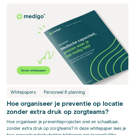
Whitepapers
Personeel & planning
Hoe organiseer je preventie op locatie
zonder extra druk op zorgteams?
Hoe organiseer je preventieprojecten snel en schaalbaar,
zonder extra druk op zorgteams? In deze whitepaper lees je