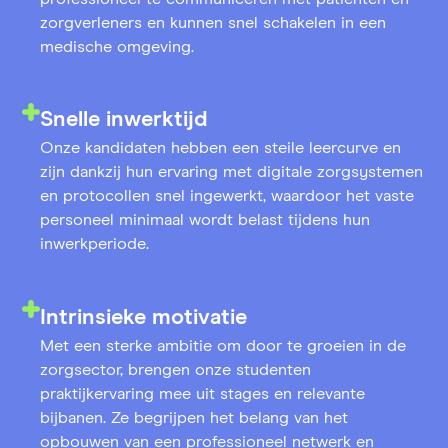
zorgverleners en kunnen snel schakelen in een
medische omgeving.
Snelle inwerktijd
Onze kandidaten hebben een steile leercurve en
zijn dankzij hun ervaring met digitale zorgsystemen
en protocollen snel ingewerkt, waardoor het vaste
personeel minimaal wordt belast tijdens hun
inwerkperiode.
Intrinsieke motivatie
Met een sterke ambitie om door te groeien in de
zorgsector, brengen onze studenten
praktijkervaring mee uit stages en relevante
bijbanen. Ze begrijpen het belang van het
opbouwen van een professioneel netwerk en