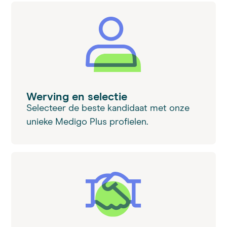
Werving en selectie
Selecteer de beste kandidaat met onze
unieke Medigo Plus profielen.