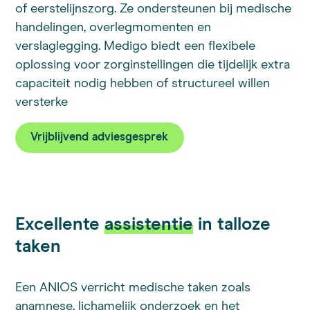
of eerstelijnszorg. Ze ondersteunen bij medische
handelingen, overlegmomenten en
verslaglegging. Medigo biedt een flexibele
oplossing voor zorginstellingen die tijdelijk extra
capaciteit nodig hebben of structureel willen
versterke
Vrijblijvend adviesgesprek
Excellente
assistentie
in talloze
taken
Een ANIOS verricht medische taken zoals
anamnese, lichamelijk onderzoek en het