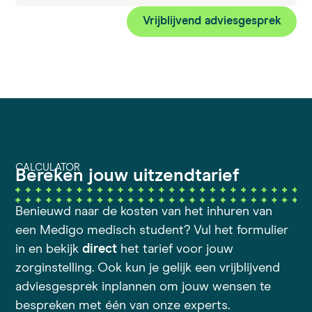
Vrijblijvend adviesgesprek
CALCULATOR
Bereken jouw uitzendtarief
Benieuwd naar de kosten van het inhuren van
een Medigo medisch student? Vul het formulier
in en bekijk
direct
het tarief voor jouw
zorginstelling. Ook kun je gelijk een vrijblijvend
adviesgesprek inplannen om jouw wensen te
bespreken met één van onze experts.