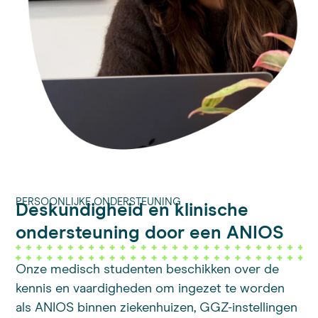
PERSOONLIJKE ONDERSTEUNING
Deskundigheid en klinische
ondersteuning door een ANIOS
Onze medisch studenten beschikken over de
kennis en vaardigheden om ingezet te worden
als ANIOS binnen ziekenhuizen, GGZ-instellingen