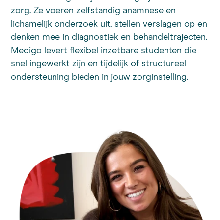
zorg. Ze voeren zelfstandig anamnese en
lichamelijk onderzoek uit, stellen verslagen op en
denken mee in diagnostiek en behandeltrajecten.
Medigo levert flexibel inzetbare studenten die
snel ingewerkt zijn en tijdelijk of structureel
ondersteuning bieden in jouw zorginstelling.