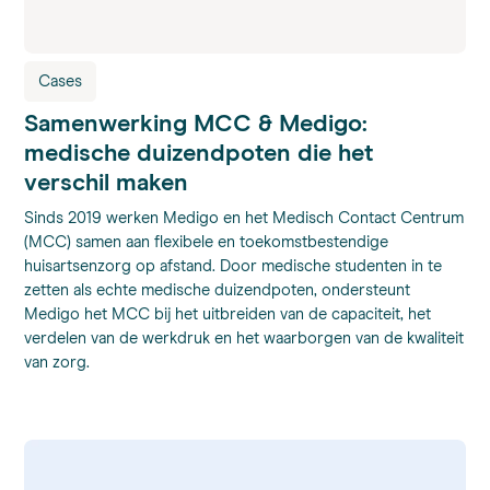
Cases
Samenwerking MCC & Medigo:
medische duizendpoten die het
verschil maken
Sinds 2019 werken Medigo en het Medisch Contact Centrum
(MCC) samen aan flexibele en toekomstbestendige
huisartsenzorg op afstand. Door medische studenten in te
zetten als echte medische duizendpoten, ondersteunt
Medigo het MCC bij het uitbreiden van de capaciteit, het
verdelen van de werkdruk en het waarborgen van de kwaliteit
van zorg.