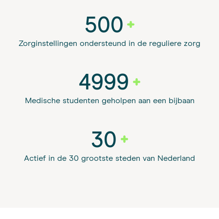
500
Zorginstellingen ondersteund in de reguliere zorg
5000
Medische studenten geholpen aan een bijbaan
30
Actief in de 30 grootste steden van Nederland