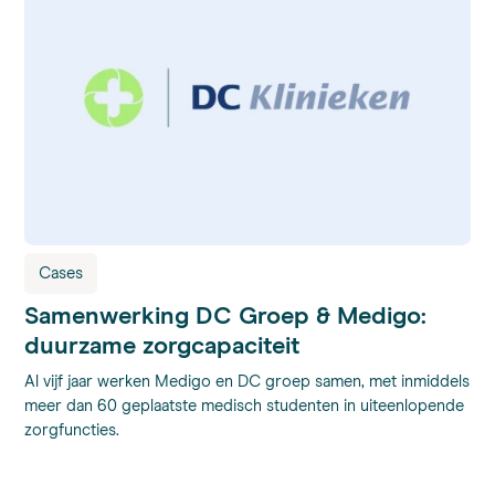
Cases
Samenwerking DC Groep & Medigo:
duurzame zorgcapaciteit
Al vijf jaar werken Medigo en DC groep samen, met inmiddels
meer dan 60 geplaatste medisch studenten in uiteenlopende
zorgfuncties.