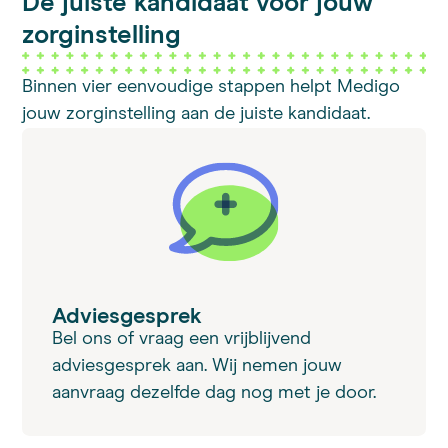
De juiste kandidaat voor
jouw
zorginstelling
Binnen vier eenvoudige stappen helpt Medigo
jouw zorginstelling aan de juiste kandidaat.
Adviesgesprek
Bel ons of vraag een vrijblijvend
adviesgesprek aan. Wij nemen jouw
aanvraag dezelfde dag nog met je door.