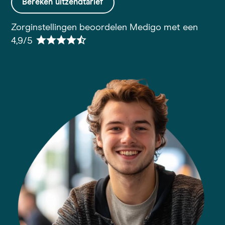
Bereken uitzendtarief
Zorginstellingen beoordelen Medigo met een
4,9/5