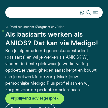
Medisch student
Zorgfuncties
Anios
Als basisarts werken als
ANIOS? Dat kan via Medigo!
Ben je afgestudeerd geneeskundestudent
(basisarts) en wil je werken als ANIOS? Wij
vinden de beste plek waar je werkervaring
opdoet, je vaardigheden aanscherpt en bouwt
aan je netwerk in de zorg. Maak jouw
persoonlijke Medigo Plus profiel aan en wij
zorgen voor de perfecte startersbaan.
Vrijblijvend adviesgesprek