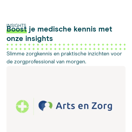
INSIGHTS
Boost
je medische kennis met
onze insights
Slimme zorgkennis en praktische inzichten voor
de zorgprofessional van morgen.