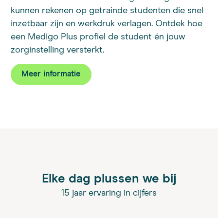
kunnen rekenen op getrainde studenten die snel
inzetbaar zijn en werkdruk verlagen. Ontdek hoe
een Medigo Plus profiel de student én jouw
zorginstelling versterkt.
Meer informatie
Elke dag plussen we bij
15 jaar ervaring in cijfers