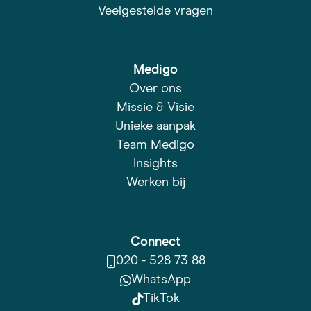
Veelgestelde vragen
Medigo
Over ons
Missie & Visie
Unieke aanpak
Team Medigo
Insights
Werken bij
Connect
020 - 528 73 88
WhatsApp
TikTok