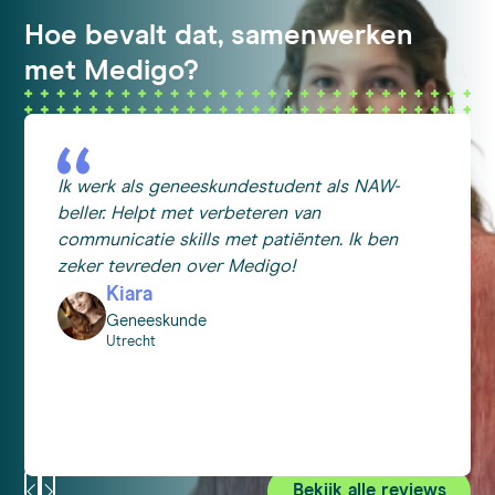
Hoe bevalt dat, samenwerken
met Medigo?
Ik werk als geneeskundestudent als NAW-
beller. Helpt met verbeteren van
communicatie skills met patiënten. Ik ben
zeker tevreden over Medigo!
Kiara
Geneeskunde
Utrecht
Bekijk alle reviews