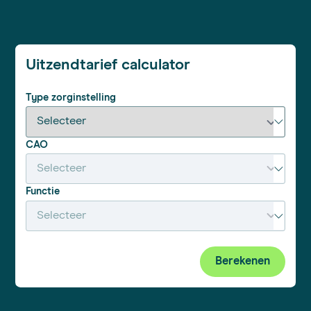
Uitzendtarief calculator
Type zorginstelling
CAO
Functie
Berekenen