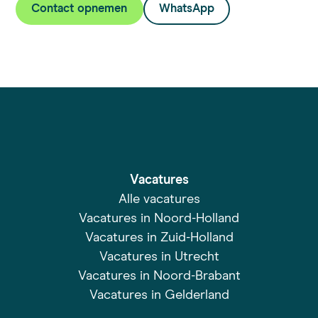
Contact opnemen
WhatsApp
Vacatures
Alle vacatures
Vacatures in Noord-Holland
Vacatures in Zuid-Holland
Vacatures in Utrecht
Vacatures in Noord-Brabant
Vacatures in Gelderland