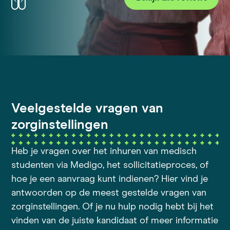
Veelgestelde vragen van
zorginstellingen
Heb je vragen over het inhuren van medisch
studenten via Medigo, het sollicitatieproces, of
hoe je een aanvraag kunt indienen? Hier vind je
antwoorden op de meest gestelde vragen van
zorginstellingen. Of je nu hulp nodig hebt bij het
vinden van de juiste kandidaat of meer informatie