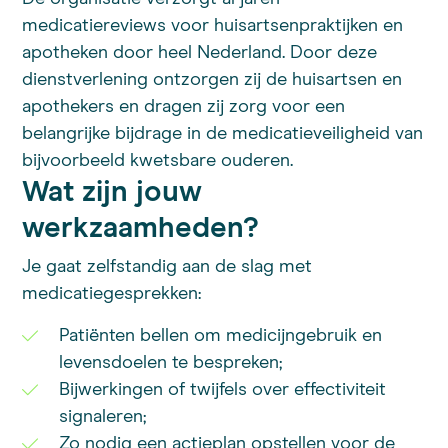
medicatiereviews voor huisartsenpraktijken en
apotheken door heel Nederland. Door deze
dienstverlening ontzorgen zij de huisartsen en
apothekers en dragen zij zorg voor een
belangrijke bijdrage in de medicatieveiligheid van
bijvoorbeeld kwetsbare ouderen.
Wat zijn jouw
werkzaamheden?
Je gaat zelfstandig aan de slag met
medicatiegesprekken:
Patiënten bellen om medicijngebruik en
levensdoelen te bespreken;
Bijwerkingen of twijfels over effectiviteit
signaleren;
Zo nodig een actieplan opstellen voor de