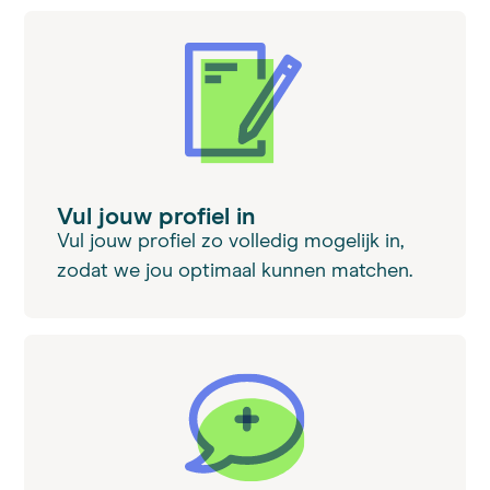
Vul jouw profiel in
Vul jouw profiel zo volledig mogelijk in,
zodat we jou optimaal kunnen matchen.