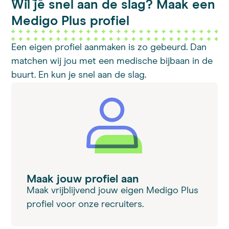
Wil je snel aan de slag? Maak een
Medigo Plus profiel
Een eigen profiel aanmaken is zo gebeurd. Dan
matchen wij jou met een medische bijbaan in de
buurt. En kun je snel aan de slag.
Maak jouw profiel aan
Maak vrijblijvend jouw eigen Medigo Plus
profiel voor onze recruiters.