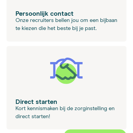
Persoonlijk contact
Onze recruiters bellen jou om een bijbaan
te kiezen die het beste bij je past.
Direct starten
Kort kennismaken bij de zorginstelling en
direct starten!