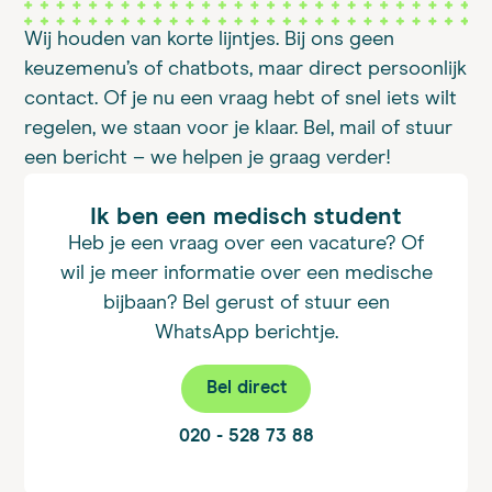
Wij houden van korte lijntjes. Bij ons geen
keuzemenu’s of chatbots, maar direct persoonlijk
contact. Of je nu een vraag hebt of snel iets wilt
regelen, we staan voor je klaar. Bel, mail of stuur
een bericht – we helpen je graag verder!
Ik ben een medisch student
Heb je een vraag over een vacature? Of
wil je meer informatie over een medische
bijbaan? Bel gerust of stuur een
WhatsApp berichtje.
Bel direct
020 - 528 73 88