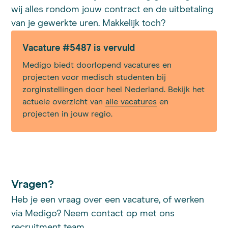
wij alles rondom jouw contract en de uitbetaling
van je gewerkte uren. Makkelijk toch?
Vacature #5487 is vervuld
Medigo biedt doorlopend vacatures en
projecten voor medisch studenten bij
zorginstellingen door heel Nederland. Bekijk het
actuele overzicht van
alle vacatures
en
projecten in jouw regio.
Vragen?
Heb je een vraag over een vacature, of werken
via Medigo? Neem contact op met ons
recruitment team.