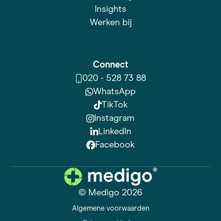
Insights
Werken bij
Connect
020 - 528 73 88
WhatsApp
TikTok
Instagram
LinkedIn
Facebook
© Medigo 2026
Algemene voorwaarden