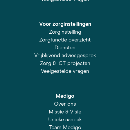
Voor zorginstellingen
Zorginstelling
Zorgfunctie overzicht
Diensten
Vrijblijvend adviesgesprek
Zorg & ICT projecten
Veelgestelde vragen
Medigo
Over ons
Missie & Visie
Unieke aanpak
Team Medigo