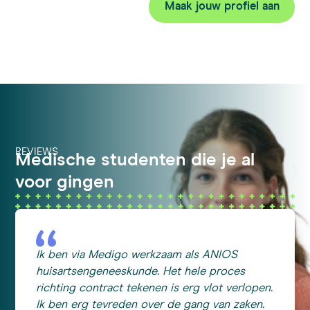
Maak jouw profiel aan
REVIEWS
Medische studenten die je al
voor gingen
Ik ben via Medigo werkzaam als ANIOS
huisartsengeneeskunde. Het hele proces
richting contract tekenen is erg vlot verlopen.
Ik ben erg tevreden over de gang van zaken.