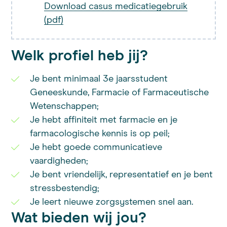
Download casus medicatiegebruik
(pdf)
Welk profiel heb jij?
Je bent minimaal 3e jaarsstudent
Geneeskunde, Farmacie of Farmaceutische
Wetenschappen;
Je hebt affiniteit met farmacie en je
farmacologische kennis is op peil;
Je hebt goede communicatieve
vaardigheden;
Je bent vriendelijk, representatief en je bent
stressbestendig;
Je leert nieuwe zorgsystemen snel aan.
Wat bieden wij jou?