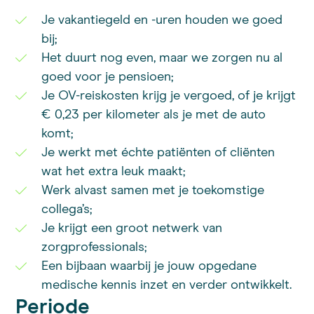
Je vakantiegeld en -uren houden we goed
bij;
Het duurt nog even, maar we zorgen nu al
goed voor je pensioen;
Je OV-reiskosten krijg je vergoed, of je krijgt
€ 0,23 per kilometer als je met de auto
komt;
Je werkt met échte patiënten of cliënten
wat het extra leuk maakt;
Werk alvast samen met je toekomstige
collega’s;
Je krijgt een groot netwerk van
zorgprofessionals;
Een bijbaan waarbij je jouw opgedane
medische kennis inzet en verder ontwikkelt.
Periode