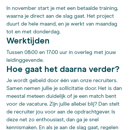
In november start je met een betaalde training,
waarna je direct aan de slag gaat. Het project
duurt de hele maand, en je werkt van maandag
tot en met donderdag.
Werktijden
Tussen 08:00 en 17:00 uur in overleg met jouw
leidinggevende.
Hoe gaat het daarna verder?
Je wordt gebeld door één van onze recruiters.
Samen nemen jullie je sollicitatie door. Het is dan
meestal meteen duidelijk of je een match bent
voor de vacature. Zijn jullie allebei blij? Dan stelt
de recruiter jou voor aan de opdrachtgever. Is
deze net zo enthousiast, dan ga je snel
kennismaken. En als je aan de slag gaat, regelen