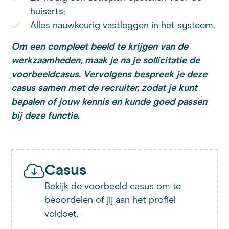
huisarts;
Alles nauwkeurig vastleggen in het systeem.
Om een compleet beeld te krijgen van de
werkzaamheden, maak je na je sollicitatie de
voorbeeldcasus. Vervolgens bespreek je deze
casus samen met de recruiter, zodat je kunt
bepalen of jouw kennis en kunde goed passen
bij deze functie.
Casus
Bekijk de voorbeeld casus om te
beoordelen of jij aan het profiel
voldoet.