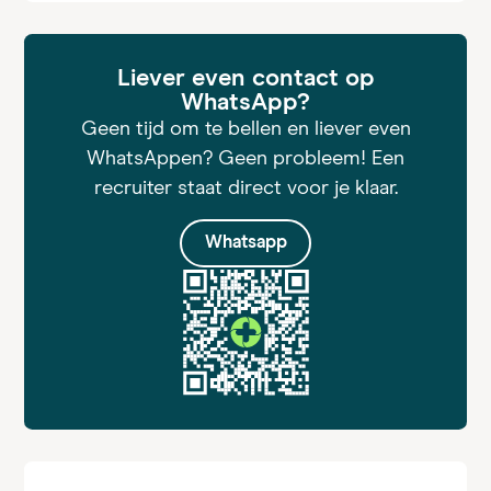
Liever even contact op
WhatsApp?
Geen tijd om te bellen en liever even
WhatsAppen? Geen probleem! Een
recruiter staat direct voor je klaar.
Whatsapp