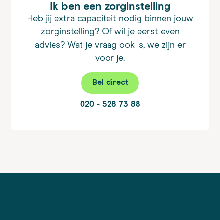
Ik ben een zorginstelling
Heb jij extra capaciteit nodig binnen jouw
zorginstelling? Of wil je eerst even
advies? Wat je vraag ook is, we zijn er
voor je.
Bel direct
020 - 528 73 88