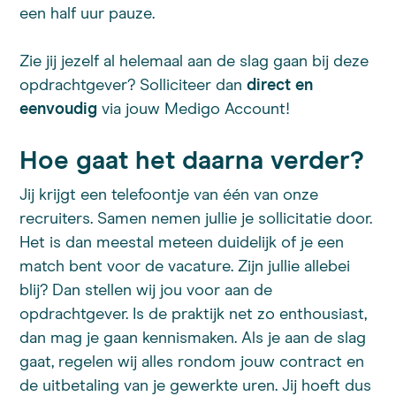
een half uur pauze.
Zie jij jezelf al helemaal aan de slag gaan bij deze
opdrachtgever? Solliciteer dan
direct en
eenvoudig
via jouw Medigo Account!
Hoe gaat het daarna verder?
Jij krijgt een telefoontje van één van onze
recruiters. Samen nemen jullie je sollicitatie door.
Het is dan meestal meteen duidelijk of je een
match bent voor de vacature. Zijn jullie allebei
blij? Dan stellen wij jou voor aan de
opdrachtgever. Is de praktijk net zo enthousiast,
dan mag je gaan kennismaken. Als je aan de slag
gaat, regelen wij alles rondom jouw contract en
de uitbetaling van je gewerkte uren. Jij hoeft dus