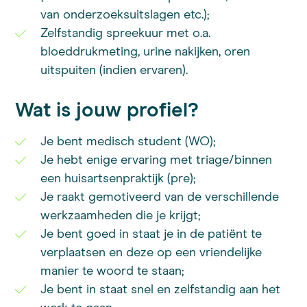
van onderzoeksuitslagen etc.);
Zelfstandig spreekuur met o.a.
bloeddrukmeting, urine nakijken, oren
uitspuiten (indien ervaren).
Wat is jouw profiel?
Je bent medisch student (WO);
Je hebt enige ervaring met triage/binnen
een huisartsenpraktijk (pre);
Je raakt gemotiveerd van de verschillende
werkzaamheden die je krijgt;
Je bent goed in staat je in de patiënt te
verplaatsen en deze op een vriendelijke
manier te woord te staan;
Je bent in staat snel en zelfstandig aan het