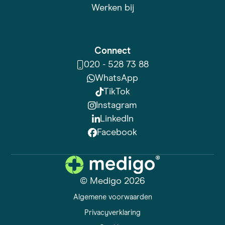
Werken bij
Connect
020 - 528 73 88
WhatsApp
TikTok
Instagram
LinkedIn
Facebook
© Medigo 2026
Algemene voorwaarden
Privacyverklaring