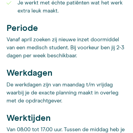
Je werkt met échte patiënten wat het werk
extra leuk maakt.
Periode
Vanaf april zoeken zij nieuwe inzet doormiddel
van een medisch student. Bij voorkeur ben jij 2-3
dagen per week beschikbaar.
Werkdagen
De werkdagen zijn van maandag t/m vrijdag
waarbij je de exacte planning maakt in overleg
met de opdrachtgever.
Werktijden
Van 08:00 tot 17:00 uur. Tussen de middag heb je