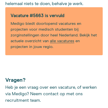
helemaal niets te doen, behalve je werk.
Vacature #5663 is vervuld
Medigo biedt doorlopend vacatures en
projecten voor medisch studenten bij
zorginstellingen door heel Nederland. Bekijk het
actuele overzicht van
alle vacatures
en
projecten in jouw regio.
Vragen?
Heb je een vraag over een vacature, of werken
via Medigo? Neem contact op met ons
recruitment team.