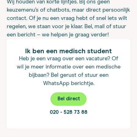
Wij houden van korte lijntjes. Bij ons geen
keuzemenu’s of chatbots, maar direct persoonlijk
contact. Of je nu een vraag hebt of snel iets wilt
regelen, we staan voor je klaar. Bel, mail of stuur
een bericht – we helpen je graag verder!
Ik ben een medisch student
Heb je een vraag over een vacature? Of
wil je meer informatie over een medische
bijbaan? Bel gerust of stuur een
WhatsApp berichtje.
Bel direct
020 - 528 73 88