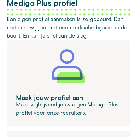
Medigo Plus profiel
Een eigen profiel aanmaken is zo gebeurd. Dan
matchen wij jou met een medische bijbaan in de
buurt. En kun je snel aan de slag.
Maak jouw profiel aan
Maak vrijblijvend jouw eigen Medigo Plus
profiel voor onze recruiters.