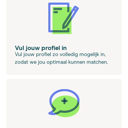
Vul jouw profiel in
Vul jouw profiel zo volledig mogelijk in,
zodat we jou optimaal kunnen matchen.