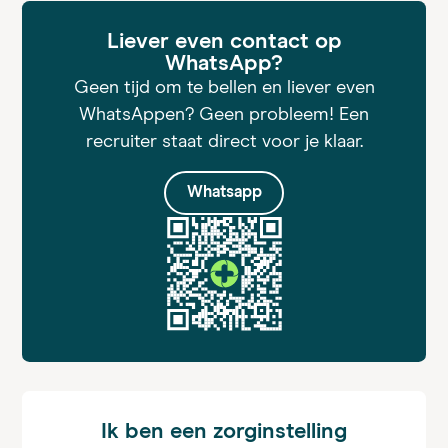
Liever even contact op
WhatsApp?
Geen tijd om te bellen en liever even
WhatsAppen? Geen probleem! Een
recruiter staat direct voor je klaar.
Whatsapp
Ik ben een zorginstelling