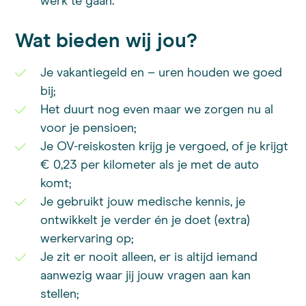
werk te gaan.
Wat bieden wij jou?
Je vakantiegeld en – uren houden we goed
bij;
Het duurt nog even maar we zorgen nu al
voor je pensioen;
Je OV-reiskosten krijg je vergoed, of je krijgt
€ 0,23 per kilometer als je met de auto
komt;
Je gebruikt jouw medische kennis, je
ontwikkelt je verder én je doet (extra)
werkervaring op;
Je zit er nooit alleen, er is altijd iemand
aanwezig waar jij jouw vragen aan kan
stellen;