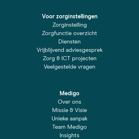
Voor zorginstellingen
Zorginstelling
Zorgfunctie overzicht
Diensten
Vrijblijvend adviesgesprek
Zorg & ICT projecten
Veelgestelde vragen
Medigo
Over ons
Missie & Visie
Unieke aanpak
Team Medigo
Insights