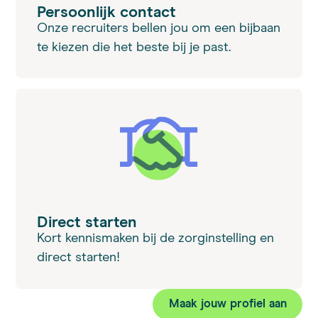
Persoonlijk contact
Onze recruiters bellen jou om een bijbaan
te kiezen die het beste bij je past.
Direct starten
Kort kennismaken bij de zorginstelling en
direct starten!
Maak jouw profiel aan