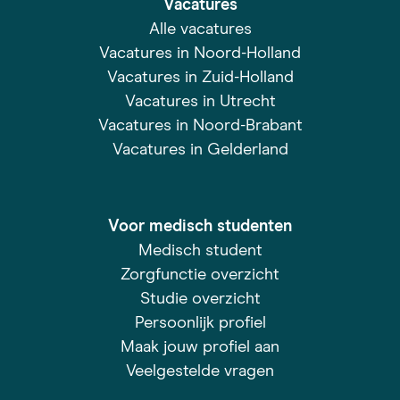
Vacatures
Alle vacatures
Vacatures in Noord-Holland
Vacatures in Zuid-Holland
Vacatures in Utrecht
Vacatures in Noord-Brabant
Vacatures in Gelderland
Voor medisch studenten
Medisch student
Zorgfunctie overzicht
Studie overzicht
Persoonlijk profiel
Maak jouw profiel aan
Veelgestelde vragen