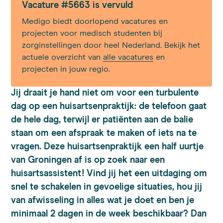
Vacature #5663 is vervuld
Medigo biedt doorlopend vacatures en
projecten voor medisch studenten bij
zorginstellingen door heel Nederland. Bekijk het
actuele overzicht van
alle vacatures
en
projecten in jouw regio.
Jij draait je hand niet om voor een turbulente
dag op een huisartsenpraktijk: de telefoon gaat
de hele dag, terwijl er patiënten aan de balie
staan om een afspraak te maken of iets na te
vragen. Deze huisartsenpraktijk een half uurtje
van Groningen af is op zoek naar een
huisartsassistent! Vind jij het een uitdaging om
snel te schakelen in gevoelige situaties, hou jij
van afwisseling in alles wat je doet en ben je
minimaal 2 dagen in de week beschikbaar? Dan