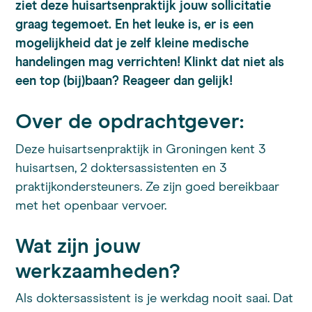
ziet deze huisartsenpraktijk jouw sollicitatie
graag tegemoet. En het leuke is, er is een
mogelijkheid dat je zelf kleine medische
handelingen mag verrichten! Klinkt dat niet als
een top (bij)baan? Reageer dan gelijk!
Over de opdrachtgever:
Deze huisartsenpraktijk in Groningen kent 3
huisartsen, 2 doktersassistenten en 3
praktijkondersteuners. Ze zijn goed bereikbaar
met het openbaar vervoer.
Wat zijn jouw
werkzaamheden?
Als doktersassistent is je werkdag nooit saai. Dat