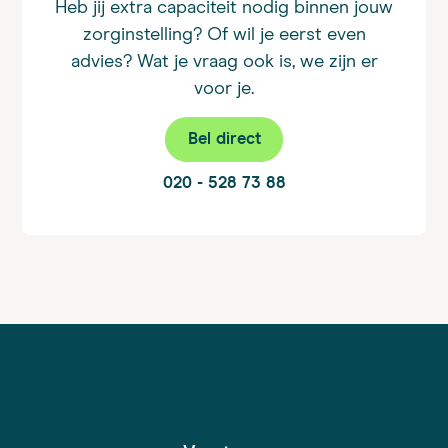
Heb jij extra capaciteit nodig binnen jouw
zorginstelling? Of wil je eerst even
advies? Wat je vraag ook is, we zijn er
voor je.
Bel direct
020 - 528 73 88