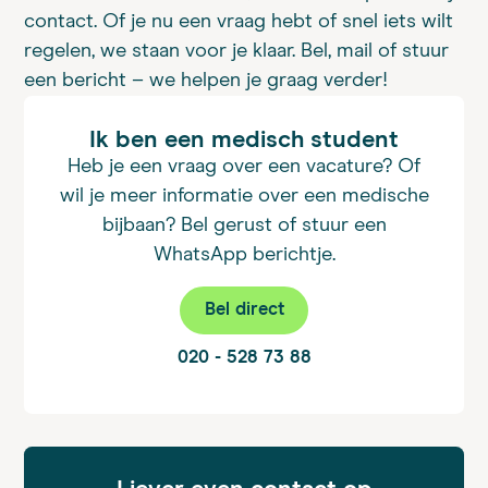
contact. Of je nu een vraag hebt of snel iets wilt
regelen, we staan voor je klaar. Bel, mail of stuur
een bericht – we helpen je graag verder!
Ik ben een medisch student
Heb je een vraag over een vacature? Of
wil je meer informatie over een medische
bijbaan? Bel gerust of stuur een
WhatsApp berichtje.
Bel direct
020 - 528 73 88