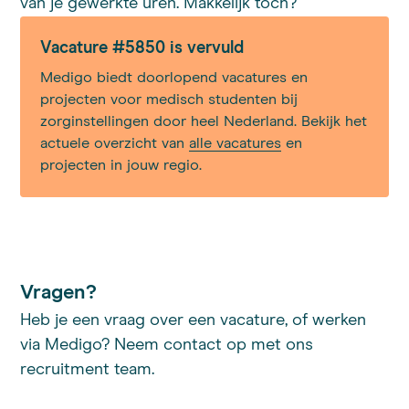
van je gewerkte uren. Makkelijk toch?
Vacature #5850 is vervuld
Medigo biedt doorlopend vacatures en
projecten voor medisch studenten bij
zorginstellingen door heel Nederland. Bekijk het
actuele overzicht van
alle vacatures
en
projecten in jouw regio.
Vragen?
Heb je een vraag over een vacature, of werken
via Medigo? Neem contact op met ons
recruitment team.