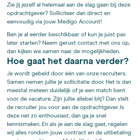
Zie jij jezelf al helemaal aan de slag gaan bij deze
opdrachtgever? Solliciteer dan direct en
eenvoudig via jouw Medigo Account!
Ben je al eerder beschikbaar of kun je juist pas
later starten? Neem gerust contact met ons op,
dan kijken we samen naar de mogelijkheden.
Hoe gaat het daarna verder?
Je wordt gebeld door één van onze recruiters.
Samen nemen jullie je sollicitatie door. Het is dan
meestal meteen duidelijk of je een match bent
voor de vacature. Zijn jullie allebei blij? Dan stelt
de recruiter jou voor aan de opdrachtgever. Is
deze net zo enthousiast, dan ga je snel
kennismaken. En als je aan de slag gaat, regelen
wij alles rondom jouw contract en de uitbetaling