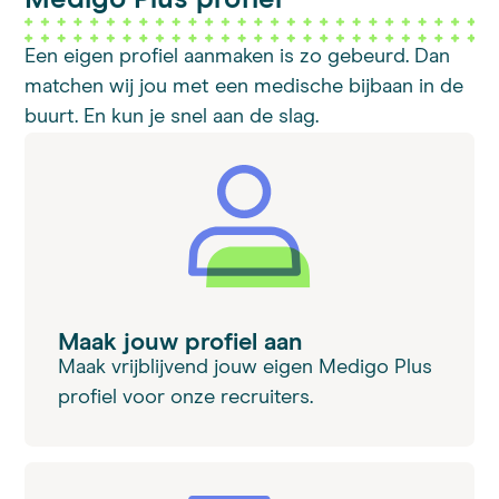
Een eigen profiel aanmaken is zo gebeurd. Dan
matchen wij jou met een medische bijbaan in de
buurt. En kun je snel aan de slag.
Maak jouw profiel aan
Maak vrijblijvend jouw eigen Medigo Plus
profiel voor onze recruiters.