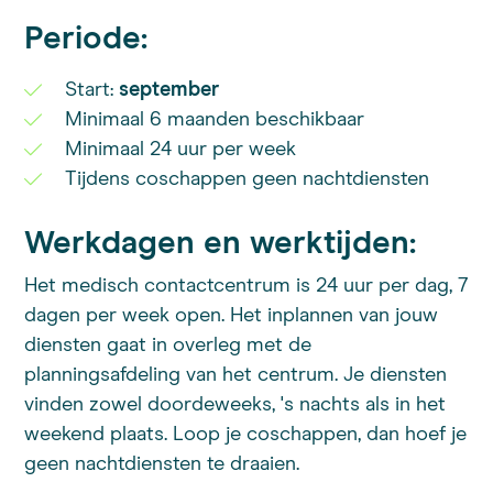
Periode:
Start:
september
Minimaal 6 maanden beschikbaar
Minimaal 24 uur per week
Tijdens coschappen geen nachtdiensten
Werkdagen en werktijden:
Het medisch contactcentrum is 24 uur per dag, 7
dagen per week open. Het inplannen van jouw
diensten gaat in overleg met de
planningsafdeling van het centrum. Je diensten
vinden zowel doordeweeks, 's nachts als in het
weekend plaats. Loop je coschappen, dan hoef je
geen nachtdiensten te draaien.