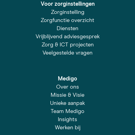
Voor zorginstellingen
Zorginstelling
Zorgfunctie overzicht
Diensten
Vrijblijvend adviesgesprek
Zorg & ICT projecten
Veelgestelde vragen
Medigo
Over ons
Missie & Visie
Unieke aanpak
Team Medigo
Insights
Werken bij