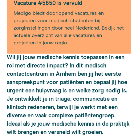
Vacature #5850 is vervuld
Medigo biedt doorlopend vacatures en
projecten voor medisch studenten bij
zorginstellingen door heel Nederland. Bekijk het
actuele overzicht van
alle vacatures
en
projecten in jouw regio.
Wil jij jouw medische kennis toepassen in een
rol met directe impact? In dit medisch
contactcentrum in Arnhem ben jij het eerste
aanspreekpunt voor patiënten en bepaal jij hoe
urgent een hulpvraag is en welke zorg nodig is.
Je ontwikkelt je in triage, communicatie en
klinisch redeneren, terwijl je werkt met een
diverse en vaak complexe patiëntengroep.
Ideaal als je jouw medische kennis in de praktijk
wilt brengen en versneld wilt groeien.