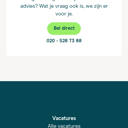
advies? Wat je vraag ook is, we zijn er
voor je.
Bel direct
020 - 528 73 88
Vacatures
Alle vacatures