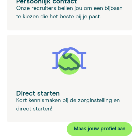
Persoonlijk contact
Onze recruiters bellen jou om een bijbaan
te kiezen die het beste bij je past.
Direct starten
Kort kennismaken bij de zorginstelling en
direct starten!
Maak jouw profiel aan