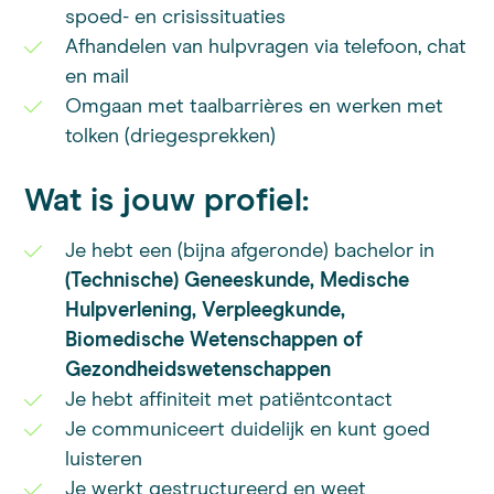
spoed- en crisissituaties
Afhandelen van hulpvragen via telefoon, chat
en mail
Omgaan met taalbarrières en werken met
tolken (driegesprekken)
Wat is jouw profiel:
Je hebt een (bijna afgeronde) bachelor in
(Technische) Geneeskunde, Medische
Hulpverlening, Verpleegkunde,
Biomedische Wetenschappen of
Gezondheidswetenschappen
Je hebt affiniteit met patiëntcontact
Je communiceert duidelijk en kunt goed
luisteren
Je werkt gestructureerd en weet