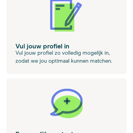
Vul jouw profiel in
Vul jouw profiel zo volledig mogelijk in,
zodat we jou optimaal kunnen matchen.