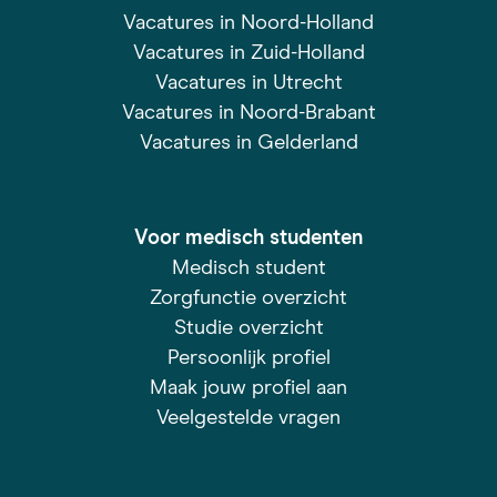
Vacatures in Noord-Holland
Vacatures in Zuid-Holland
Vacatures in Utrecht
Vacatures in Noord-Brabant
Vacatures in Gelderland
Voor medisch studenten
Medisch student
Zorgfunctie overzicht
Studie overzicht
Persoonlijk profiel
Maak jouw profiel aan
Veelgestelde vragen