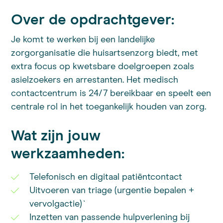
Over de opdrachtgever:
Je komt te werken bij een landelijke
zorgorganisatie die huisartsenzorg biedt, met
extra focus op kwetsbare doelgroepen zoals
asielzoekers en arrestanten. Het medisch
contactcentrum is 24/7 bereikbaar en speelt een
centrale rol in het toegankelijk houden van zorg.
Wat zijn jouw
werkzaamheden:
Telefonisch en digitaal patiëntcontact
Uitvoeren van triage (urgentie bepalen +
vervolgactie)`
Inzetten van passende hulpverlening bij