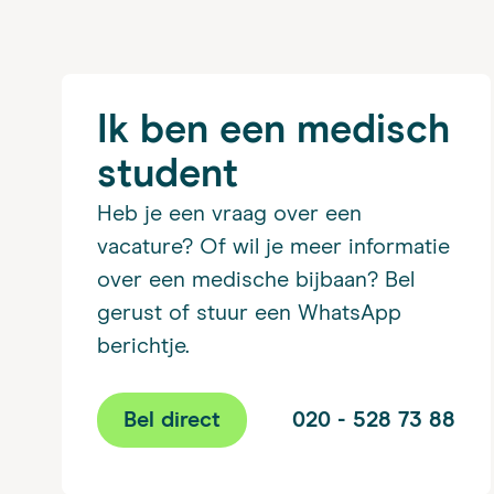
Ik ben een medisch
student
Heb je een vraag over een
vacature? Of wil je meer informatie
over een medische bijbaan? Bel
gerust of stuur een WhatsApp
berichtje.
Bel direct
020 - 528 73 88