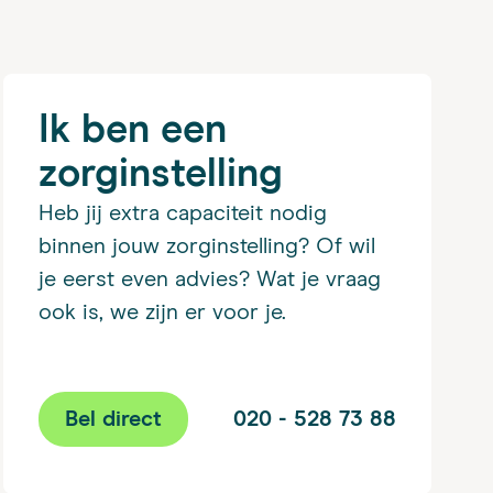
Ik ben een
zorginstelling
Heb jij extra capaciteit nodig
binnen jouw zorginstelling? Of wil
je eerst even advies? Wat je vraag
ook is, we zijn er voor je.
Bel direct
020 - 528 73 88