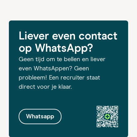
Liever even contact
op WhatsApp?
Geen tijd om te bellen en liever
even WhatsAppen? Geen
probleem! Een recruiter staat
direct voor je klaar.
Whatsapp