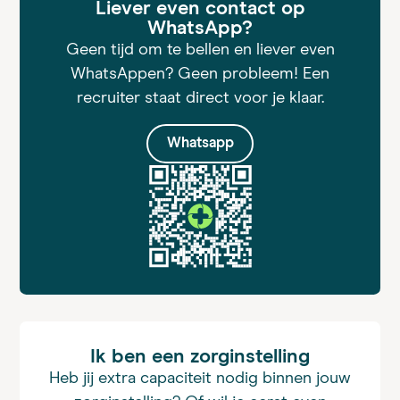
Liever even contact op
WhatsApp?
Geen tijd om te bellen en liever even
WhatsAppen? Geen probleem! Een
recruiter staat direct voor je klaar.
Whatsapp
Ik ben een zorginstelling
Heb jij extra capaciteit nodig binnen jouw