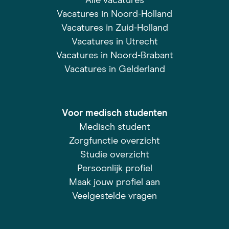
Alle vacatures
Vacatures in Noord-Holland
Vacatures in Zuid-Holland
Vacatures in Utrecht
Vacatures in Noord-Brabant
Vacatures in Gelderland
Voor medisch studenten
Medisch student
Zorgfunctie overzicht
Studie overzicht
Persoonlijk profiel
Maak jouw profiel aan
Veelgestelde vragen