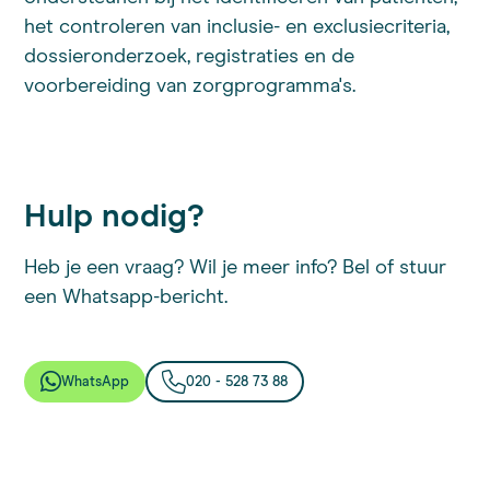
het controleren van inclusie- en exclusiecriteria,
dossieronderzoek, registraties en de
voorbereiding van zorgprogramma's.
Hulp nodig?
Heb je een vraag? Wil je meer info? Bel of stuur
een Whatsapp-bericht.
WhatsApp
020 - 528 73 88