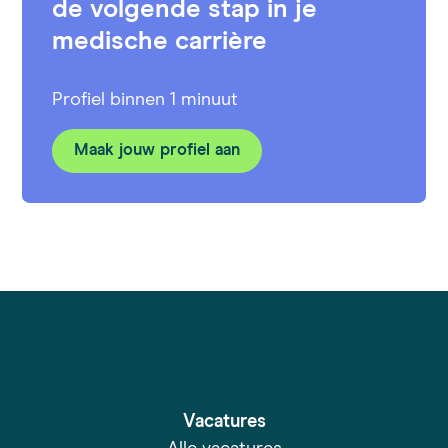
de volgende stap in je
medische carrière
Profiel binnen 1 minuut
Maak jouw profiel aan
Vacatures