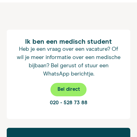
Ik ben een medisch student
Heb je een vraag over een vacature? Of
wil je meer informatie over een medische
bijbaan? Bel gerust of stuur een
WhatsApp berichtje.
Bel direct
020 - 528 73 88