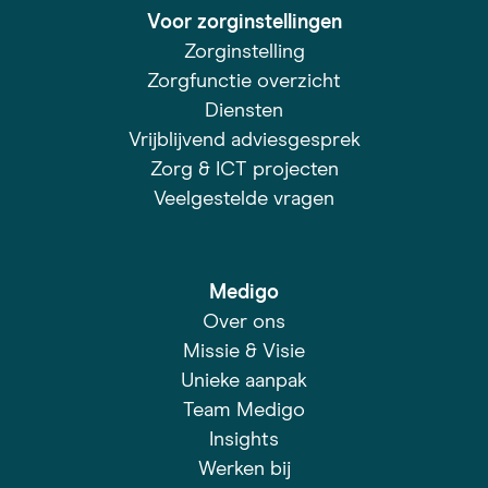
Voor zorginstellingen
Zorginstelling
Zorgfunctie overzicht
Diensten
Vrijblijvend adviesgesprek
Zorg & ICT projecten
Veelgestelde vragen
Medigo
Over ons
Missie & Visie
Unieke aanpak
Team Medigo
Insights
Werken bij