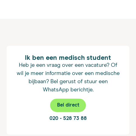
Ik ben een medisch student
Heb je een vraag over een vacature? Of
wil je meer informatie over een medische
bijbaan? Bel gerust of stuur een
WhatsApp berichtje.
Bel direct
020 - 528 73 88