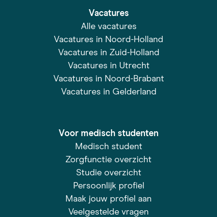
Vacatures
Alle vacatures
Vacatures in Noord-Holland
Vacatures in Zuid-Holland
Vacatures in Utrecht
Vacatures in Noord-Brabant
Vacatures in Gelderland
Voor medisch studenten
Medisch student
Zorgfunctie overzicht
Studie overzicht
Persoonlijk profiel
Maak jouw profiel aan
Veelgestelde vragen