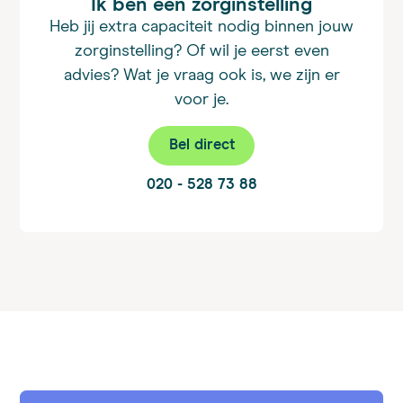
Ik ben een zorginstelling
Heb jij extra capaciteit nodig binnen jouw
zorginstelling? Of wil je eerst even
advies? Wat je vraag ook is, we zijn er
voor je.
Bel direct
020 - 528 73 88