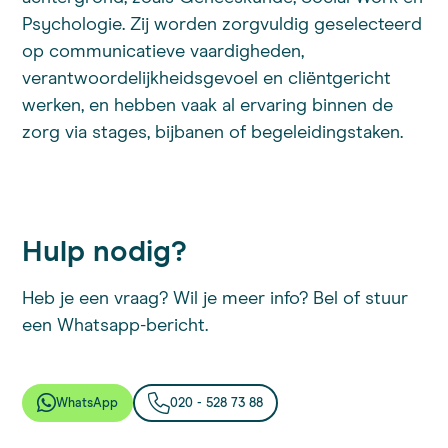
Psychologie. Zij worden zorgvuldig geselecteerd
op communicatieve vaardigheden,
verantwoordelijkheidsgevoel en cliëntgericht
werken, en hebben vaak al ervaring binnen de
zorg via stages, bijbanen of begeleidingstaken.
Hulp nodig?
Heb je een vraag? Wil je meer info? Bel of stuur
een Whatsapp-bericht.
WhatsApp
020 - 528 73 88