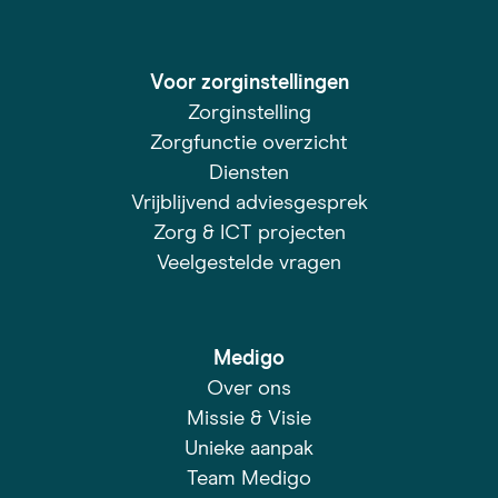
Voor zorginstellingen
Zorginstelling
Zorgfunctie overzicht
Diensten
Vrijblijvend adviesgesprek
Zorg & ICT projecten
Veelgestelde vragen
Medigo
Over ons
Missie & Visie
Unieke aanpak
Team Medigo