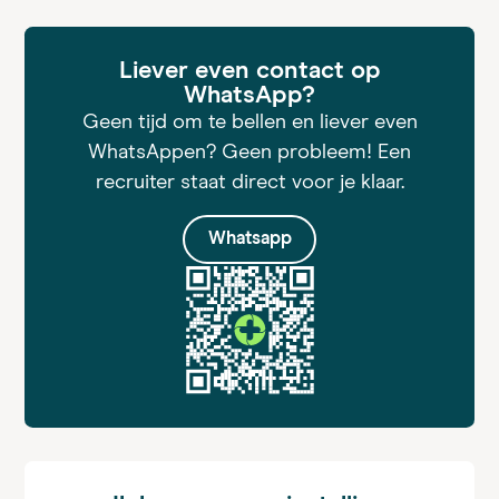
Liever even contact op
WhatsApp?
Geen tijd om te bellen en liever even
WhatsAppen? Geen probleem! Een
recruiter staat direct voor je klaar.
Whatsapp