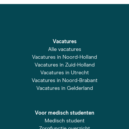
Vacatures
Alle vacatures
Vacatures in Noord-Holland
Vacatures in Zuid-Holland
Vacatures in Utrecht
Vacatures in Noord-Brabant
Vacatures in Gelderland
Voor medisch studenten
Medisch student
Zorgfunctie overzicht