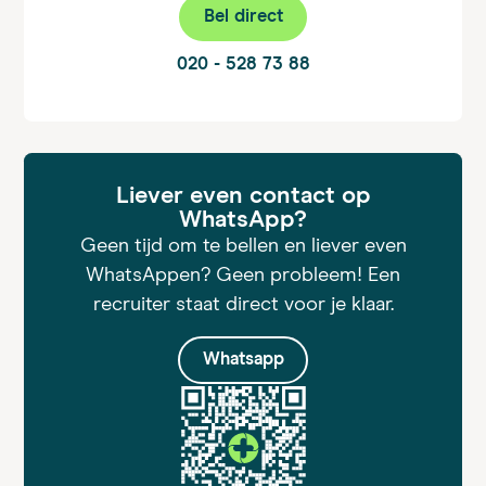
Bel direct
020 - 528 73 88
Liever even contact op
WhatsApp?
Geen tijd om te bellen en liever even
WhatsAppen? Geen probleem! Een
recruiter staat direct voor je klaar.
Whatsapp