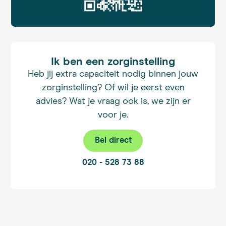
Ik ben een zorginstelling
Heb jij extra capaciteit nodig binnen jouw
zorginstelling? Of wil je eerst even
advies? Wat je vraag ook is, we zijn er
voor je.
Bel direct
020 - 528 73 88