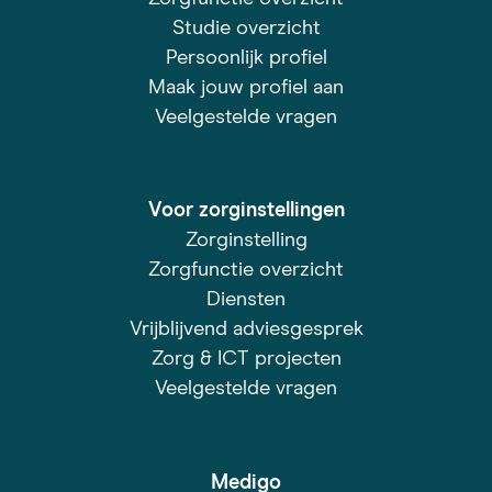
Studie overzicht
Persoonlijk profiel
Maak jouw profiel aan
Veelgestelde vragen
Voor zorginstellingen
Zorginstelling
Zorgfunctie overzicht
Diensten
Vrijblijvend adviesgesprek
Zorg & ICT projecten
Veelgestelde vragen
Medigo