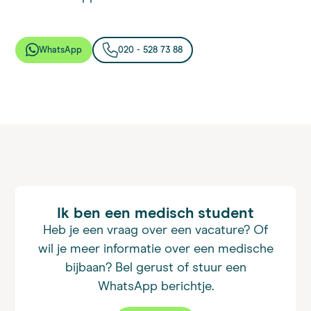
WhatsApp
020 - 528 73 88
Ik ben een medisch student
Heb je een vraag over een vacature? Of
wil je meer informatie over een medische
bijbaan? Bel gerust of stuur een
WhatsApp berichtje.