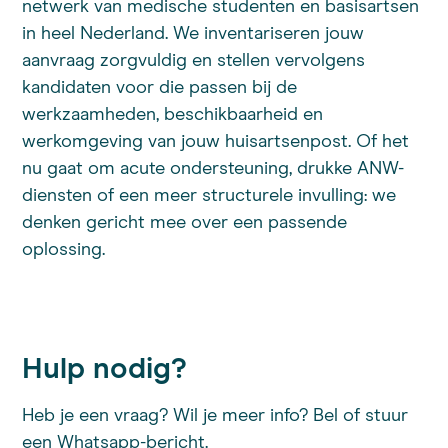
netwerk van medische studenten en basisartsen
in heel Nederland. We inventariseren jouw
aanvraag zorgvuldig en stellen vervolgens
kandidaten voor die passen bij de
werkzaamheden, beschikbaarheid en
werkomgeving van jouw huisartsenpost. Of het
nu gaat om acute ondersteuning, drukke ANW-
diensten of een meer structurele invulling: we
denken gericht mee over een passende
oplossing.
Hulp nodig?
Heb je een vraag? Wil je meer info? Bel of stuur
een Whatsapp-bericht.