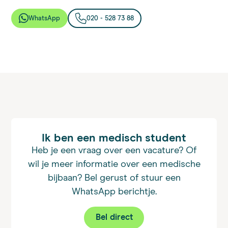
WhatsApp
020 - 528 73 88
Ik ben een medisch student
Heb je een vraag over een vacature? Of
wil je meer informatie over een medische
bijbaan? Bel gerust of stuur een
WhatsApp berichtje.
Bel direct