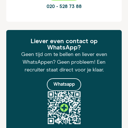
020 - 528 73 88
Liever even contact op
WhatsApp?
Geen tijd om te bellen en liever even
WhatsAppen? Geen probleem! Een
recruiter staat direct voor je klaar.
Whatsapp