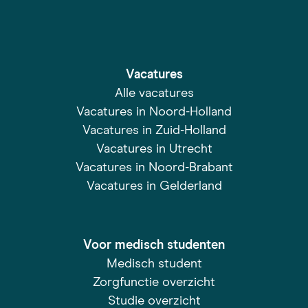
Vacatures
Alle vacatures
Vacatures in Noord-Holland
Vacatures in Zuid-Holland
Vacatures in Utrecht
Vacatures in Noord-Brabant
Vacatures in Gelderland
Voor medisch studenten
Medisch student
Zorgfunctie overzicht
Studie overzicht