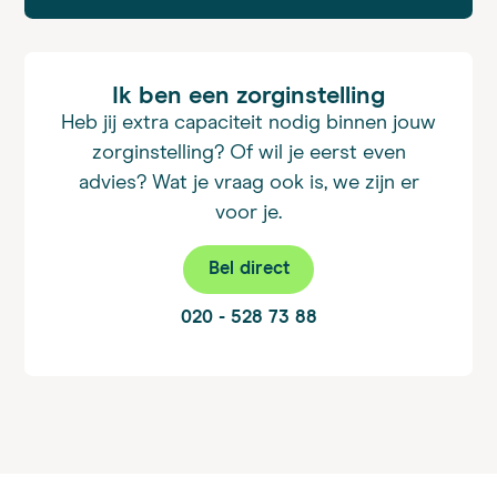
Ik ben een zorginstelling
Heb jij extra capaciteit nodig binnen jouw
zorginstelling? Of wil je eerst even
advies? Wat je vraag ook is, we zijn er
voor je.
Bel direct
020 - 528 73 88