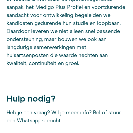
aanpak, het Medigo Plus Profiel en voortdurende
aandacht voor ontwikkeling begeleiden we
kandidaten gedurende hun studie en loopbaan.
Daardoor leveren we niet alleen snel passende
ondersteuning, maar bouwen we ook aan
langdurige samenwerkingen met
huisartsenposten die waarde hechten aan
kwaliteit, continuïteit en groei.
Hulp nodig?
Heb je een vraag? Wil je meer info? Bel of stuur
een Whatsapp-bericht.