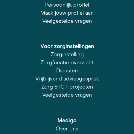
Persoonlijk profiel
Maak jouw profiel aan
Veelgestelde vragen
Voor zorginstellingen
Zorginstelling
Zorgfunctie overzicht
Diensten
Vrijblijvend adviesgesprek
Zorg & ICT projecten
Veelgestelde vragen
Medigo
Over ons