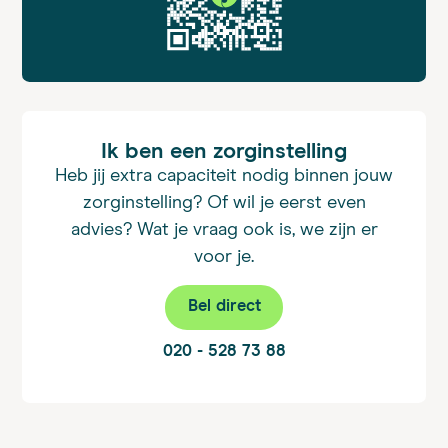
Ik ben een zorginstelling
Heb jij extra capaciteit nodig binnen jouw
zorginstelling? Of wil je eerst even
advies? Wat je vraag ook is, we zijn er
voor je.
Bel direct
020 - 528 73 88