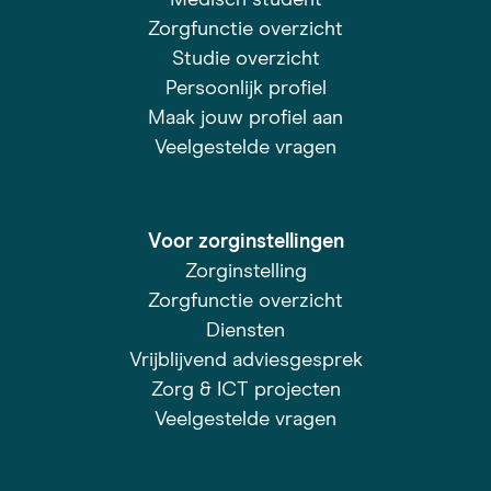
Zorgfunctie overzicht
Studie overzicht
Persoonlijk profiel
Maak jouw profiel aan
Veelgestelde vragen
Voor zorginstellingen
Zorginstelling
Zorgfunctie overzicht
Diensten
Vrijblijvend adviesgesprek
Zorg & ICT projecten
Veelgestelde vragen