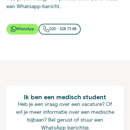
een Whatsapp-bericht.
WhatsApp
020 - 528 73 88
Ik ben een medisch student
Heb je een vraag over een vacature? Of
wil je meer informatie over een medische
bijbaan? Bel gerust of stuur een
WhatsApp berichtje.