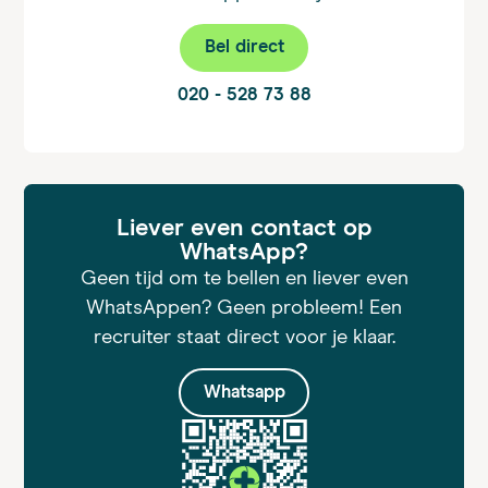
Bel direct
020 - 528 73 88
Liever even contact op
WhatsApp?
Geen tijd om te bellen en liever even
WhatsAppen? Geen probleem! Een
recruiter staat direct voor je klaar.
Whatsapp