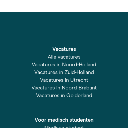
Vacatures
Alle vacatures
Vacatures in Noord-Holland
Vacatures in Zuid-Holland
Vacatures in Utrecht
Vacatures in Noord-Brabant
Vacatures in Gelderland
Voor medisch studenten
Medisch student