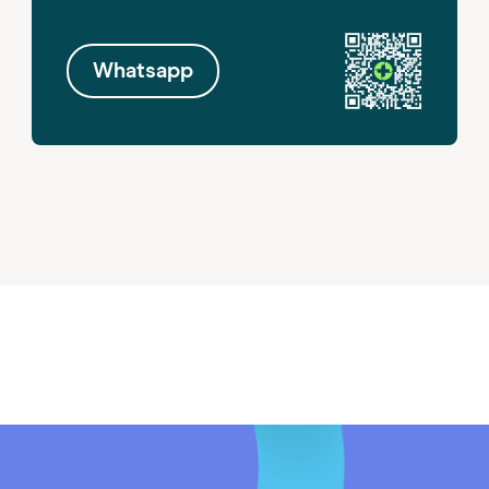
Whatsapp