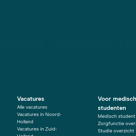
Vacatures
Voor medisc
Alle vacatures
studenten
Vacatures in Noord-
Medisch student
Holland
Zorgfunctie over
Vacatures in Zuid-
Studie overzicht