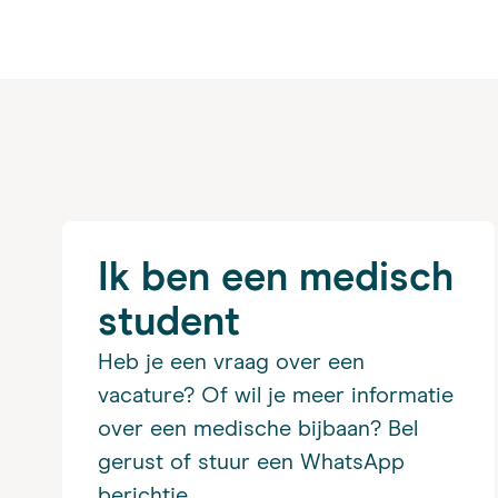
Ik ben een medisch
student
Heb je een vraag over een
vacature? Of wil je meer informatie
over een medische bijbaan? Bel
gerust of stuur een WhatsApp
berichtje.