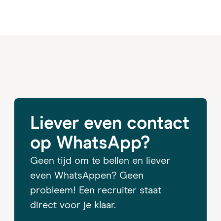
Liever even contact
op WhatsApp?
Geen tijd om te bellen en liever
even WhatsAppen? Geen
probleem! Een recruiter staat
direct voor je klaar.