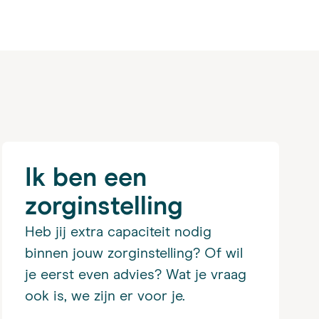
Ik ben een
zorginstelling
Heb jij extra capaciteit nodig
binnen jouw zorginstelling? Of wil
je eerst even advies? Wat je vraag
ook is, we zijn er voor je.