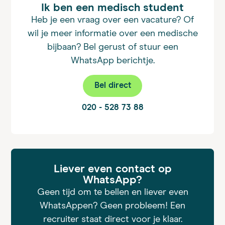
Ik ben een medisch student
Heb je een vraag over een vacature? Of
wil je meer informatie over een medische
bijbaan? Bel gerust of stuur een
WhatsApp berichtje.
Bel direct
020 - 528 73 88
Liever even contact op
WhatsApp?
Geen tijd om te bellen en liever even
WhatsAppen? Geen probleem! Een
recruiter staat direct voor je klaar.