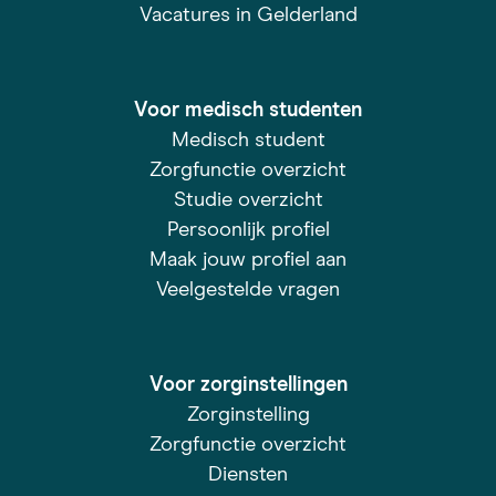
Vacatures in Gelderland
Voor medisch studenten
Medisch student
Zorgfunctie overzicht
Studie overzicht
Persoonlijk profiel
Maak jouw profiel aan
Veelgestelde vragen
Voor zorginstellingen
Zorginstelling
Zorgfunctie overzicht
Diensten