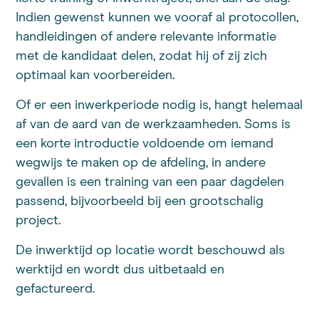
Indien gewenst kunnen we vooraf al protocollen,
handleidingen of andere relevante informatie
met de kandidaat delen, zodat hij of zij zich
optimaal kan voorbereiden.
Of er een inwerkperiode nodig is, hangt helemaal
af van de aard van de werkzaamheden. Soms is
een korte introductie voldoende om iemand
wegwijs te maken op de afdeling, in andere
gevallen is een training van een paar dagdelen
passend, bijvoorbeeld bij een grootschalig
project.
De inwerktijd op locatie wordt beschouwd als
werktijd en wordt dus uitbetaald en
gefactureerd.