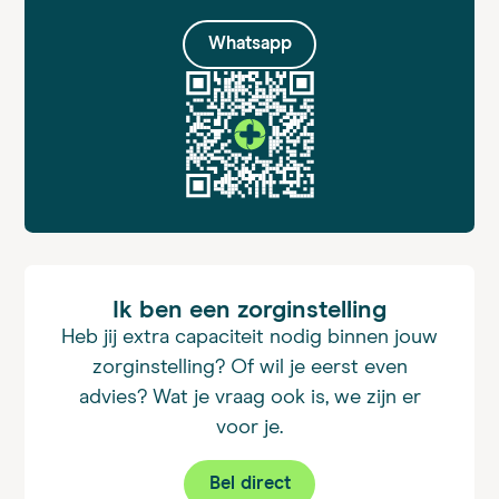
Whatsapp
Ik ben een zorginstelling
Heb jij extra capaciteit nodig binnen jouw
zorginstelling? Of wil je eerst even
advies? Wat je vraag ook is, we zijn er
voor je.
Bel direct