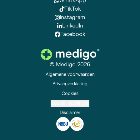
WhatsApp
TikTok
Instagram
LinkedIn
Facebook
© Medigo 2026
Algemene voorwaarden
Privacyverklaring
Cookies
Cookie instellingen
Disclaimer