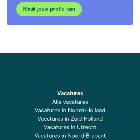
Maak jouw profiel aan
Vacatures
Alle vacatures
Vacatures in Noord-Holland
Vacatures in Zuid-Holland
Vacatures in Utrecht
Vacatures in Noord-Brabant