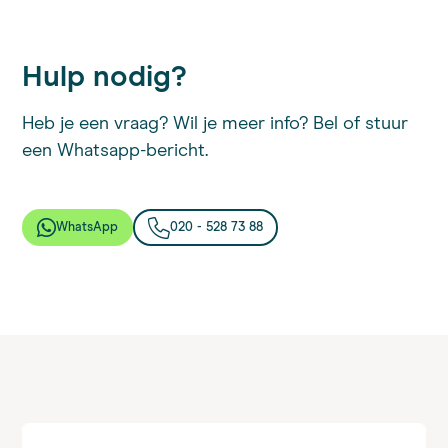
Hulp nodig?
Heb je een vraag? Wil je meer info? Bel of stuur
een Whatsapp-bericht.
WhatsApp
020 - 528 73 88