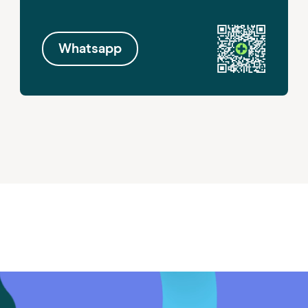
Whatsapp