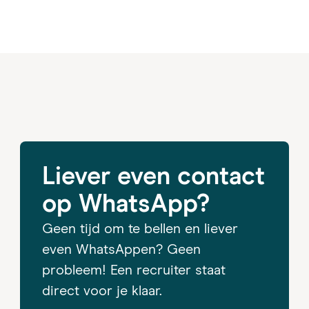
Liever even contact
op WhatsApp?
Geen tijd om te bellen en liever
even WhatsAppen? Geen
probleem! Een recruiter staat
direct voor je klaar.