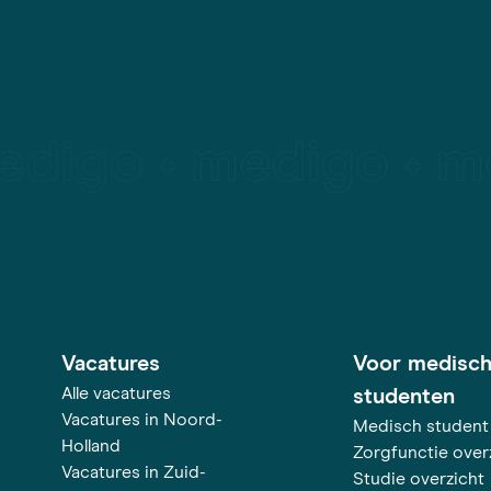
Vacatures
Voor medisc
Alle vacatures
studenten
Vacatures in Noord-
Medisch student
Holland
Zorgfunctie over
Vacatures in Zuid-
Studie overzicht