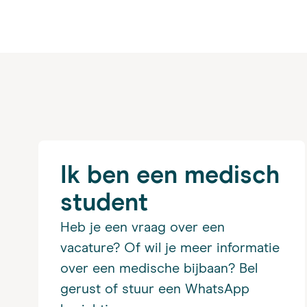
Ik ben een medisch
student
Heb je een vraag over een
vacature? Of wil je meer informatie
over een medische bijbaan? Bel
gerust of stuur een WhatsApp