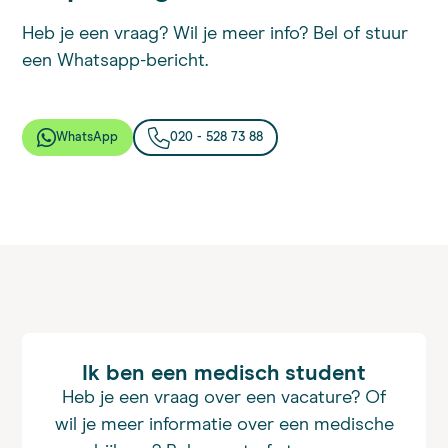
Heb je een vraag? Wil je meer info? Bel of stuur
een Whatsapp-bericht.
WhatsApp
020 - 528 73 88
Ik ben een medisch student
Heb je een vraag over een vacature? Of
wil je meer informatie over een medische