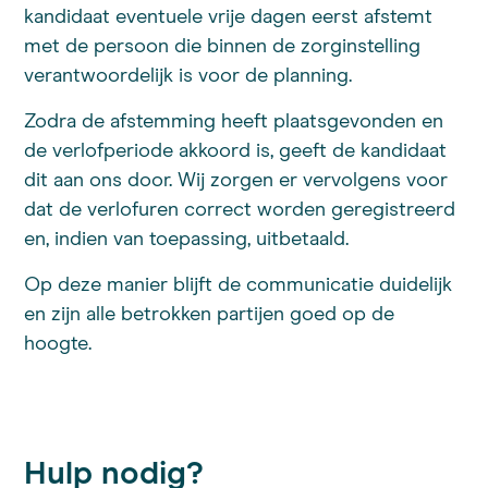
kandidaat eventuele vrije dagen eerst afstemt
met de persoon die binnen de zorginstelling
verantwoordelijk is voor de planning.
Zodra de afstemming heeft plaatsgevonden en
de verlofperiode akkoord is, geeft de kandidaat
dit aan ons door. Wij zorgen er vervolgens voor
dat de verlofuren correct worden geregistreerd
en, indien van toepassing, uitbetaald.
Op deze manier blijft de communicatie duidelijk
en zijn alle betrokken partijen goed op de
hoogte.
Hulp nodig?