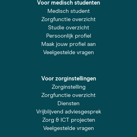
Voor medisch studenten
Medisch student
Zorgfunctie overzicht
Studie overzicht
Persoonlijk profiel
Maak jouw profiel aan
Veelgestelde vragen
Voor zorginstellingen
Zorginstelling
Zorgfunctie overzicht
Diensten
Vrijblijvend adviesgesprek
Zorg & ICT projecten
Veelgestelde vragen