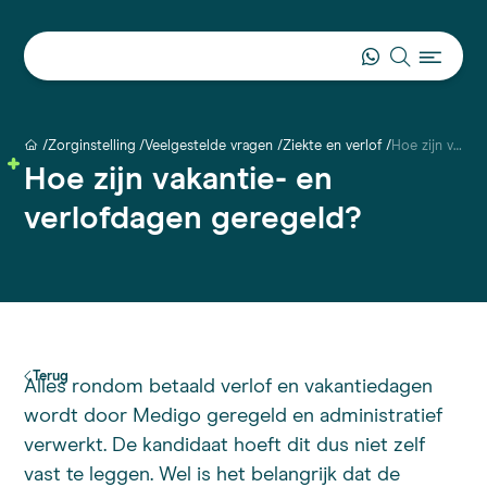
Zorginstelling
Veelgestelde vragen
Ziekte en verlof
Hoe zijn vakantie- en verlofdagen geregeld?
Hoe zijn vakantie- en
verlofdagen geregeld?
Terug
Alles rondom betaald verlof en vakantiedagen
wordt door Medigo geregeld en administratief
verwerkt. De kandidaat hoeft dit dus niet zelf
vast te leggen. Wel is het belangrijk dat de