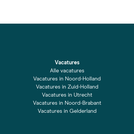
Vacatures
Alle vacatures
Vacatures in Noord-Holland
Vacatures in Zuid-Holland
Vacatures in Utrecht
Vacatures in Noord-Brabant
Vacatures in Gelderland