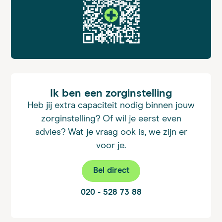
Ik ben een zorginstelling
Heb jij extra capaciteit nodig binnen jouw
zorginstelling? Of wil je eerst even
advies? Wat je vraag ook is, we zijn er
voor je.
Bel direct
020 - 528 73 88