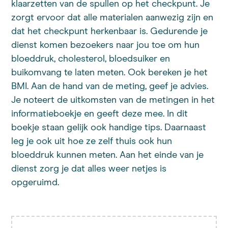
klaarzetten van de spullen op het checkpunt. Je
zorgt ervoor dat alle materialen aanwezig zijn en
dat het checkpunt herkenbaar is. Gedurende je
dienst komen bezoekers naar jou toe om hun
bloeddruk, cholesterol, bloedsuiker en
buikomvang te laten meten. Ook bereken je het
BMI. Aan de hand van de meting, geef je advies.
Je noteert de uitkomsten van de metingen in het
informatieboekje en geeft deze mee. In dit
boekje staan gelijk ook handige tips. Daarnaast
leg je ook uit hoe ze zelf thuis ook hun
bloeddruk kunnen meten. Aan het einde van je
dienst zorg je dat alles weer netjes is
opgeruimd.