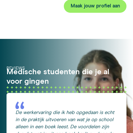
Maak jouw profiel aan
REVIEWS
Medische studenten die je al
voor gingen
De werkervaring die ik heb opgedaan is echt
in de praktijk uitvoeren van wat je op school
alleen in een boek leest. De voordelen zijn