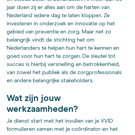
jaar doen zij er alles aan om de harten van
Nederland iedere dag te laten kloppen. Ze
investeren in onderzoek en innovatie op het
gebied van preventie en zorg. Maar net zo
belangrijk vindt de stichting het om
Nederlanders te helpen hun hart te kennen en
goed voor hun hart te zorgen. De sleutel tot
succes is hierbij versnelling en betrokkenheid,
van zowel het publiek als de zorgprofessionals
en andere belangrijke stakeholders.
Wat zijn jouw
werkzaamheden?
Je dienst start met het invullen van je VVID
formulieren samen met je coördinator en het