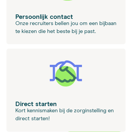
Persoonlijk contact
Onze recruiters bellen jou om een bijbaan
te kiezen die het beste bij je past.
Direct starten
Kort kennismaken bij de zorginstelling en
direct starten!