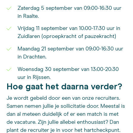
Zaterdag 5 september van 09:00-16:30 uur
in Raalte.
Vrijdag 11 september van 10:00-17:30 uur in
Zuidlaren (oproepkracht of pauzekracht)
Maandag 21 september van 09:00-16:30 uur
in Drachten.
Woensdag 30 september van 13:00-20:30
uur in Rijssen.
Hoe gaat het daarna verder?
Je wordt gebeld door een van onze recruiters.
Samen nemen jullie je sollicitatie door. Meestal is
dan al meteen duidelijk of er een match is met
de vacature. Zijn jullie allebei enthousiast? Dan
plant de recruiter je in voor het hartcheckpunt.