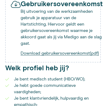
Gebruikersovereenkomst
Bij uitvoering van de werkzaamheden
gebruik je apparatuur van de
Hartstichting. Hiervoor geldt een
gebruikersovereenkomst waarmee je
akkoord gaat als jij via Medigo aan de slag
gaat.
Download gebruikersovereenkomst(pdf)
Welk profiel heb jij?
Je bent medisch student (HBO/WO);
Je hebt goede communicatieve
vaardigheden;
Je bent klantvriendelijk, hulpvaardig en
empathisch;