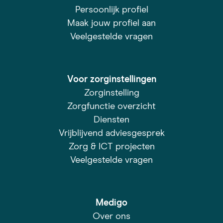
Persoonlijk profiel
Maak jouw profiel aan
Veelgestelde vragen
Voor zorginstellingen
Zorginstelling
Zorgfunctie overzicht
Diensten
Vrijblijvend adviesgesprek
Zorg & ICT projecten
Veelgestelde vragen
Medigo
Over ons