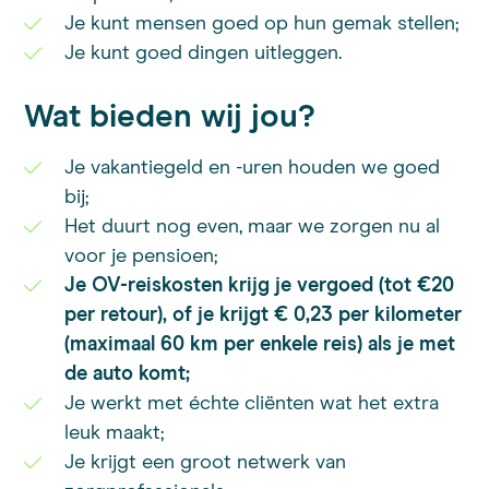
Je kunt mensen goed op hun gemak stellen;
Je kunt goed dingen uitleggen.
Wat bieden wij jou?
Je vakantiegeld en -uren houden we goed
bij;
Het duurt nog even, maar we zorgen nu al
voor je pensioen;
Je OV-reiskosten krijg je vergoed (tot €20
per retour), of je krijgt € 0,23 per kilometer
(maximaal 60 km per enkele reis) als je met
de auto komt;
Je werkt met échte cliënten wat het extra
leuk maakt;
Je krijgt een groot netwerk van