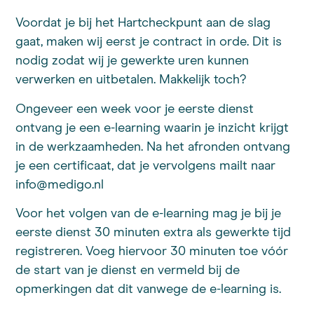
Voordat je bij het Hartcheckpunt aan de slag
gaat, maken wij eerst je contract in orde. Dit is
nodig zodat wij je gewerkte uren kunnen
verwerken en uitbetalen. Makkelijk toch?
Ongeveer een week voor je eerste dienst
ontvang je een e-learning waarin je inzicht krijgt
in de werkzaamheden. Na het afronden ontvang
je een certificaat, dat je vervolgens mailt naar
info@medigo.nl
Voor het volgen van de e-learning mag je bij je
eerste dienst 30 minuten extra als gewerkte tijd
registreren. Voeg hiervoor 30 minuten toe vóór
de start van je dienst en vermeld bij de
opmerkingen dat dit vanwege de e-learning is.