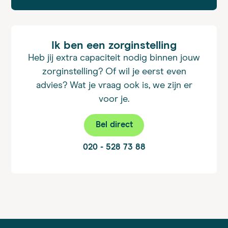
Ik ben een zorginstelling
Heb jij extra capaciteit nodig binnen jouw
zorginstelling? Of wil je eerst even
advies? Wat je vraag ook is, we zijn er
voor je.
Bel direct
020 - 528 73 88