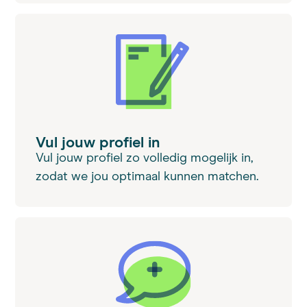
Vul jouw profiel in
Vul jouw profiel zo volledig mogelijk in,
zodat we jou optimaal kunnen matchen.