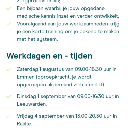
zorgprofessionals;
Een bijbaan waarbij je jouw opgedane
medische kennis inzet en verder ontwikkelt;
Voorafgaand aan jouw werkzaamheden krijg
je een korte training om je bekend te maken
met het systeem.
Werkdagen en - tijden
Zaterdag 1 augustus van 09:00-16:30 uur in
Emmen (oproepkracht, je wordt
opgeroepen als iemand zich afmeldt).
Dinsdag 1 september van 09:00-16:30 uur in
Leeuwarden.
Vrijdag 4 september van 13:00-20:30 uur in
Raalte.