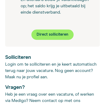
op; het saldo krijg je uitbetaald bij
einde dienstverband.
Direct solliciteren
Solliciteren
Login om te solliciteren en je keert automatisch
terug naar jouw vacature. Nog geen account?
Maak nu je profiel aan.
Vragen?
Heb je een vraag over een vacature, of werken
via Medigo? Neem contact op met ons