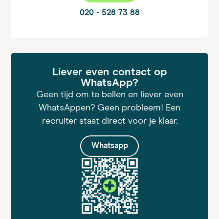
020 - 528 73 88
Liever even contact op
WhatsApp?
Geen tijd om te bellen en liever even
WhatsAppen? Geen probleem! Een
recruiter staat direct voor je klaar.
Whatsapp