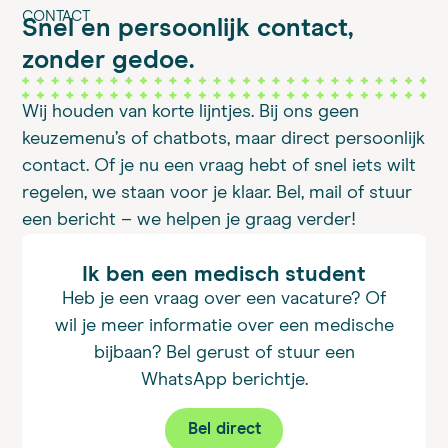
CONTACT
Snel en persoonlijk contact,
zonder gedoe.
Wij houden van korte lijntjes. Bij ons geen
keuzemenu’s of chatbots, maar direct persoonlijk
contact. Of je nu een vraag hebt of snel iets wilt
regelen, we staan voor je klaar. Bel, mail of stuur
een bericht – we helpen je graag verder!
Ik ben een medisch student
Heb je een vraag over een vacature? Of
wil je meer informatie over een medische
bijbaan? Bel gerust of stuur een
WhatsApp berichtje.
Bel direct