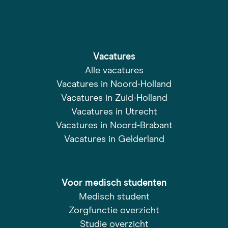
Vacatures
Alle vacatures
Vacatures in Noord-Holland
Vacatures in Zuid-Holland
Vacatures in Utrecht
Vacatures in Noord-Brabant
Vacatures in Gelderland
Voor medisch studenten
Medisch student
Zorgfunctie overzicht
Studie overzicht