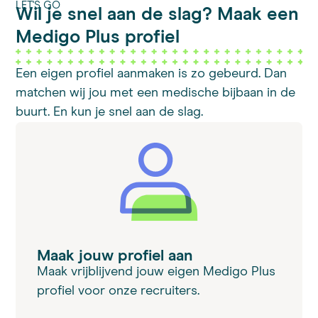
LET'S GO
Wil je snel aan de slag? Maak een
Medigo Plus profiel
Een eigen profiel aanmaken is zo gebeurd. Dan
matchen wij jou met een medische bijbaan in de
buurt. En kun je snel aan de slag.
Maak jouw profiel aan
Maak vrijblijvend jouw eigen Medigo Plus
profiel voor onze recruiters.