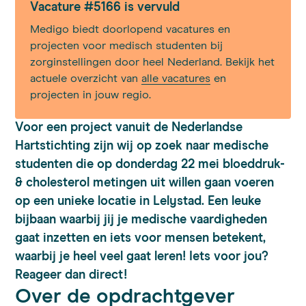
Vacature #5166 is vervuld
Medigo biedt doorlopend vacatures en
projecten voor medisch studenten bij
zorginstellingen door heel Nederland. Bekijk het
actuele overzicht van
alle vacatures
en
projecten in jouw regio.
Voor een project vanuit de Nederlandse
Hartstichting zijn wij op zoek naar medische
studenten die op donderdag 22 mei bloeddruk-
& cholesterol metingen uit willen gaan voeren
op een unieke locatie in Lelystad. Een leuke
bijbaan waarbij jij je medische vaardigheden
gaat inzetten en iets voor mensen betekent,
waarbij je heel veel gaat leren! Iets voor jou?
Reageer dan direct!
Over de opdrachtgever