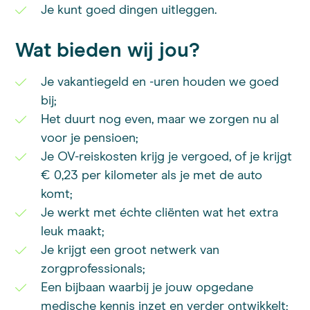
Je kunt goed dingen uitleggen.
Wat bieden wij jou?
Je vakantiegeld en -uren houden we goed
bij;
Het duurt nog even, maar we zorgen nu al
voor je pensioen;
Je OV-reiskosten krijg je vergoed, of je krijgt
€ 0,23 per kilometer als je met de auto
komt;
Je werkt met échte cliënten wat het extra
leuk maakt;
Je krijgt een groot netwerk van
zorgprofessionals;
Een bijbaan waarbij je jouw opgedane
medische kennis inzet en verder ontwikkelt;