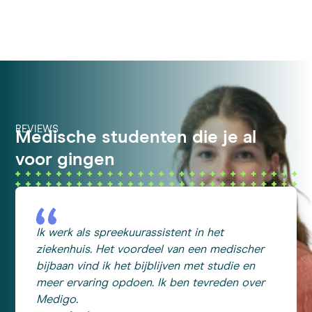
REVIEWS
Medische studenten die je al
voor gingen
Ik werk als spreekuurassistent in het
ziekenhuis. Het voordeel van een medischer
bijbaan vind ik het bijblijven met studie en
meer ervaring opdoen. Ik ben tevreden over
Medigo.