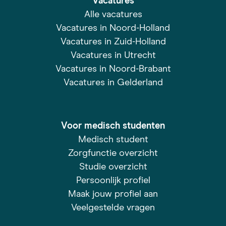
Vacatures
Alle vacatures
Vacatures in Noord-Holland
Vacatures in Zuid-Holland
Vacatures in Utrecht
Vacatures in Noord-Brabant
Vacatures in Gelderland
Voor medisch studenten
Medisch student
Zorgfunctie overzicht
Studie overzicht
Persoonlijk profiel
Maak jouw profiel aan
Veelgestelde vragen