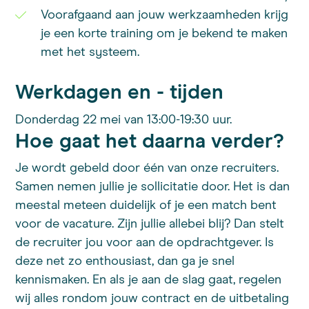
Voorafgaand aan jouw werkzaamheden krijg
je een korte training om je bekend te maken
met het systeem.
Werkdagen en - tijden
Donderdag 22 mei van 13:00-19:30 uur.
Hoe gaat het daarna verder?
Je wordt gebeld door één van onze recruiters.
Samen nemen jullie je sollicitatie door. Het is dan
meestal meteen duidelijk of je een match bent
voor de vacature. Zijn jullie allebei blij? Dan stelt
de recruiter jou voor aan de opdrachtgever. Is
deze net zo enthousiast, dan ga je snel
kennismaken. En als je aan de slag gaat, regelen
wij alles rondom jouw contract en de uitbetaling