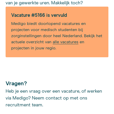
van je gewerkte uren. Makkelijk toch?
Vacature #5166 is vervuld
Medigo biedt doorlopend vacatures en
projecten voor medisch studenten bij
zorginstellingen door heel Nederland. Bekijk het
actuele overzicht van
alle vacatures
en
projecten in jouw regio.
Vragen?
Heb je een vraag over een vacature, of werken
via Medigo? Neem contact op met ons
recruitment team.