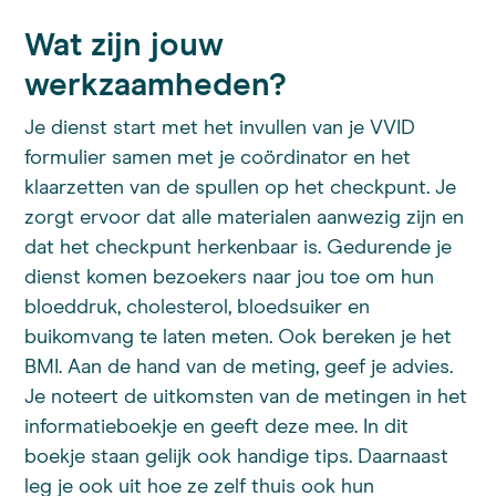
Wat zijn jouw
werkzaamheden?
Je dienst start met het invullen van je VVID
formulier samen met je coördinator en het
klaarzetten van de spullen op het checkpunt. Je
zorgt ervoor dat alle materialen aanwezig zijn en
dat het checkpunt herkenbaar is. Gedurende je
dienst komen bezoekers naar jou toe om hun
bloeddruk, cholesterol, bloedsuiker en
buikomvang te laten meten. Ook bereken je het
BMI. Aan de hand van de meting, geef je advies.
Je noteert de uitkomsten van de metingen in het
informatieboekje en geeft deze mee. In dit
boekje staan gelijk ook handige tips. Daarnaast
leg je ook uit hoe ze zelf thuis ook hun