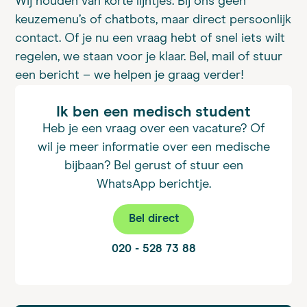
Wij houden van korte lijntjes. Bij ons geen
keuzemenu’s of chatbots, maar direct persoonlijk
contact. Of je nu een vraag hebt of snel iets wilt
regelen, we staan voor je klaar. Bel, mail of stuur
een bericht – we helpen je graag verder!
Ik ben een medisch student
Heb je een vraag over een vacature? Of
wil je meer informatie over een medische
bijbaan? Bel gerust of stuur een
WhatsApp berichtje.
Bel direct
020 - 528 73 88