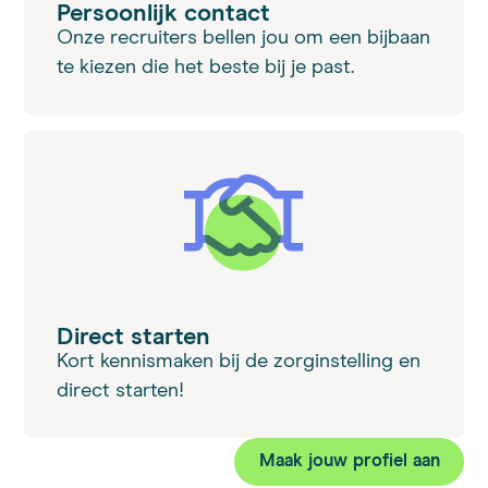
Persoonlijk contact
Onze recruiters bellen jou om een bijbaan
te kiezen die het beste bij je past.
Direct starten
Kort kennismaken bij de zorginstelling en
direct starten!
Maak jouw profiel aan