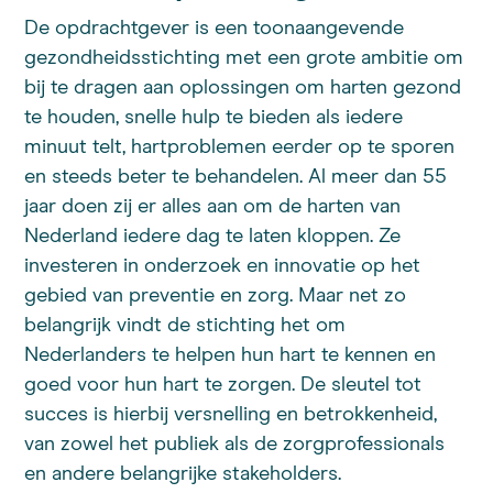
De opdrachtgever is een toonaangevende
gezondheidsstichting met een grote ambitie om
bij te dragen aan oplossingen om harten gezond
te houden, snelle hulp te bieden als iedere
minuut telt, hartproblemen eerder op te sporen
en steeds beter te behandelen. Al meer dan 55
jaar doen zij er alles aan om de harten van
Nederland iedere dag te laten kloppen. Ze
investeren in onderzoek en innovatie op het
gebied van preventie en zorg. Maar net zo
belangrijk vindt de stichting het om
Nederlanders te helpen hun hart te kennen en
goed voor hun hart te zorgen. De sleutel tot
succes is hierbij versnelling en betrokkenheid,
van zowel het publiek als de zorgprofessionals
en andere belangrijke stakeholders.