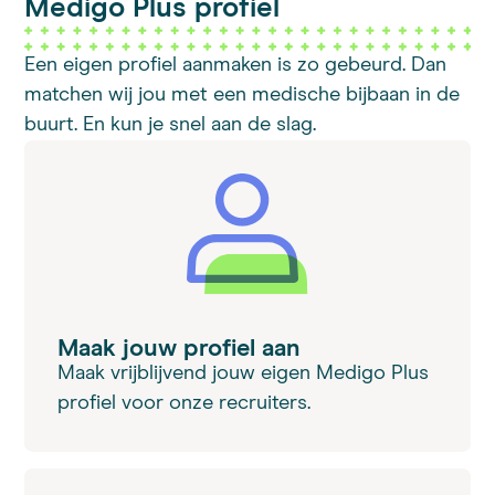
Medigo Plus profiel
Een eigen profiel aanmaken is zo gebeurd. Dan
matchen wij jou met een medische bijbaan in de
buurt. En kun je snel aan de slag.
Maak jouw profiel aan
Maak vrijblijvend jouw eigen Medigo Plus
profiel voor onze recruiters.