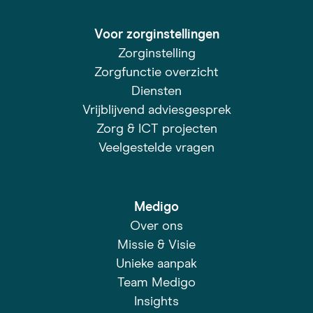
Voor zorginstellingen
Zorginstelling
Zorgfunctie overzicht
Diensten
Vrijblijvend adviesgesprek
Zorg & ICT projecten
Veelgestelde vragen
Medigo
Over ons
Missie & Visie
Unieke aanpak
Team Medigo
Insights