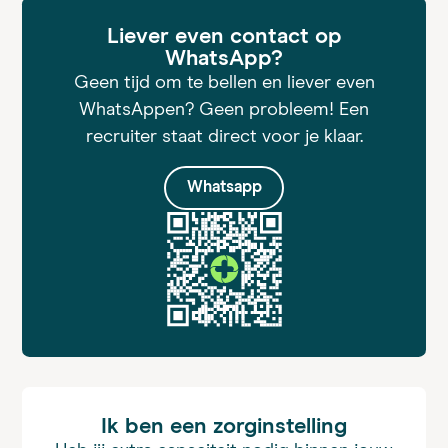
Liever even contact op
WhatsApp?
Geen tijd om te bellen en liever even
WhatsAppen? Geen probleem! Een
recruiter staat direct voor je klaar.
Whatsapp
Ik ben een zorginstelling