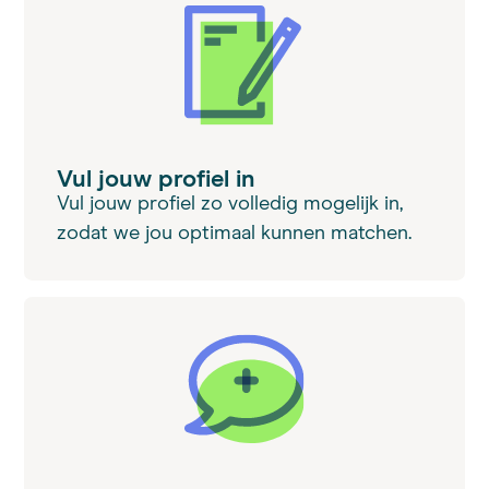
Vul jouw profiel in
Vul jouw profiel zo volledig mogelijk in,
zodat we jou optimaal kunnen matchen.