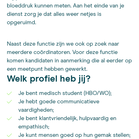
bloeddruk kunnen meten. Aan het einde van je
dienst zorg je dat alles weer netjes is
opgeruimd.
Naast deze functie zijn we ook op zoek naar
meerdere coördinatoren. Voor deze functie
komen kandidaten in aanmerking die al eerder op
een meetpunt hebben gewerkt.
Welk profiel heb jij?
Je bent medisch student (HBO/WO);
Je hebt goede communicatieve
vaardigheden;
Je bent klantvriendelijk, hulpvaardig en
empathisch;
Je kunt mensen goed op hun gemak stellen;