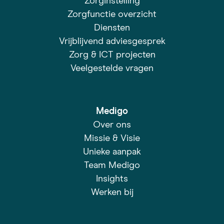
Zorginstelling
Zorgfunctie overzicht
Diensten
Vrijblijvend adviesgesprek
Zorg & ICT projecten
Veelgestelde vragen
Medigo
Over ons
Missie & Visie
Unieke aanpak
Team Medigo
Insights
Werken bij