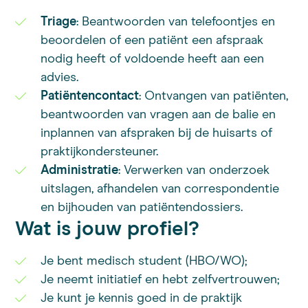
Triage
: Beantwoorden van telefoontjes en
beoordelen of een patiënt een afspraak
nodig heeft of voldoende heeft aan een
advies.
Patiëntencontact
: Ontvangen van patiënten,
beantwoorden van vragen aan de balie en
inplannen van afspraken bij de huisarts of
praktijkondersteuner.
Administratie
: Verwerken van onderzoek
uitslagen, afhandelen van correspondentie
en bijhouden van patiëntendossiers.
Wat is jouw profiel?
Je bent medisch student (HBO/WO);
Je neemt initiatief en hebt zelfvertrouwen;
Je kunt je kennis goed in de praktijk