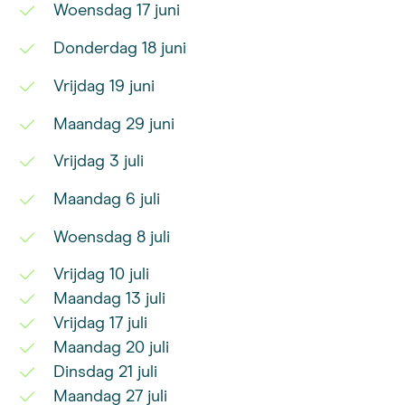
Woensdag 17 juni
Donderdag 18 juni
Vrijdag 19 juni
Maandag 29 juni
Vrijdag 3 juli
Maandag 6 juli
Woensdag 8 juli
Vrijdag 10 juli
Maandag 13 juli
Vrijdag 17 juli
Maandag 20 juli
Dinsdag 21 juli
Maandag 27 juli