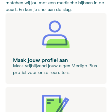
matchen wij jou met een medische bijbaan in de
buurt. En kun je snel aan de slag.
Maak jouw profiel aan
Maak vrijblijvend jouw eigen Medigo Plus
profiel voor onze recruiters.