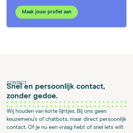
Maak jouw profiel aan
CONTACT
Snel en persoonlijk contact,
zonder gedoe.
Wij houden van korte lijntjes. Bij ons geen
keuzemenu’s of chatbots, maar direct persoonlijk
contact. Of je nu een vraag hebt of snel iets wilt