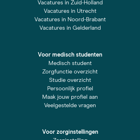
Vacatures in Zuid-Holland
Vacatures in Utrecht
Vacatures in Noord-Brabant
Vacatures in Gelderland
Voor medisch studenten
Medisch student
Zorgfunctie overzicht
Studie overzicht
Persoonlijk profiel
Maak jouw profiel aan
Veelgestelde vragen
Voor zorginstellingen