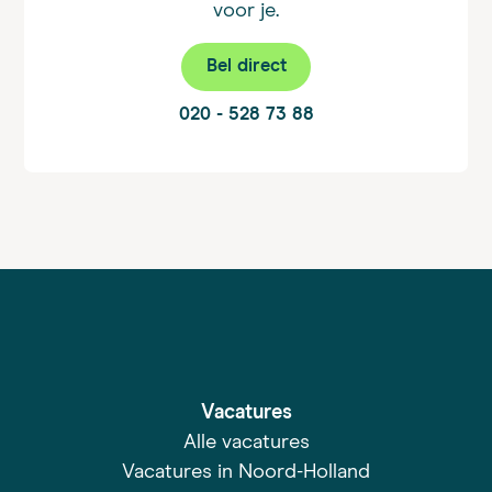
voor je.
Bel direct
020 - 528 73 88
Vacatures
Alle vacatures
Vacatures in Noord-Holland