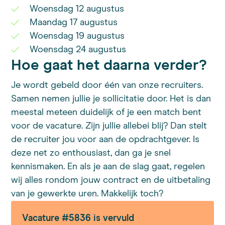
Woensdag 12 augustus
Maandag 17 augustus
Woensdag 19 augustus
Woensdag 24 augustus
Hoe gaat het daarna verder?
Je wordt gebeld door één van onze recruiters.
Samen nemen jullie je sollicitatie door. Het is dan
meestal meteen duidelijk of je een match bent
voor de vacature. Zijn jullie allebei blij? Dan stelt
de recruiter jou voor aan de opdrachtgever. Is
deze net zo enthousiast, dan ga je snel
kennismaken. En als je aan de slag gaat, regelen
wij alles rondom jouw contract en de uitbetaling
van je gewerkte uren. Makkelijk toch?
Vacature #5836 is vervuld