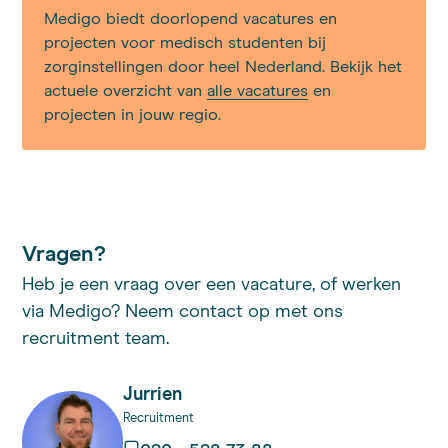
Medigo biedt doorlopend vacatures en
projecten voor medisch studenten bij
zorginstellingen door heel Nederland. Bekijk het
actuele overzicht van
alle vacatures
en
projecten in jouw regio.
Vragen?
Heb je een vraag over een vacature, of werken
via Medigo? Neem contact op met ons
recruitment team.
Jurrien
Recruitment