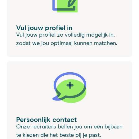
Vul jouw profiel in
Vul jouw profiel zo volledig mogelijk in,
zodat we jou optimaal kunnen matchen.
Persoonlijk contact
Onze recruiters bellen jou om een bijbaan
te kiezen die het beste bij je past.