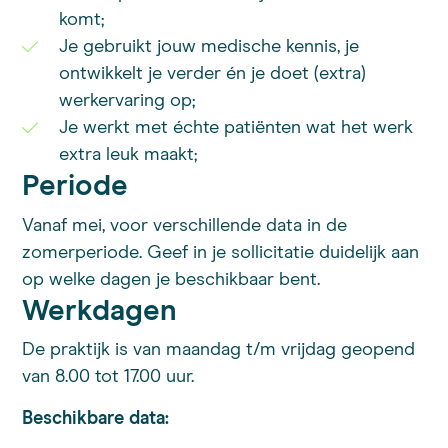
komt;
Je gebruikt jouw medische kennis, je
ontwikkelt je verder én je doet (extra)
werkervaring op;
Je werkt met échte patiënten wat het werk
extra leuk maakt;
Periode
Vanaf mei, voor verschillende data in de
zomerperiode. Geef in je sollicitatie duidelijk aan
op welke dagen je beschikbaar bent.
Werkdagen
De praktijk is van maandag t/m vrijdag geopend
van 8.00 tot 17.00 uur.
Beschikbare data: