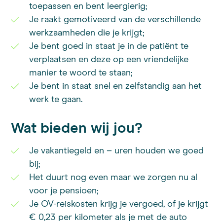
toepassen en bent leergierig;
Je raakt gemotiveerd van de verschillende
werkzaamheden die je krijgt;
Je bent goed in staat je in de patiënt te
verplaatsen en deze op een vriendelijke
manier te woord te staan;
Je bent in staat snel en zelfstandig aan het
werk te gaan.
Wat bieden wij jou?
Je vakantiegeld en – uren houden we goed
bij;
Het duurt nog even maar we zorgen nu al
voor je pensioen;
Je OV-reiskosten krijg je vergoed, of je krijgt
€ 0,23 per kilometer als je met de auto