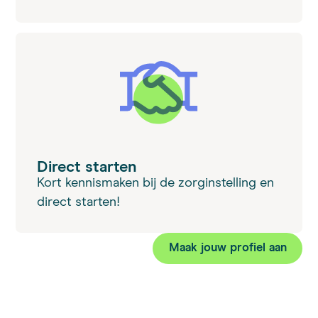
Direct starten
Kort kennismaken bij de zorginstelling en
direct starten!
Maak jouw profiel aan