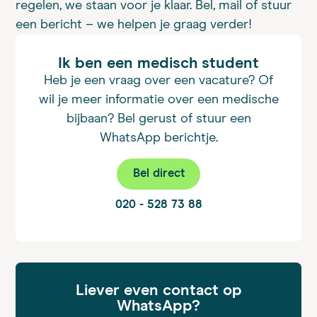
regelen, we staan voor je klaar. Bel, mail of stuur
een bericht – we helpen je graag verder!
Ik ben een medisch student
Heb je een vraag over een vacature? Of
wil je meer informatie over een medische
bijbaan? Bel gerust of stuur een
WhatsApp berichtje.
Bel direct
020 - 528 73 88
Liever even contact op
WhatsApp?