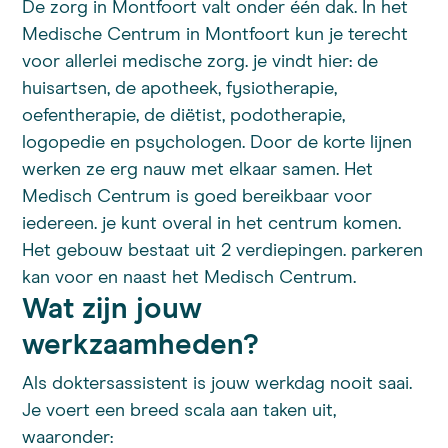
De zorg in Montfoort valt onder één dak. In het
Medische Centrum in Montfoort kun je terecht
voor allerlei medische zorg. je vindt hier: de
huisartsen, de apotheek, fysiotherapie,
oefentherapie, de diëtist, podotherapie,
logopedie en psychologen. Door de korte lijnen
werken ze erg nauw met elkaar samen. Het
Medisch Centrum is goed bereikbaar voor
iedereen. je kunt overal in het centrum komen.
Het gebouw bestaat uit 2 verdiepingen. parkeren
kan voor en naast het Medisch Centrum.
Wat zijn jouw
werkzaamheden?
Als doktersassistent is jouw werkdag nooit saai.
Je voert een breed scala aan taken uit,
waaronder: