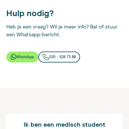
Hulp nodig?
Heb je een vraag? Wil je meer info? Bel of stuur
een Whatsapp-bericht.
WhatsApp
020 - 528 73 88
Ik ben een medisch student