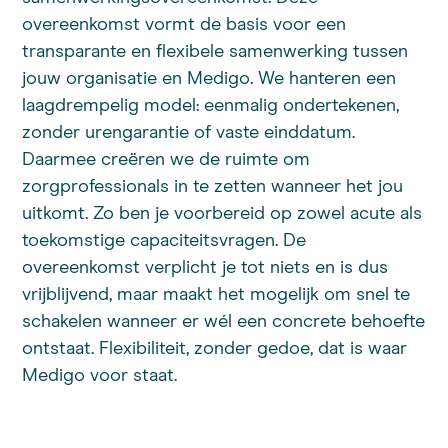
overeenkomst vormt de basis voor een
transparante en flexibele samenwerking tussen
jouw organisatie en Medigo. We hanteren een
laagdrempelig model: eenmalig ondertekenen,
zonder urengarantie of vaste einddatum.
Daarmee creëren we de ruimte om
zorgprofessionals in te zetten wanneer het jou
uitkomt. Zo ben je voorbereid op zowel acute als
toekomstige capaciteitsvragen. De
overeenkomst verplicht je tot niets en is dus
vrijblijvend, maar maakt het mogelijk om snel te
schakelen wanneer er wél een concrete behoefte
ontstaat. Flexibiliteit, zonder gedoe, dat is waar
Medigo voor staat.