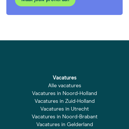
Vacatures
Alle vacatures
Vacatures in Noord-Holland
Vacatures in Zuid-Holland
Vacatures in Utrecht
Vacatures in Noord-Brabant
Vacatures in Gelderland