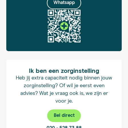
Whatsapp
Ik ben een zorginstelling
Heb jij extra capaciteit nodig binnen jouw
zorginstelling? Of wil je eerst even
advies? Wat je vraag ook is, we zijn er
voor je.
Bel direct