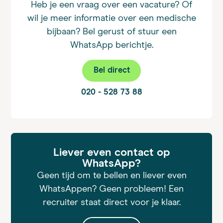
Heb je een vraag over een vacature? Of
wil je meer informatie over een medische
bijbaan? Bel gerust of stuur een
WhatsApp berichtje.
Bel direct
020 - 528 73 88
Liever even contact op
WhatsApp?
Geen tijd om te bellen en liever even
WhatsAppen? Geen probleem! Een
recruiter staat direct voor je klaar.