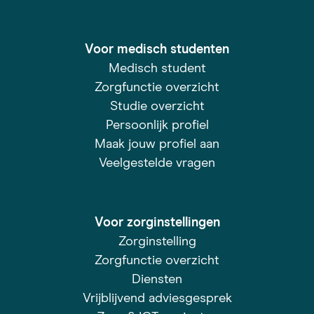
Voor medisch studenten
Medisch student
Zorgfunctie overzicht
Studie overzicht
Persoonlijk profiel
Maak jouw profiel aan
Veelgestelde vragen
Voor zorginstellingen
Zorginstelling
Zorgfunctie overzicht
Diensten
Vrijblijvend adviesgesprek