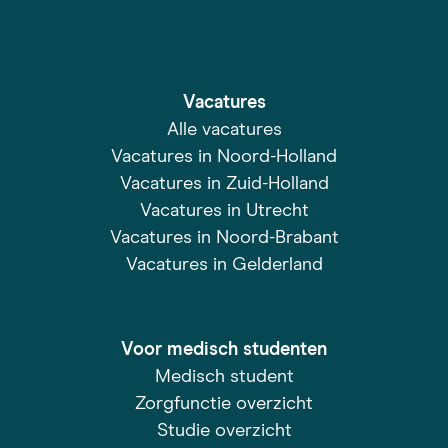
Vacatures
Alle vacatures
Vacatures in Noord-Holland
Vacatures in Zuid-Holland
Vacatures in Utrecht
Vacatures in Noord-Brabant
Vacatures in Gelderland
Voor medisch studenten
Medisch student
Zorgfunctie overzicht
Studie overzicht