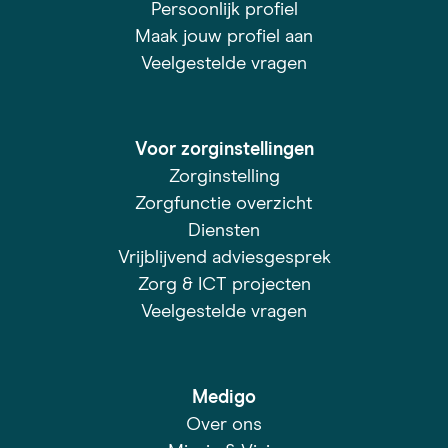
Persoonlijk profiel
Maak jouw profiel aan
Veelgestelde vragen
Voor zorginstellingen
Zorginstelling
Zorgfunctie overzicht
Diensten
Vrijblijvend adviesgesprek
Zorg & ICT projecten
Veelgestelde vragen
Medigo
Over ons