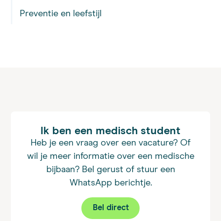
Preventie en leefstijl
Ik ben een medisch student
Heb je een vraag over een vacature? Of
wil je meer informatie over een medische
bijbaan? Bel gerust of stuur een
WhatsApp berichtje.
Bel direct