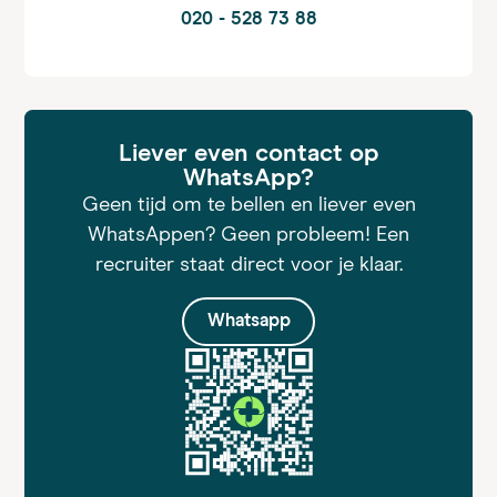
020 - 528 73 88
Liever even contact op
WhatsApp?
Geen tijd om te bellen en liever even
WhatsAppen? Geen probleem! Een
recruiter staat direct voor je klaar.
Whatsapp