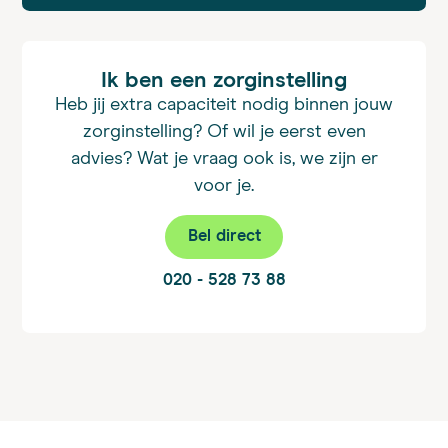
Ik ben een zorginstelling
Heb jij extra capaciteit nodig binnen jouw
zorginstelling? Of wil je eerst even
advies? Wat je vraag ook is, we zijn er
voor je.
Bel direct
020 - 528 73 88