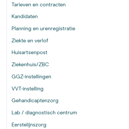
Tarieven en contracten
Kandidaten
Planning en urenregistratie
Ziekte en verlof
Huisartsenpost
Ziekenhuis/ZBC
GGZ-instellingen
VVT-instelling
Gehandicaptenzorg
Lab / diagnostisch centrum
Eerstelijnszorg