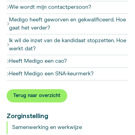
Wie wordt mijn contactpersoon?
Medigo heeft geworven en gekwalificeerd. Hoe
gaat het verder?
Ik wil de inzet van de kandidaat stopzetten. Hoe
werkt dat?
Heeft Medigo een cao?
Heeft Medigo een SNA-keurmerk?
Terug naar overzicht
Zorginstelling
Samenwerking en werkwijze